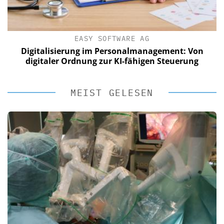
EASY SOFTWARE AG
Digitalisierung im Personalmanagement: Von
digitaler Ordnung zur KI-fähigen Steuerung
MEIST GELESEN