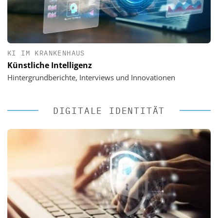
KI IM KRANKENHAUS
Künstliche Intelligenz
Hintergrundberichte, Interviews und Innovationen
DIGITALE IDENTITÄT