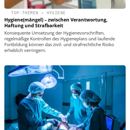
TOP-THEMEN
•
HYGIENE
Hygiene(mängel) – zwischen Verantwortung,
Haftung und Strafbarkeit
Konsequente Umsetzung der Hygienevorschriften,
regelmäßige Kontrollen des Hygieneplans und laufende
Fortbildung können das zivil- und strafrechtliche Risiko
erheblich verringern.