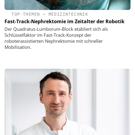
TOP-THEMEN
•
MEDIZINTECHNIK
Fast-Track-Nephrektomie im Zeitalter der Robotik
Der Quadratus-Lumborum-Block etabliert sich als
Schlüsselfaktor im Fast-Track-Konzept der
roboterassistierten Nephrektomie mit schneller
Mobilisation.