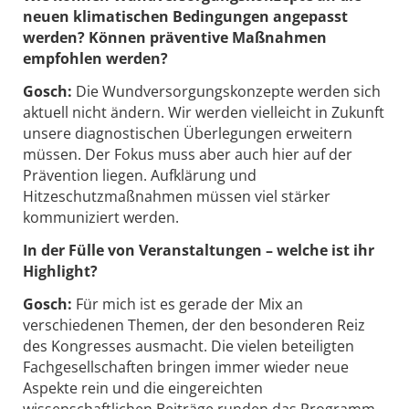
neuen klimatischen Bedingungen angepasst
werden? Können präventive Maßnahmen
empfohlen werden?
Gosch:
Die Wundversorgungskonzepte werden sich
aktuell nicht ändern. Wir werden vielleicht in Zukunft
unsere diagnostischen Überlegungen erweitern
müssen. Der Fokus muss aber auch hier auf der
Prävention liegen. Aufklärung und
Hitzeschutzmaßnahmen müssen viel stärker
kommuniziert werden.
In der Fülle von Veranstaltungen – welche ist ihr
Highlight?
Gosch:
Für mich ist es gerade der Mix an
verschiedenen Themen, der den besonderen Reiz
des Kongresses ausmacht. Die vielen beteiligten
Fachgesellschaften bringen immer wieder neue
Aspekte rein und die eingereichten
wissenschaftlichen Beiträge runden das Programm