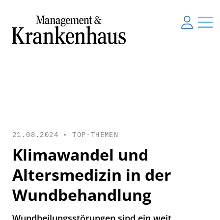
21.08.2024 •
TOP-THEMEN
Klimawandel und
Altersmedizin in der
Wundbehandlung
Wundheilungsstörungen sind ein weit