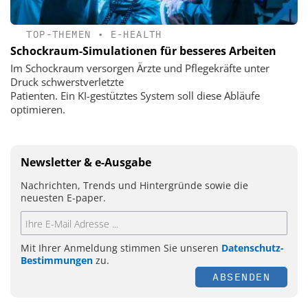
TOP-THEMEN
•
E-HEALTH
Schockraum-Simulationen für besseres Arbeiten
Im Schockraum versorgen Ärzte und Pflegekräfte unter
Druck schwerstverletzte
Patienten. Ein KI-gestütztes System soll diese Abläufe
optimieren.
Newsletter & e-Ausgabe
Nachrichten, Trends und Hintergründe sowie die
neuesten E-paper.
Mit Ihrer Anmeldung stimmen Sie unseren
Datenschutz-
Bestimmungen
zu.
ABSENDEN