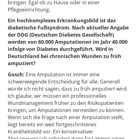
bringen. Egal ob zu Hause oder in einer
Pflegeeinrichtung.
Ein hochkomplexes Erkrankungsbild ist das
diabetische Fußsyndrom. Nach aktueller Angabe
der DDG (Deutschen Diabetes Gesellschaft)
werden von 60.000 Amputationen im Jahr 40.000
infolge von Diabetes durchgeführt. Wird in
Deutschland bei chronischen Wunden zu früh
amputiert?
Gosch:
Eine Amputation ist immer eine
schwerwiegende Entscheidung für alle. Generell
würde ich nicht sagen, dass zu früh amputiert wird.
Ich glaube, wir müssen ein professionelles
Wundmanagement früher zu den Risikopatienten
bringen, um Amputationen vermeiden zu können.
Wenn sich die Frage nach einer Amputation stellt,
liegt bereits ein weit fortgeschrittenes
Krankheitsbild vor. Ein konservativer
Therapieversuch erfordert dann fast immer einen