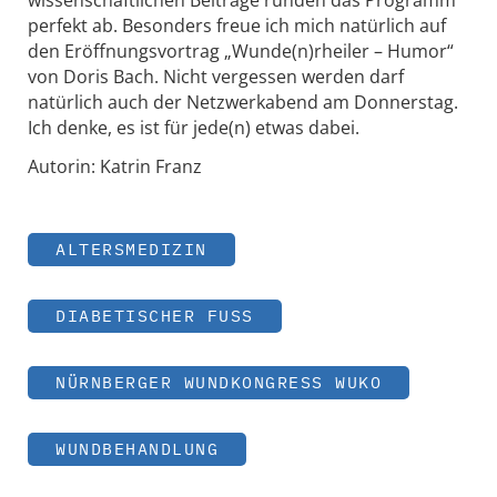
perfekt ab. Besonders freue ich mich natürlich auf
den Eröffnungsvortrag „Wunde(n)rheiler – Humor“
von Doris Bach. Nicht vergessen werden darf
natürlich auch der Netzwerkabend am Donnerstag.
Ich denke, es ist für jede(n) etwas dabei.
Autorin: Katrin Franz
ALTERSMEDIZIN
DIABETISCHER FUSS
NÜRNBERGER WUNDKONGRESS WUKO
WUNDBEHANDLUNG