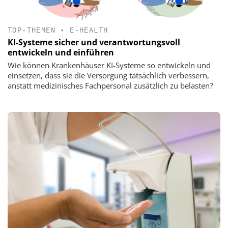
TOP-THEMEN
•
E-HEALTH
KI-Systeme sicher und verantwortungsvoll
entwickeln und einführen
Wie können Krankenhäuser KI-Systeme so entwickeln und
einsetzen, dass sie die Versorgung tatsächlich verbessern,
anstatt medizinisches Fachpersonal zusätzlich zu belasten?