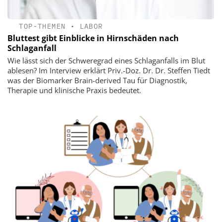
TOP-THEMEN
•
LABOR
Bluttest gibt Einblicke in Hirnschäden nach
Schlaganfall
Wie lässt sich der Schweregrad eines Schlaganfalls im Blut
ablesen? Im Interview erklärt Priv.-Doz. Dr. Dr. Steffen Tiedt
was der Biomarker Brain-derived Tau für Diagnostik,
Therapie und klinische Praxis bedeutet.