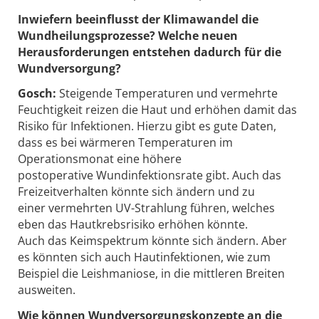
Inwiefern beeinflusst der Klimawandel die
Wundheilungsprozesse? Welche neuen
Herausforderungen entstehen dadurch für die
Wundversorgung?
Gosch:
Steigende Temperaturen und vermehrte
Feuchtigkeit reizen die Haut und erhöhen damit das
Risiko für Infektionen. Hierzu gibt es gute Daten,
dass es bei wärmeren Temperaturen im
Operationsmonat eine höhere
postoperative Wundinfektionsrate gibt. Auch das
Freizeitverhalten könnte sich ändern und zu
einer vermehrten UV-Strahlung führen, welches
eben das Hautkrebsrisiko erhöhen könnte.
Auch das Keimspektrum könnte sich ändern. Aber
es könnten sich auch Hautinfektionen, wie zum
Beispiel die Leishmaniose, in die mittleren Breiten
ausweiten.
Wie können Wundversorgungskonzepte an die