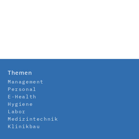
Themen
Management
Personal
E-Health
Hygiene
Labor
Medizintechnik
Klinikbau