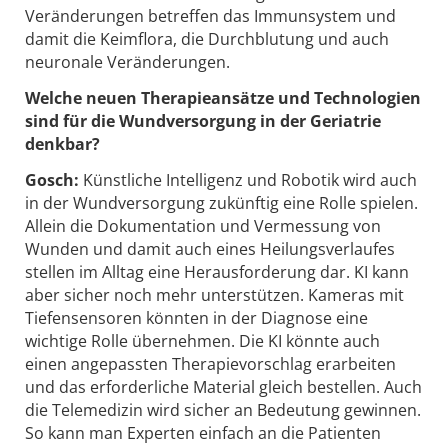
Veränderungen betreffen das Immunsystem und
damit die Keimflora, die Durchblutung und auch
neuronale Veränderungen.
Welche neuen Therapieansätze und Technologien
sind für die Wundversorgung in der Geriatrie
denkbar?
Gosch:
Künstliche Intelligenz und Robotik wird auch
in der Wundversorgung zukünftig eine Rolle spielen.
Allein die Dokumentation und Vermessung von
Wunden und damit auch eines Heilungsverlaufes
stellen im Alltag eine Herausforderung dar. KI kann
aber sicher noch mehr unterstützen. Kameras mit
Tiefensensoren könnten in der Diagnose eine
wichtige Rolle übernehmen. Die KI könnte auch
einen angepassten Therapievorschlag erarbeiten
und das erforderliche Material gleich bestellen. Auch
die Telemedizin wird sicher an Bedeutung gewinnen.
So kann man Experten einfach an die Patienten