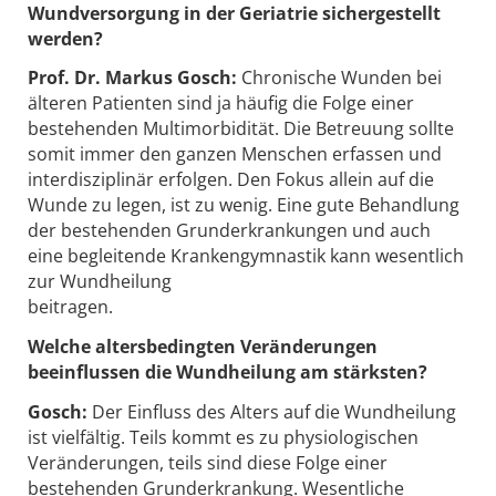
Wundversorgung in der Geriatrie sichergestellt
werden?
Prof. Dr. Markus Gosch:
Chronische Wunden bei
älteren Patienten sind ja häufig die Folge einer
bestehenden Multimorbidität. Die Betreuung sollte
somit immer den ganzen Menschen erfassen und
interdisziplinär erfolgen. Den Fokus allein auf die
Wunde zu legen, ist zu wenig. Eine gute Behandlung
der bestehenden Grunderkrankungen und auch
eine begleitende Krankengymnastik kann wesentlich
zur Wundheilung
beitragen.
Welche altersbedingten Veränderungen
beeinflussen die Wundheilung am stärksten?
Gosch:
Der Einfluss des Alters auf die Wundheilung
ist vielfältig. Teils kommt es zu physiologischen
Veränderungen, teils sind diese Folge einer
bestehenden Grunderkrankung. Wesentliche