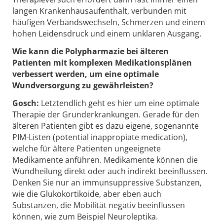
langen Krankenhausaufenthalt, verbunden mit
häufigen Verbandswechseln, Schmerzen und einem
hohen Leidensdruck und einem unklaren Ausgang.
Wie kann die Polypharmazie bei älteren
Patienten mit komplexen Medikationsplänen
verbessert werden, um eine optimale
Wundversorgung zu gewährleisten?
Gosch:
Letztendlich geht es hier um eine optimale
Therapie der Grunderkrankungen. Gerade für den
älteren Patienten gibt es dazu eigene, sogenannte
PIM-Listen (potential inappropiate medication),
welche für ältere Patienten ungeeignete
Medikamente anführen. Medikamente können die
Wundheilung direkt oder auch indirekt beeinflussen.
Denken Sie nur an immunsuppressive Substanzen,
wie die Glukokortikoide, aber eben auch
Substanzen, die Mobilität negativ beeinflussen
können, wie zum Beispiel Neuroleptika.