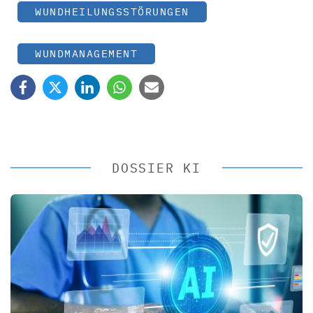
WUNDHEILUNGSSTÖRUNGEN
WUNDMANAGEMENT
DOSSIER KI