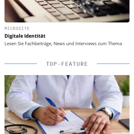
MICROSITE
Digitale Identität
Lesen Sie Fachbeiträge, News und Interviews zum Thema
TOP-FEATURE