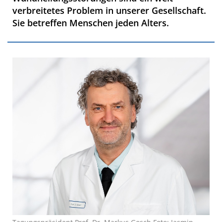
verbreitetes Problem in unserer Gesellschaft.
Sie betreffen Menschen jeden Alters.