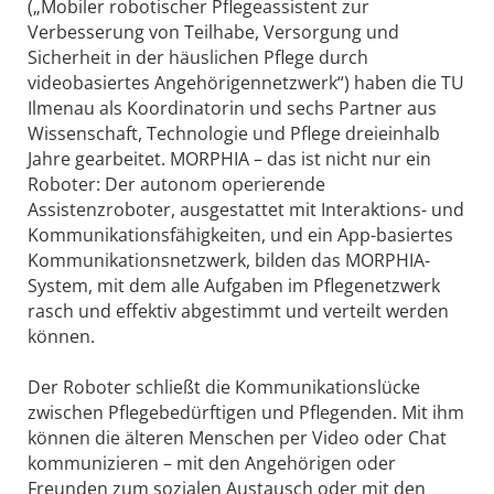
(„Mobiler robotischer Pflegeassistent zur
Verbesserung von Teilhabe, Versorgung und
Sicherheit in der häuslichen Pflege durch
videobasiertes Angehörigennetzwerk“) haben die TU
Ilmenau als Koordinatorin und sechs Partner aus
Wissenschaft, Technologie und Pflege dreieinhalb
Jahre gearbeitet. MORPHIA – das ist nicht nur ein
Roboter: Der autonom operierende
Assistenzroboter, ausgestattet mit Interaktions- und
Kommunikationsfähigkeiten, und ein App-basiertes
Kommunikationsnetzwerk, bilden das MORPHIA-
System, mit dem alle Aufgaben im Pflegenetzwerk
rasch und effektiv abgestimmt und verteilt werden
können.
Der Roboter schließt die Kommunikationslücke
zwischen Pflegebedürftigen und Pflegenden. Mit ihm
können die älteren Menschen per Video oder Chat
kommunizieren – mit den Angehörigen oder
Freunden zum sozialen Austausch oder mit den