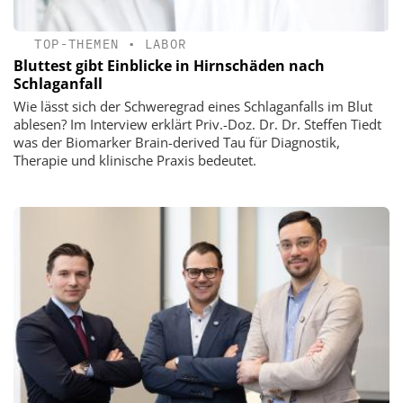
TOP-THEMEN
•
LABOR
Bluttest gibt Einblicke in Hirnschäden nach
Schlaganfall
Wie lässt sich der Schweregrad eines Schlaganfalls im Blut
ablesen? Im Interview erklärt Priv.-Doz. Dr. Dr. Steffen Tiedt
was der Biomarker Brain-derived Tau für Diagnostik,
Therapie und klinische Praxis bedeutet.