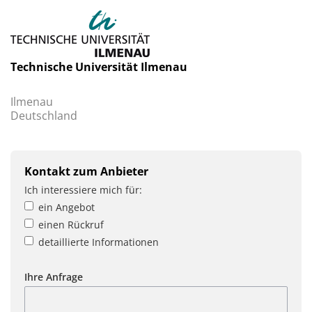
Technische Universität Ilmenau
Ilmenau
Deutschland
Kontakt zum Anbieter
Ich interessiere mich für:
ein Angebot
einen Rückruf
detaillierte Informationen
Ihre Anfrage