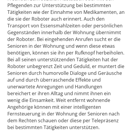
Pflegenden zur Unterstützung bei bestimmten
Tätigkeiten wie der Einnahme von Medikamenten, an
die sie der Roboter auch erinnert. Auch den
Transport von Essensmahlzeiten oder persönlichen
Gegenständen innerhalb der Wohnung übernimmt
der Roboter. Bei eingehenden Anrufen sucht er die
Senioren in der Wohnung und wenn diese etwas
benötigen, können sie ihn per Rufknopf herbeiholen.
Bei all seinen unterstützenden Tätigkeiten hat der
Roboter unbegrenzt Zeit und Geduld, er muntert die
Senioren durch humorvolle Dialoge und Geräusche
auf und durch überraschende Effekte und
unerwartete Anregungen und Handlungen
bereichert er ihren Alltag und nimmt ihnen ein
wenig die Einsamkeit. Weit entfernt wohnende
Angehörige können mit einer intelligenten
Fernsteuerung in der Wohnung der Senioren nach
dem Rechten schauen oder diese per Telepräsenz
bei bestimmten Tätigkeiten unterstützen.