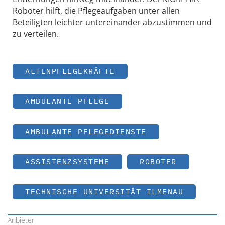
Roboter hilft, die Pflegeaufgaben unter allen
Beteiligten leichter untereinander abzustimmen und
zu verteilen.
ALTENPFLEGEKRÄFTE
AMBULANTE PFLEGE
AMBULANTE PFLEGEDIENSTE
ASSISTENZSYSTEME
ROBOTER
TECHNISCHE UNIVERSITÄT ILMENAU
Anbieter