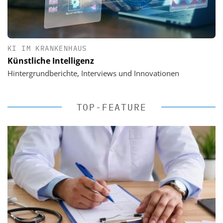
KI IM KRANKENHAUS
Künstliche Intelligenz
Hintergrundberichte, Interviews und Innovationen
TOP-FEATURE