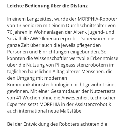
Leichte Bedienung über die Distanz
In einem Langzeittest wurde der MORPHIA-Roboter
von 13 Senioren mit einem Durchschnittsalter von
76 Jahren in Wohnanlagen der Alten-, Jugend- und
Sozialhilfe AWO Ilmenau erprobt. Dabei waren die
ganze Zeit über auch die jeweils pflegenden
Personen und Einrichtungen eingebunden. So
konnten die Wissenschaftler wertvolle Erkenntnisse
über die Nutzung von Pflegeassistenzrobotern im
täglichen häuslichen Alltag älterer Menschen, die
den Umgang mit modernen
Kommunikationstechnologien nicht gewohnt sind,
gewinnen. Mit einer Gesamtdauer der Nutzertests
von 41 Wochen ohne die Anwesenheit technischer
Experten setzt MORPHIA in der Assistenzrobotik
auch international neue Maßstäbe.
Bei der Entwicklung des Roboters achteten die