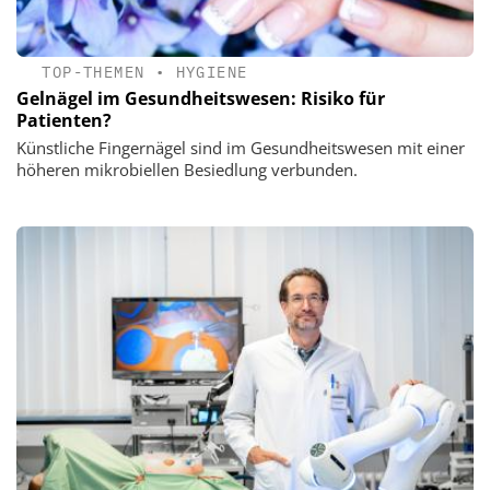
TOP-THEMEN
•
HYGIENE
Gelnägel im Gesundheitswesen: Risiko für
Patienten?
Künstliche Fingernägel sind im Gesundheitswesen mit einer
höheren mikrobiellen Besiedlung verbunden.