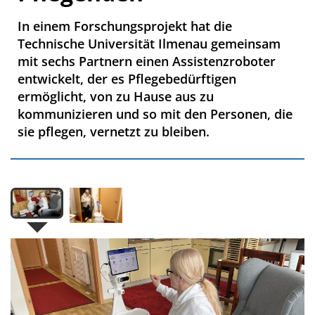
In einem Forschungsprojekt hat die
Technische Universität Ilmenau gemeinsam
mit sechs Partnern einen Assistenzroboter
entwickelt, der es Pflegebedürftigen
ermöglicht, von zu Hause aus zu
kommunizieren und so mit den Personen, die
sie pflegen, vernetzt zu bleiben.