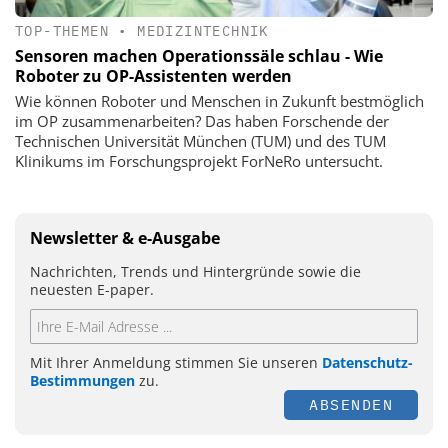
TOP-THEMEN
•
MEDIZINTECHNIK
Sensoren machen Operationssäle schlau - Wie
Roboter zu OP-Assistenten werden
Wie können Roboter und Menschen in Zukunft bestmöglich
im OP zusammenarbeiten? Das haben Forschende der
Technischen Universität München (TUM) und des TUM
Klinikums im Forschungsprojekt ForNeRo untersucht.
Newsletter & e-Ausgabe
Nachrichten, Trends und Hintergründe sowie die
neuesten E-paper.
Mit Ihrer Anmeldung stimmen Sie unseren
Datenschutz-
Bestimmungen
zu.
ABSENDEN