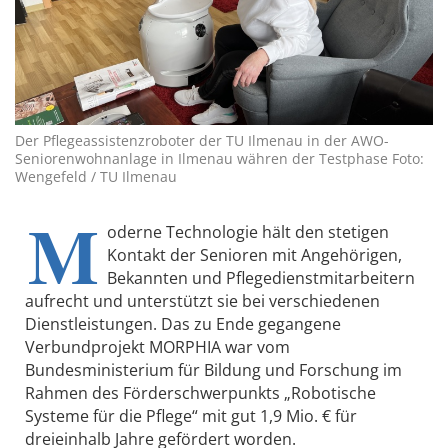
Der Pflegeassistenzroboter der TU Ilmenau in der AWO-
Seniorenwohnanlage in Ilmenau währen der Testphase Foto:
Wengefeld / TU Ilmenau
M
oderne Technologie hält den stetigen
Kontakt der Senioren mit Angehörigen,
Bekannten und Pflegedienstmitarbeitern
aufrecht und unterstützt sie bei verschiedenen
Dienstleistungen. Das zu Ende gegangene
Verbundprojekt MORPHIA war vom
Bundesministerium für Bildung und Forschung im
Rahmen des Förderschwerpunkts „Robotische
Systeme für die Pflege“ mit gut 1,9 Mio. € für
dreieinhalb Jahre gefördert worden.