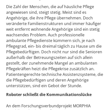
Die Zahl der Menschen, die auf häusliche Pflege
angewiesen sind, steigt stetig. Meist sind es
Angehörige, die ihre Pflege übernehmen. Doch
veränderte Familienstrukturen und immer häufiger
weit entfernt wohnende Angehörige sind ein stetig
wachsendes Problem. Auch professionelle
ambulante Pflegedienste kümmern sich, je nach
Pflegegrad, ein- bis dreimal täglich zu Hause um die
Pflegebedürftigen. Doch nicht nur sind die Senioren
außerhalb der Betreuungszeiten auf sich allein
gestellt, der zunehmende Mangel an ambulanten
Pflegekräften heizt die Pflegekrise zusätzlich an.
Patientengerechte technische Assistenzsysteme, die
die Pflegebedürftigen und deren Angehörige
unterstützen, sind ein Gebot der Stunde.
Roboter schließt die Kommunikationslücke
An dem Forschungsverbundprojekt MORPHIA