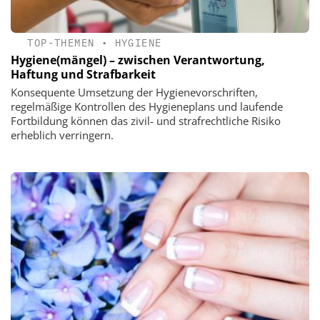
TOP-THEMEN
•
HYGIENE
Hygiene(mängel) – zwischen Verantwortung,
Haftung und Strafbarkeit
Konsequente Umsetzung der Hygienevorschriften,
regelmäßige Kontrollen des Hygieneplans und laufende
Fortbildung können das zivil- und strafrechtliche Risiko
erheblich verringern.