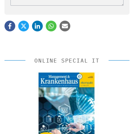
ONLINE SPECIAL IT