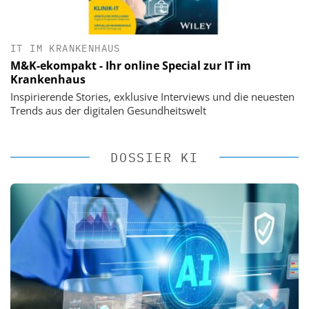
IT IM KRANKENHAUS
M&K-ekompakt - Ihr online Special zur IT im
Krankenhaus
Inspirierende Stories, exklusive Interviews und die neuesten
Trends aus der digitalen Gesundheitswelt
DOSSIER KI