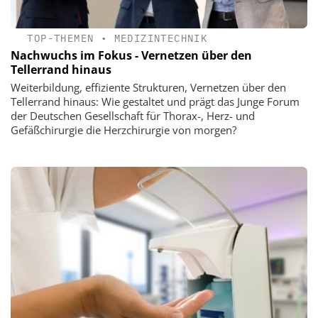
TOP-THEMEN
•
MEDIZINTECHNIK
Nachwuchs im Fokus - Vernetzen über den
Tellerrand hinaus
Weiterbildung, effiziente Strukturen, Vernetzen über den
Tellerrand hinaus: Wie gestaltet und prägt das Junge Forum
der Deutschen Gesellschaft für Thorax-, Herz- und
Gefäßchirurgie die Herzchirurgie von morgen?