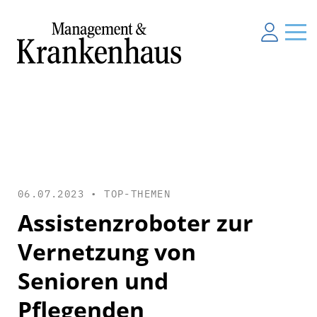
06.07.2023 •
TOP-THEMEN
Assistenzroboter zur
Vernetzung von
Senioren und
Pflegenden