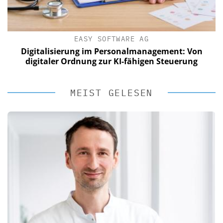
EASY SOFTWARE AG
Digitalisierung im Personalmanagement: Von
digitaler Ordnung zur KI-fähigen Steuerung
MEIST GELESEN