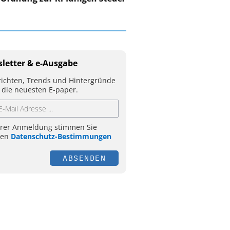
letter & e-Ausgabe
ichten, Trends und Hintergründe
 die neuesten E-paper.
hrer Anmeldung stimmen Sie
ren
Datenschutz-Bestimmungen
ABSENDEN