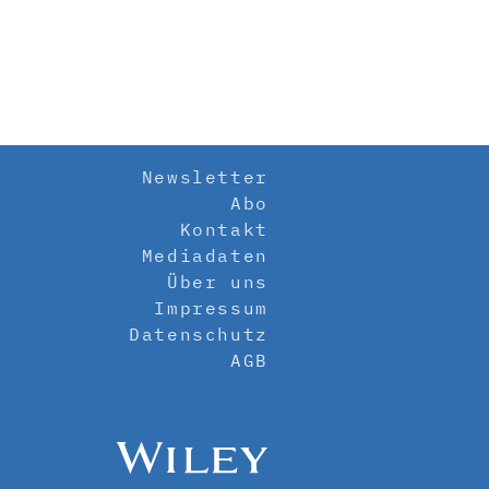
Newsletter
Abo
Kontakt
Mediadaten
Über uns
Impressum
Datenschutz
AGB