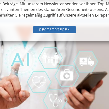
n Beiträge. Mit unserem Newsletter senden wir Ihnen Top-
n relevanten Themen des stationären Gesundheitswesens. 
erhalten Sie regelmäßig Zugriff auf unsere aktuellen E-Paper
eim
REGISTRIEREN