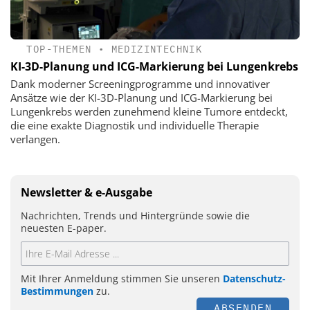
TOP-THEMEN
•
MEDIZINTECHNIK
KI-3D-Planung und ICG-Markierung bei Lungenkrebs
Dank moderner Screeningprogramme und innovativer
Ansätze wie der KI-3D-Planung und ICG-Markierung bei
Lungenkrebs werden zunehmend kleine Tumore entdeckt,
die eine exakte Diagnostik und individuelle Therapie
verlangen.
Newsletter & e-Ausgabe
Nachrichten, Trends und Hintergründe sowie die
neuesten E-paper.
Mit Ihrer Anmeldung stimmen Sie unseren
Datenschutz-
Bestimmungen
zu.
ABSENDEN