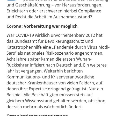
und Geschäftsführung – vor Herausforderungen.
Erleichtern oder erschweren hierbei Compliance
und Recht die Arbeit im Ausnahmezustand?
Corona: Vorbereitung war möglich
War COVID-19 wirklich unvorhersehbar? 2012 hat
das Bundesamt für Bevölkerungsschutz und
Katastrophenhilfe eine „Pandemie durch Virus Modi-
Sars“ als nationales Risikoszenario angenommen.
Acht Jahre später kamen die ersten Wuhan-
Rückkehrer infiziert nach Deutschland. Ein weiteres
Jahr ist vergangen. Weiterhin berichten
Kommunikations- und Krisenverantwortliche
deutscher Krankenhäuser von vielen Feldern, auf
denen ihre Expertise dringend gefragt ist. Nur ein
Beispiel: Alle Beschäftigten müssen stets auf
gleichem Wissensstand gehalten werden, obschon
der sich mehrmals wöchentlich ändert.