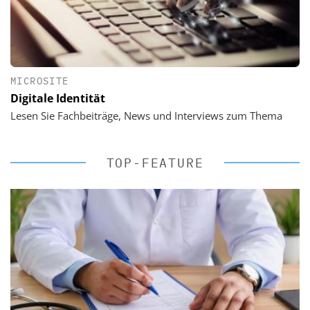
MICROSITE
Digitale Identität
Lesen Sie Fachbeiträge, News und Interviews zum Thema
TOP-FEATURE