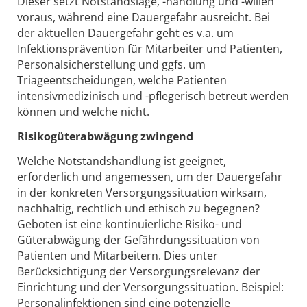
Dieser setzt Notstandslage, -handlung und -willen
voraus, während eine Dauergefahr ausreicht. Bei
der aktuellen Dauergefahr geht es v.a. um
Infektionsprävention für Mitarbeiter und Patienten,
Personalsicherstellung und ggfs. um
Triageentscheidungen, welche Patienten
intensivmedizinisch und -pflegerisch betreut werden
können und welche nicht.
Risikogüterabwägung zwingend
Welche Notstandshandlung ist geeignet,
erforderlich und angemessen, um der Dauergefahr
in der konkreten Versorgungssituation wirksam,
nachhaltig, rechtlich und ethisch zu begegnen?
Geboten ist eine kontinuierliche Risiko- und
Güterabwägung der Gefährdungssituation von
Patienten und Mitarbeitern. Dies unter
Berücksichtigung der Versorgungsrelevanz der
Einrichtung und der Versorgungssituation. Beispiel:
Personalinfektionen sind eine potenzielle