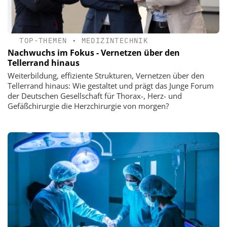
TOP-THEMEN
•
MEDIZINTECHNIK
Nachwuchs im Fokus - Vernetzen über den
Tellerrand hinaus
Weiterbildung, effiziente Strukturen, Vernetzen über den
Tellerrand hinaus: Wie gestaltet und prägt das Junge Forum
der Deutschen Gesellschaft für Thorax-, Herz- und
Gefäßchirurgie die Herzchirurgie von morgen?