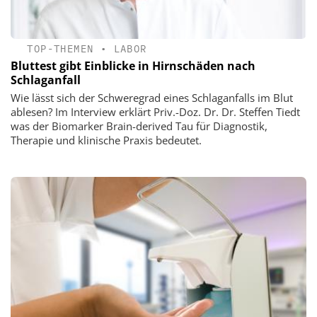
TOP-THEMEN
•
LABOR
Bluttest gibt Einblicke in Hirnschäden nach
Schlaganfall
Wie lässt sich der Schweregrad eines Schlaganfalls im Blut
ablesen? Im Interview erklärt Priv.-Doz. Dr. Dr. Steffen Tiedt
was der Biomarker Brain-derived Tau für Diagnostik,
Therapie und klinische Praxis bedeutet.