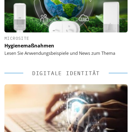
MICROSITE
Hygienemaßnahmen
Lesen Sie Anwendungsbeispiele und News zum Thema
DIGITALE IDENTITÄT