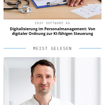
EASY SOFTWARE AG
Digitalisierung im Personalmanagement: Von
digitaler Ordnung zur KI-fähigen Steuerung
MEIST GELESEN