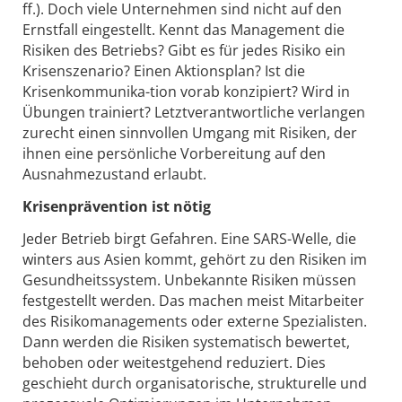
ff.). Doch viele Unternehmen sind nicht auf den
Ernstfall eingestellt. Kennt das Management die
Risiken des Betriebs? Gibt es für jedes Risiko ein
Krisenszenario? Einen Aktionsplan? Ist die
Krisenkommunika-tion vorab konzipiert? Wird in
Übungen trainiert? Letztverantwortliche verlangen
zurecht einen sinnvollen Umgang mit Risiken, der
ihnen eine persönliche Vorbereitung auf den
Ausnahmezustand erlaubt.
Krisenprävention ist nötig
Jeder Betrieb birgt Gefahren. Eine SARS-Welle, die
winters aus Asien kommt, gehört zu den Risiken im
Gesundheitssystem. Unbekannte Risiken müssen
festgestellt werden. Das machen meist Mitarbeiter
des Risikomanagements oder externe Spezialisten.
Dann werden die Risiken systematisch bewertet,
behoben oder weitestgehend reduziert. Dies
geschieht durch organisatorische, strukturelle und