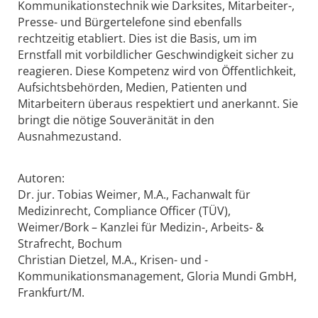
Kommunikationstechnik wie Darksites, Mitarbeiter-,
Presse- und Bürgertelefone sind ebenfalls
rechtzeitig etabliert. Dies ist die Basis, um im
Ernstfall mit vorbildlicher Geschwindigkeit sicher zu
reagieren. Diese Kompetenz wird von Öffentlichkeit,
Aufsichtsbehörden, Medien, Patienten und
Mitarbeitern überaus respektiert und anerkannt. Sie
bringt die nötige Souveränität in den
Ausnahmezustand.
Autoren:
Dr. jur. Tobias Weimer, M.A., Fachanwalt für
Medizinrecht, Compliance Officer (TÜV),
Weimer/Bork – Kanzlei für Medizin-, Arbeits- &
Strafrecht, Bochum
Christian Dietzel, M.A., Krisen- und ­
Kommunikationsmanagement, Gloria Mundi GmbH,
Frankfurt/M.