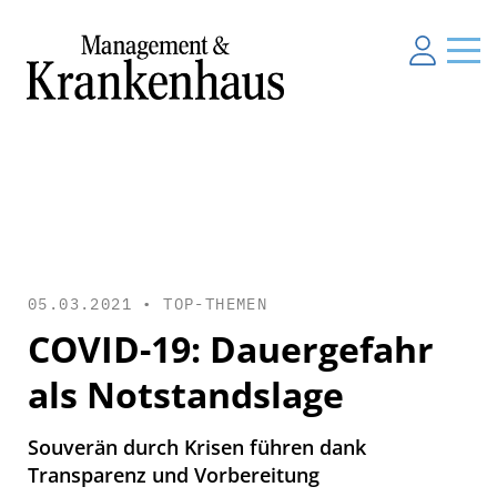
05.03.2021 •
TOP-THEMEN
COVID-19: Dauergefahr
als Notstandslage
Souverän durch Krisen führen dank
Transparenz und Vorbereitung