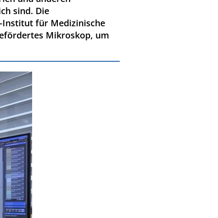
ch sind. Die
Institut für Medizinische
gefördertes Mikroskop, um