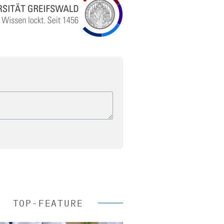
TOP-FEATURE