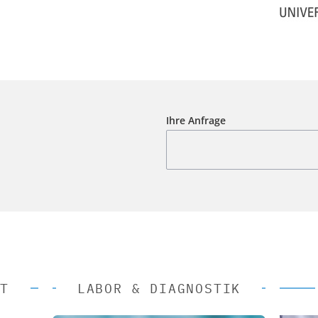
Ihre Anfrage
T
LABOR & DIAGNOSTIK