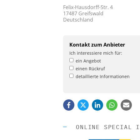
Felix-Hausdorff-Str. 4
17487 Greifswald
Deutschland
Kontakt zum Anbieter
Ich interessiere mich für:
ein Angebot
einen Rückruf
detaillierte Informationen
ONLINE SPECIAL I