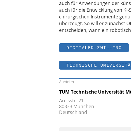
auch für Anwendungen der künstl
auch für die Entwicklung von KI
chirurgischen Instrumente genut
überzeugt. So will er zunächst 
entscheiden, wann ein robotisch
DIGITALER ZWILLING
TECHNISCHE UNIVERSITÄ
Anbieter
TUM Technische Universität 
Arcisstr. 21
80333 München
Deutschland