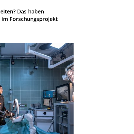
eiten? Das haben
 im Forschungsprojekt