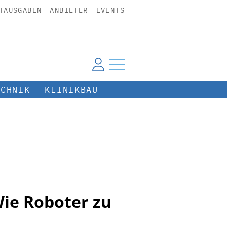
TAUSGABEN
ANBIETER
EVENTS
ECHNIK
KLINIKBAU
ie Roboter zu