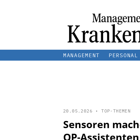
MANAGEMENT
PERSONAL
20.05.2026 •
TOP-THEMEN
Sensoren mache
OP-Assistente