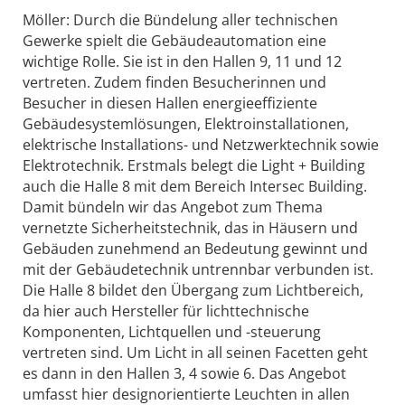
Möller: Durch die Bündelung aller technischen
Gewerke spielt die Gebäudeautomation eine
wichtige Rolle. Sie ist in den Hallen 9, 11 und 12
vertreten. Zudem finden Besucherinnen und
Besucher in diesen Hallen energieeffiziente
Gebäudesystemlösungen, Elektroinstallationen,
elektrische Installations- und Netzwerktechnik sowie
Elektrotechnik. Erstmals belegt die Light + Building
auch die Halle 8 mit dem Bereich Intersec Building.
Damit bündeln wir das Angebot zum Thema
vernetzte Sicherheitstechnik, das in Häusern und
Gebäuden zunehmend an Bedeutung gewinnt und
mit der Gebäudetechnik untrennbar verbunden ist.
Die Halle 8 bildet den Übergang zum Lichtbereich,
da hier auch Hersteller für lichttechnische
Komponenten, Lichtquellen und -steuerung
vertreten sind. Um Licht in all seinen Facetten geht
es dann in den Hallen 3, 4 sowie 6. Das Angebot
umfasst hier designorientierte Leuchten in allen