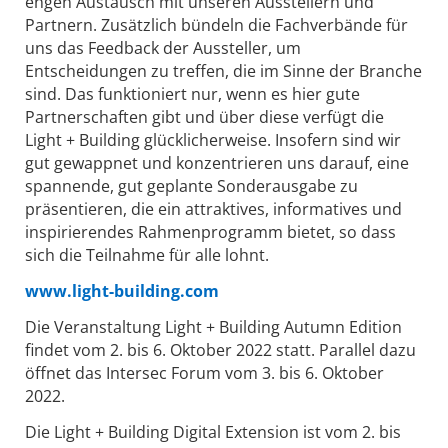
engen Austausch mit unseren Ausstellern und
Partnern. Zusätzlich bündeln die Fachverbände für
uns das Feedback der Aussteller, um
Entscheidungen zu treffen, die im Sinne der Branche
sind. Das funktioniert nur, wenn es hier gute
Partnerschaften gibt und über diese verfügt die
Light + Building glücklicherweise. Insofern sind wir
gut gewappnet und konzentrieren uns darauf, eine
spannende, gut geplante Sonderausgabe zu
präsentieren, die ein attraktives, informatives und
inspirierendes Rahmenprogramm bietet, so dass
sich die Teilnahme für alle lohnt.
www.light-building.com
Die Veranstaltung Light + Building Autumn Edition
findet vom 2. bis 6. Oktober 2022 statt. Parallel dazu
öffnet das Intersec Forum vom 3. bis 6. Oktober
2022.
Die Light + Building Digital Extension ist vom 2. bis