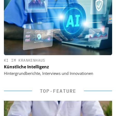
KI IM KRANKENHAUS
Künstliche Intelligenz
Hintergrundberichte, Interviews und Innovationen
TOP-FEATURE