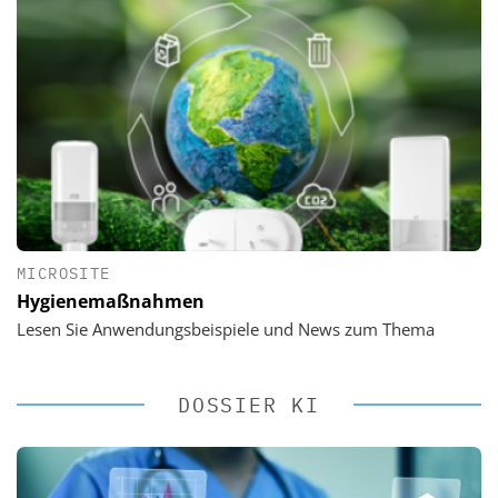
MICROSITE
Hygienemaßnahmen
Lesen Sie Anwendungsbeispiele und News zum Thema
DOSSIER KI