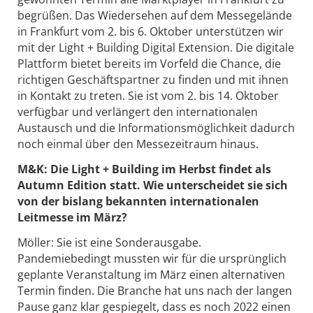
begrüßen. Das Wiedersehen auf dem Messegelände
in Frankfurt vom 2. bis 6. Oktober unterstützen wir
mit der Light + Building Digital Extension. Die digitale
Plattform bietet bereits im Vorfeld die Chance, die
richtigen Geschäftspartner zu finden und mit ihnen
in Kontakt zu treten. Sie ist vom 2. bis 14. Oktober
verfügbar und verlängert den internationalen
Austausch und die Informationsmöglichkeit dadurch
noch einmal über den Messezeitraum hinaus.
M&K:
Die Light + Building im Herbst findet als
Autumn Edition statt. Wie unterscheidet sie sich
von der bislang bekannten internationalen
Leitmesse im März?
Möller: Sie ist eine Sonderausgabe.
Pandemiebedingt mussten wir für die ursprünglich
geplante Veranstaltung im März einen alternativen
Termin finden. Die Branche hat uns nach der langen
Pause ganz klar gespiegelt, dass es noch 2022 einen