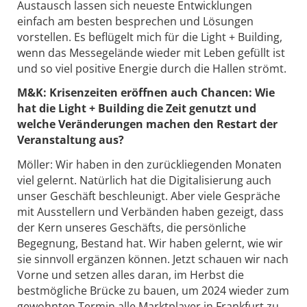
Austausch lassen sich neueste Entwicklungen
einfach am besten besprechen und Lösungen
vorstellen. Es beflügelt mich für die Light + Building,
wenn das Messegelände wieder mit Leben gefüllt ist
und so viel positive Energie durch die Hallen strömt.
M&K: Krisenzeiten eröffnen auch Chancen: Wie
hat die Light + Building die Zeit genutzt und
welche Veränderungen machen den Restart der
Veranstaltung aus?
Möller: Wir haben in den zurückliegenden Monaten
viel gelernt. Natürlich hat die Digitalisierung auch
unser Geschäft beschleunigt. Aber viele Gespräche
mit Ausstellern und Verbänden haben gezeigt, dass
der Kern unseres Geschäfts, die persönliche
Begegnung, Bestand hat. Wir haben gelernt, wie wir
sie sinnvoll ergänzen können. Jetzt schauen wir nach
Vorne und setzen alles daran, im Herbst die
bestmögliche Brücke zu bauen, um 2024 wieder zum
gewohnten Termin alle Marktplayer in Frankfurt zu