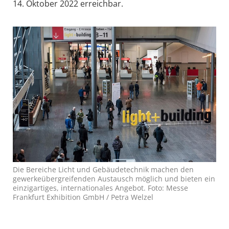
14. Oktober 2022 erreichbar.
Die Bereiche Licht und Gebäudetechnik machen den
gewerkeübergreifenden Austausch möglich und bieten ein
einzigartiges, internationales Angebot. Foto: Messe
Frankfurt Exhibition GmbH / Petra Welzel