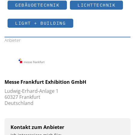
GEBÄUDETECHNIK
LICHTTECHNIK
LIGHT + BUILDING
Anbieter
Messe Frankfurt Exhibition GmbH
Ludwig-Erhard-Anlage 1
60327 Frankfurt
Deutschland
Kontakt zum Anbieter