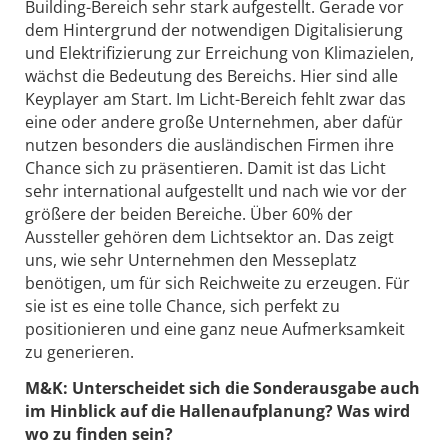
Building-Bereich sehr stark aufgestellt. Gerade vor
dem Hintergrund der notwendigen Digitalisierung
und Elektrifizierung zur Erreichung von Klimazielen,
wächst die Bedeutung des Bereichs. Hier sind alle
Keyplayer am Start. Im Licht-Bereich fehlt zwar das
eine oder andere große Unternehmen, aber dafür
nutzen besonders die ausländischen Firmen ihre
Chance sich zu präsentieren. Damit ist das Licht
sehr international aufgestellt und nach wie vor der
größere der beiden Bereiche. Über 60% der
Aussteller gehören dem Lichtsektor an. Das zeigt
uns, wie sehr Unternehmen den Messeplatz
benötigen, um für sich Reichweite zu erzeugen. Für
sie ist es eine tolle Chance, sich perfekt zu
positionieren und eine ganz neue Aufmerksamkeit
zu generieren.
M&K:
Unterscheidet sich die Sonderausgabe auch
im Hinblick auf die Hallenaufplanung? Was wird
wo zu finden sein?