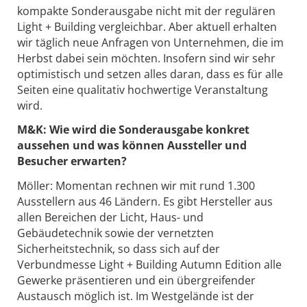
kompakte Sonderausgabe nicht mit der regulären
Light + Building vergleichbar. Aber aktuell erhalten
wir täglich neue Anfragen von Unternehmen, die im
Herbst dabei sein möchten. Insofern sind wir sehr
optimistisch und setzen alles daran, dass es für alle
Seiten eine qualitativ hochwertige Veranstaltung
wird.
M&K:
Wie wird die Sonderausgabe konkret
aussehen und was können Aussteller und
Besucher erwarten?
Möller: Momentan rechnen wir mit rund 1.300
Ausstellern aus 46 Ländern. Es gibt Hersteller aus
allen Bereichen der Licht, Haus- und
Gebäudetechnik sowie der vernetzten
Sicherheitstechnik, so dass sich auf der
Verbundmesse Light + Building Autumn Edition alle
Gewerke präsentieren und ein übergreifender
Austausch möglich ist. Im Westgelände ist der