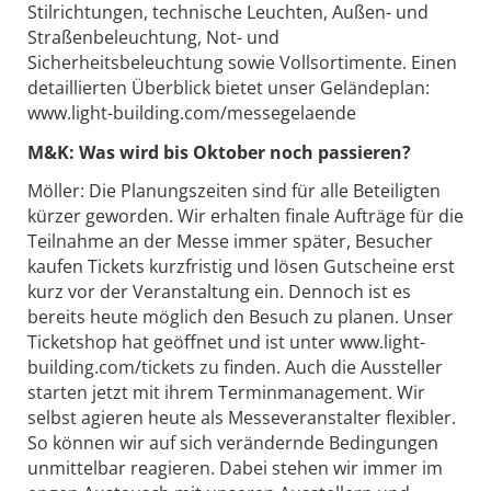
Stilrichtungen, technische Leuchten, Außen- und
Straßenbeleuchtung, Not- und
Sicherheitsbeleuchtung sowie Vollsortimente. Einen
detaillierten Überblick bietet unser Geländeplan:
www.light-building.com/messegelaende
M&K: Was wird bis Oktober noch passieren?
Möller: Die Planungszeiten sind für alle Beteiligten
kürzer geworden. Wir erhalten finale Aufträge für die
Teilnahme an der Messe immer später, Besucher
kaufen Tickets kurzfristig und lösen Gutscheine erst
kurz vor der Veranstaltung ein. Dennoch ist es
bereits heute möglich den Besuch zu planen. Unser
Ticketshop hat geöffnet und ist unter www.light-
building.com/tickets zu finden. Auch die Aussteller
starten jetzt mit ihrem Terminmanagement. Wir
selbst agieren heute als Messeveranstalter flexibler.
So können wir auf sich verändernde Bedingungen
unmittelbar reagieren. Dabei stehen wir immer im