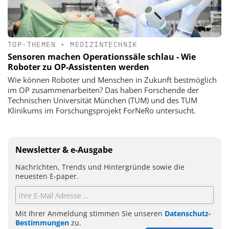
TOP-THEMEN
•
MEDIZINTECHNIK
Sensoren machen Operationssäle schlau - Wie
Roboter zu OP-Assistenten werden
Wie können Roboter und Menschen in Zukunft bestmöglich
im OP zusammenarbeiten? Das haben Forschende der
Technischen Universität München (TUM) und des TUM
Klinikums im Forschungsprojekt ForNeRo untersucht.
Newsletter & e-Ausgabe
Nachrichten, Trends und Hintergründe sowie die
neuesten E-paper.
Mit Ihrer Anmeldung stimmen Sie unseren
Datenschutz-
Bestimmungen
zu.