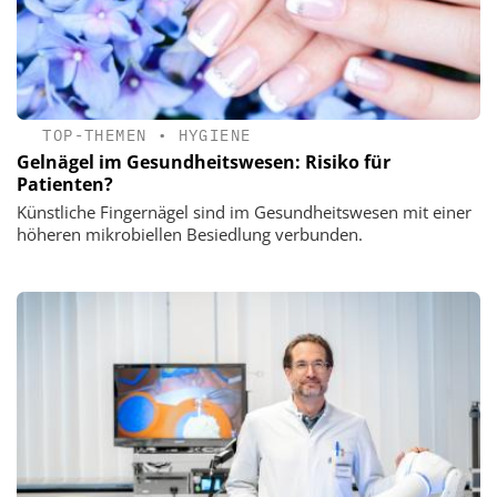
TOP-THEMEN
•
HYGIENE
Gelnägel im Gesundheitswesen: Risiko für
Patienten?
Künstliche Fingernägel sind im Gesundheitswesen mit einer
höheren mikrobiellen Besiedlung verbunden.