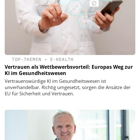
TOP-THEMEN
•
E-HEALTH
Vertrauen als Wettbewerbsvorteil: Europas Weg zur
KI im Gesundheitswesen
Vertrauenswürdige KI im Gesundheitswesen ist
unverhandelbar. Richtig umgesetzt, sorgen die Ansätze der
EU für Sicherheit und Vertrauen.