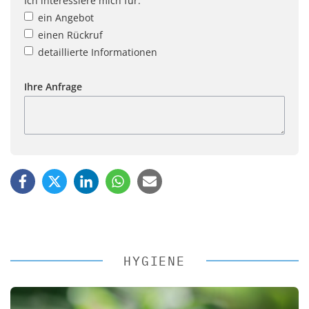
Ich interessiere mich für:
ein Angebot
einen Rückruf
detaillierte Informationen
Ihre Anfrage
HYGIENE