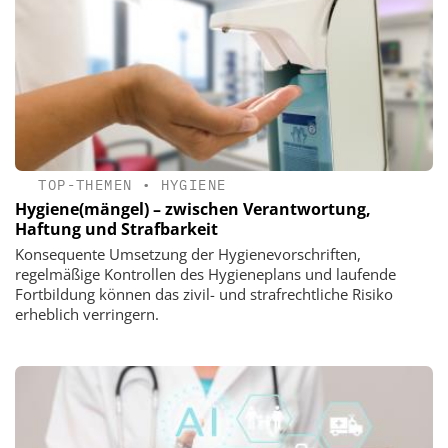
TOP-THEMEN
•
HYGIENE
Hygiene(mängel) – zwischen Verantwortung,
Haftung und Strafbarkeit
Konsequente Umsetzung der Hygienevorschriften,
regelmäßige Kontrollen des Hygieneplans und laufende
Fortbildung können das zivil- und strafrechtliche Risiko
erheblich verringern.