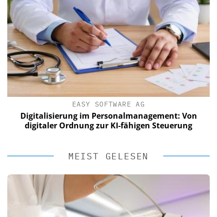
EASY SOFTWARE AG
Digitalisierung im Personalmanagement: Von
digitaler Ordnung zur KI-fähigen Steuerung
MEIST GELESEN