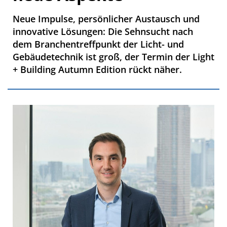
Neue Impulse, persönlicher Austausch und
innovative Lösungen: Die Sehnsucht nach
dem Branchentreffpunkt der Licht- und
Gebäudetechnik ist groß, der Termin der Light
+ Building Autumn Edition rückt näher.