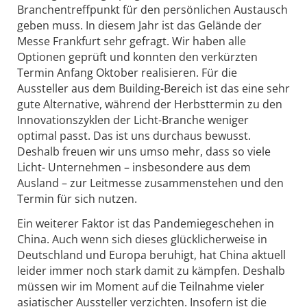
Branchentreffpunkt für den persönlichen Austausch
geben muss. In diesem Jahr ist das Gelände der
Messe Frankfurt sehr gefragt. Wir haben alle
Optionen geprüft und konnten den verkürzten
Termin Anfang Oktober realisieren. Für die
Aussteller aus dem Building-Bereich ist das eine sehr
gute Alternative, während der Herbsttermin zu den
Innovationszyklen der Licht-Branche weniger
optimal passt. Das ist uns durchaus bewusst.
Deshalb freuen wir uns umso mehr, dass so viele
Licht- Unternehmen – insbesondere aus dem
Ausland – zur Leitmesse zusammenstehen und den
Termin für sich nutzen.
Ein weiterer Faktor ist das Pandemiegeschehen in
China. Auch wenn sich dieses glücklicherweise in
Deutschland und Europa beruhigt, hat China aktuell
leider immer noch stark damit zu kämpfen. Deshalb
müssen wir im Moment auf die Teilnahme vieler
asiatischer Aussteller verzichten. Insofern ist die