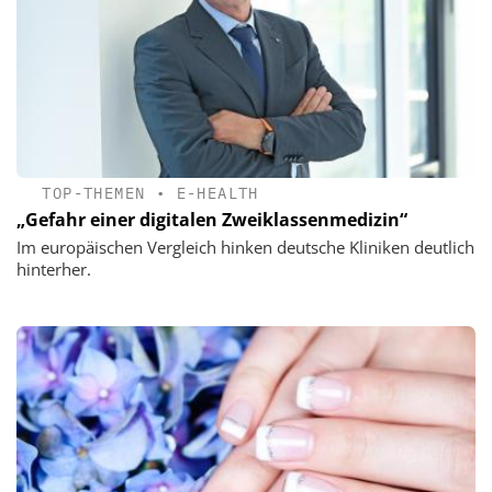
TOP-THEMEN
•
E-HEALTH
„Gefahr einer digitalen Zweiklassenmedizin“
Im europäischen Vergleich hinken deutsche Kliniken deutlich
hinterher.