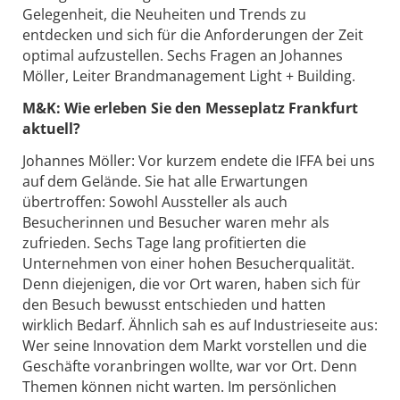
Gelegenheit, die Neuheiten und Trends zu
entdecken und sich für die Anforderungen der Zeit
optimal aufzustellen. Sechs Fragen an Johannes
Möller, Leiter Brandmanagement Light + Building.
M&K: Wie erleben Sie den Messeplatz Frankfurt
aktuell?
Johannes Möller: Vor kurzem endete die IFFA bei uns
auf dem Gelände. Sie hat alle Erwartungen
übertroffen: Sowohl Aussteller als auch
Besucherinnen und Besucher waren mehr als
zufrieden. Sechs Tage lang profitierten die
Unternehmen von einer hohen Besucherqualität.
Denn diejenigen, die vor Ort waren, haben sich für
den Besuch bewusst entschieden und hatten
wirklich Bedarf. Ähnlich sah es auf Industrieseite aus:
Wer seine Innovation dem Markt vorstellen und die
Geschäfte voranbringen wollte, war vor Ort. Denn
Themen können nicht warten. Im persönlichen