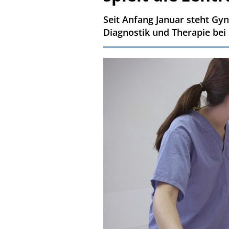
Seit Anfang Januar steht G
Diagnostik und Therapie bei