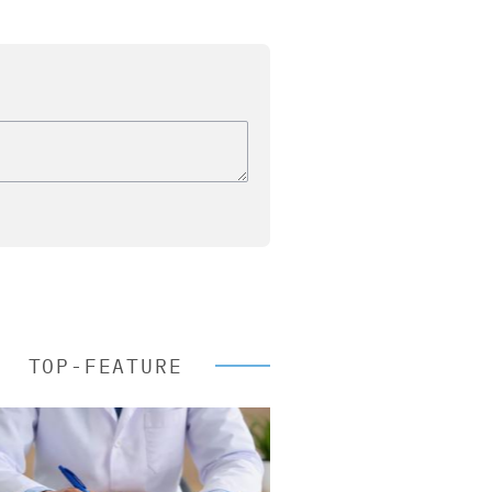
TOP-FEATURE