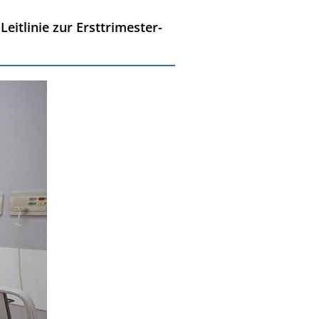
tlinie zur Ersttrimester-