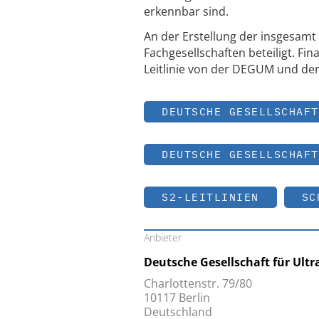
erkennbar sind.
An der Erstellung der insgesamt
Fachgesellschaften beteiligt. Fin
Leitlinie von der DEGUM und de
DEUTSCHE GESELLSCHAFT
DEUTSCHE GESELLSCHAFT
S2-LEITLINIEN
SC
Anbieter
Deutsche Gesellschaft für Ultr
Charlottenstr. 79/80
10117 Berlin
Deutschland