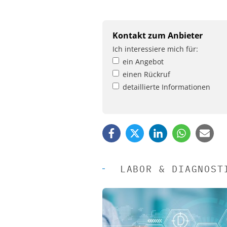
Kontakt zum Anbieter
Ich interessiere mich für:
ein Angebot
einen Rückruf
detaillierte Informationen
LABOR & DIAGNOST