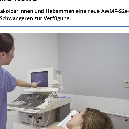
ynäkolog*innen und Hebammen eine neue AWMF-S2e-Lei
 Schwangeren zur Verfügung.