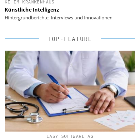
KI IM KRANKENHAUS
Künstliche Intelligenz
Hintergrundberichte, Interviews und Innovationen
TOP-FEATURE
EASY SOFTWARE AG