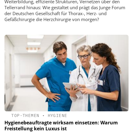
Weiterbildung, effiziente Strukturen, Vernetzen über den
Tellerrand hinaus: Wie gestaltet und prägt das Junge Forum
der Deutschen Gesellschaft für Thorax-, Herz- und
Gefäßchirurgie die Herzchirurgie von morgen?
TOP-THEMEN
•
HYGIENE
Hygienebeauftragte wirksam einsetzen: Warum
Freistellung kein Luxus ist