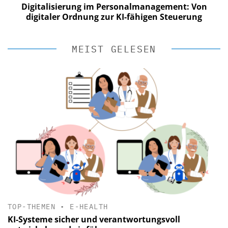
Digitalisierung im Personalmanagement: Von
digitaler Ordnung zur KI-fähigen Steuerung
MEIST GELESEN
TOP-THEMEN
•
E-HEALTH
KI-Systeme sicher und verantwortungsvoll