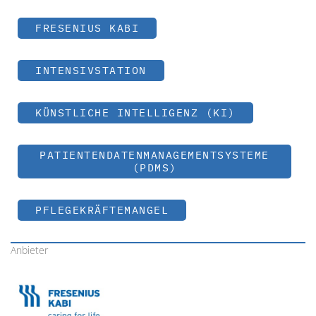
FRESENIUS KABI
INTENSIVSTATION
KÜNSTLICHE INTELLIGENZ (KI)
PATIENTENDATENMANAGEMENTSYSTEME
(PDMS)
PFLEGEKRÄFTEMANGEL
Anbieter