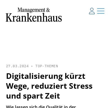
27.03.2024 •
TOP-THEMEN
Digitalisierung kürzt
Wege, reduziert Stress
und spart Zeit
Wie lassen sich die Qualität in der