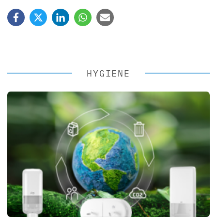
HYGIENE