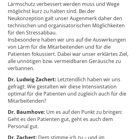
Lärmschutz verbessert werden muss und Wege
möglichst kurz zu halten sind. Bei der
Neukonzeption galt unser Augenmerk daher den
technischen und organisatorischen Möglichkeiten
für den Stressabbau.
Insbesondere haben wir uns auf die Auswirkungen
von Lärm für die Mitarbeitenden und für die
Patienten fokussiert. Dabei war unser erklärtes Ziel,
alle unnötigen bzw. vermeidbaren Geräusche zu
verbannen.
Dr. Ludwig Zachert:
Letztendlich haben wir uns
gefragt: Wie gestalten wir diese Intensivstation
optimal für die Patienten und zugleich auch für die
Mitarbeitenden?
Dr. Baumhove:
Um es auf den Punkt zu bringen:
Geht es den Patienten gut, geht es auch dem
Personal gut.
Dr. Zachert:
Dem stimme ich zu – und im