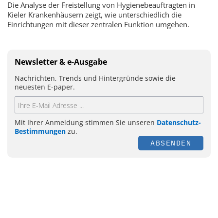
Die Analyse der Freistellung von Hygienebeauftragten in
Kieler Krankenhäusern zeigt, wie unterschiedlich die
Einrichtungen mit dieser zentralen Funktion umgehen.
Newsletter & e-Ausgabe
Nachrichten, Trends und Hintergründe sowie die
neuesten E-paper.
Mit Ihrer Anmeldung stimmen Sie unseren
Datenschutz-
Bestimmungen
zu.
ABSENDEN