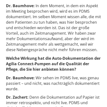
Dr. Baumhove:
In dem Moment, in dem ein Aspekt
im Meeting besprochen wird, wird es im PDMS
dokumentiert. Im selben Moment wissen alle, die mit
dem Patienten zu tun haben, was hier besprochen
und entschieden worden ist. Das ist der große
Vorteil, auch im Zeitmanagement. Wir haben zwar
mehr Dokumentationsaufwand, aber der wird im
Zeitmanagement mehr als wettgemacht, weil wir
diese Nebengespräche nicht mehr führen müssen.
Welche Wirkung hat die Auto-Dokumentation der
Agilia Connect-Pumpen auf die Qualität der
Pflege, die Sie hier anbieten können?
Dr. Baumhove:
Wir sehen im PDMS live, was genau
passiert – und nicht, was nachträglich dokumentiert
wurde.
Dr. Zachert:
Denn die Dokumentation auf Papier ist
immer retrospektiv, und nicht live. PDMS und