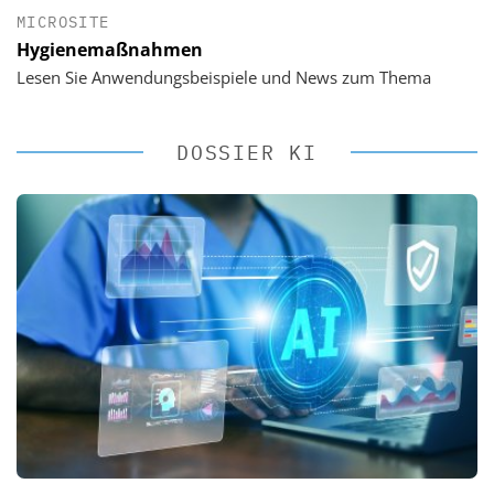
MICROSITE
Hygienemaßnahmen
Lesen Sie Anwendungsbeispiele und News zum Thema
DOSSIER KI