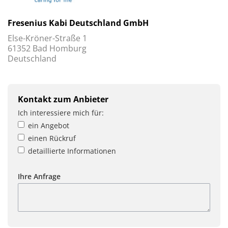
Fresenius Kabi Deutschland GmbH
Else-Kröner-Straße 1
61352 Bad Homburg
Deutschland
Kontakt zum Anbieter
Ich interessiere mich für:
ein Angebot
einen Rückruf
detaillierte Informationen
Ihre Anfrage