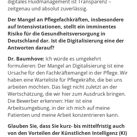
digitales Fluidmanagement ist Transparenz –
zeitgenau und absolut zuverlässig.
Der Mangel an Pflegefachkräften, insbesondere
auf Intensivstationen, stellt ein imminentes
Risiko für die Gesundheitsversorgung in
Deutschland dar. Ist die Digitalisierung eine der
Antworten darauf?
Dr. Baumhove:
Ich würde es umgekehrt
formulieren: Der Mangel an Digitalisierung ist eine
Ursache für den Fachkräftemangel in der Pflege. Wir
haben eine Warteliste für Pflegekräfte, die bei uns
arbeiten möchten. Das liegt nicht zuletzt an der
Wertschätzung, die wir hier zum Ausdruck bringen.
Die Bewerber erkennen: Hier ist eine
Arbeitsumgebung, in der ich mich auf meine
Patienten und meine Arbeit konzentrieren kann.
Glauben Sie, dass Sie kurz- bis mittelfristig auch
von den Vorteilen der Künstlichen Intelligenz (KI)