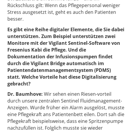
Rückschluss gilt: Wenn das Pflegepersonal weniger
Stress ausgesetzt ist, geht es auch den Patienten
besser.
Es gibt eine Reihe digitaler Elemente, die Sie dabei
unterstützen. Zum Beispiel unterstützen zwei
Monitore mit der Vigilant Sentinel-Software von
Fresenius Kabi die Pflege. Und die
Dokumentation der Infusionspumpen findet
durch die Vigilant Bridge automatisch im
Patientendatenmanagementsystem (PDMS)
statt. Welche Vorteile hat diese Digitalisierung
gebracht?
Dr. Baumhove:
Wir sehen einen Riesen-vorteil
durch unsere zentralen Sentinel Fluidmanagement-
Anzeigen. Wurde früher ein Alarm ausgelöst, musste
eine Pflegekraft ans Patientenbett eilen. Dort sah die
Pflegekraft beispielsweise, dass eine Spritzenpumpe
nachzufüllen ist. Folglich musste sie wieder