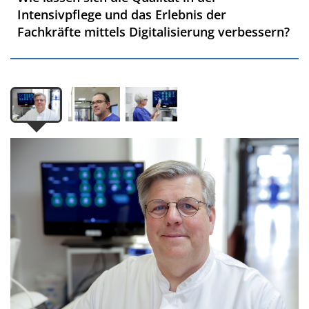
Intensivpflege und das Erlebnis der
Fachkräfte mittels Digitalisierung verbessern?