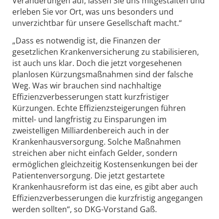
Veränderungen auf, lassen Sie uns mitgestalten und
erleben Sie vor Ort, was uns besonders und
unverzichtbar für unsere Gesellschaft macht.“
„Dass es notwendig ist, die Finanzen der
gesetzlichen Krankenversicherung zu stabilisieren,
ist auch uns klar. Doch die jetzt vorgesehenen
planlosen Kürzungsmaßnahmen sind der falsche
Weg. Was wir brauchen sind nachhaltige
Effizienzverbesserungen statt kurzfristiger
Kürzungen. Echte Effizienzsteigerungen führen
mittel- und langfristig zu Einsparungen im
zweistelligen Milliardenbereich auch in der
Krankenhausversorgung. Solche Maßnahmen
streichen aber nicht einfach Gelder, sondern
ermöglichen gleichzeitig Kostensenkungen bei der
Patientenversorgung. Die jetzt gestartete
Krankenhausreform ist das eine, es gibt aber auch
Effizienzverbesserungen die kurzfristig angegangen
werden sollten“, so DKG-Vorstand Gaß.