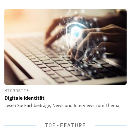
MICROSITE
Digitale Identität
Lesen Sie Fachbeiträge, News und Interviews zum Thema
TOP-FEATURE