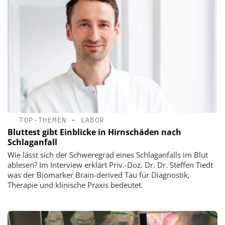
TOP-THEMEN
•
LABOR
Bluttest gibt Einblicke in Hirnschäden nach
Schlaganfall
Wie lässt sich der Schweregrad eines Schlaganfalls im Blut
ablesen? Im Interview erklärt Priv.-Doz. Dr. Dr. Steffen Tiedt
was der Biomarker Brain-derived Tau für Diagnostik,
Therapie und klinische Praxis bedeutet.