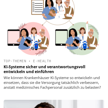
TOP-THEMEN
•
E-HEALTH
KI-Systeme sicher und verantwortungsvoll
entwickeln und einführen
Wie können Krankenhäuser KI-Systeme so entwickeln und
einsetzen, dass sie die Versorgung tatsächlich verbessern,
anstatt medizinisches Fachpersonal zusätzlich zu belasten?