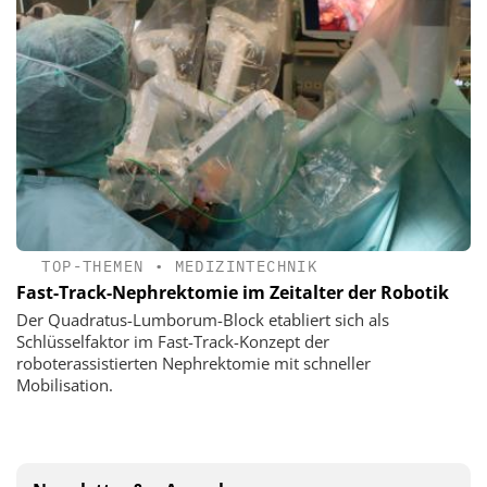
TOP-THEMEN
•
MEDIZINTECHNIK
Fast-Track-Nephrektomie im Zeitalter der Robotik
Der Quadratus-Lumborum-Block etabliert sich als
Schlüsselfaktor im Fast-Track-Konzept der
roboterassistierten Nephrektomie mit schneller
Mobilisation.