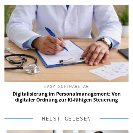
EASY SOFTWARE AG
Digitalisierung im Personalmanagement: Von
digitaler Ordnung zur KI-fähigen Steuerung
MEIST GELESEN