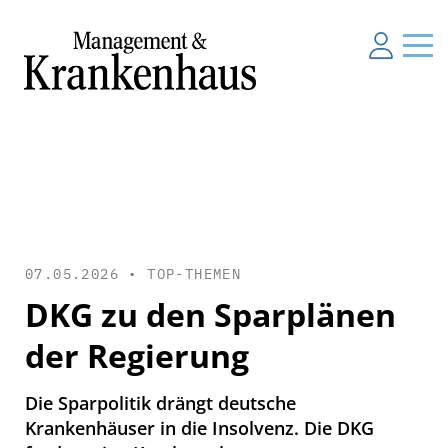
07.05.2026 •
TOP-THEMEN
DKG zu den Sparplänen
der Regierung
Die Sparpolitik drängt deutsche
Krankenhäuser in die Insolvenz. Die DKG