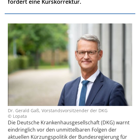
fordert eine Kurskorrektur.
Dr. Gerald Gaß, Vorstandsvorsitzender der DKG
© Lopata
Die Deutsche Krankenhausgesellschaft (DKG) warnt
eindringlich vor den unmittelbaren Folgen der
aktuellen Kürzungspolitik der Bundesregierung für