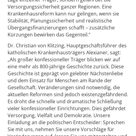
Versorgungssicherheit ganzer Regionen. Eine
Krankenhausreform kann nur gelingen, wenn sie
Stabilität, Planungssicherheit und realistische
Übergangsfinanzierungen schafft – zusätzliche
Kürzungen bewirken das Gegenteil.“
Dr. Christian von Klitzing, Hauptgeschäftsführer des
katholischen Krankenhausträgers Alexianer, sagt:
„Als großer konfessioneller Träger blicken wir auf
eine mehr als 800-jährige Geschichte zurück. Diese
Geschichte ist geprägt von gelebter Nächstenliebe
und dem Einsatz für Menschen am Rande der
Gesellschaft. Veränderungen sind notwendig, die
aktuellen Reformen sind jedoch existenzgefährdend.
Es droht die schnelle und dramatische Schließung
vieler konfessioneller Einrichtungen. Dies gefährdet
Versorgung, Vielfalt und Demokratie. Unsere
Einladung an die politischen Entscheider: Sprechen
Sie mit uns, nehmen Sie unsere Vorschläge für