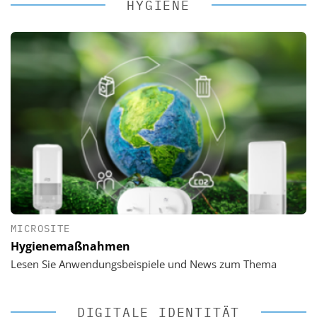
HYGIENE
MICROSITE
Hygienemaßnahmen
Lesen Sie Anwendungsbeispiele und News zum Thema
DIGITALE IDENTITÄT