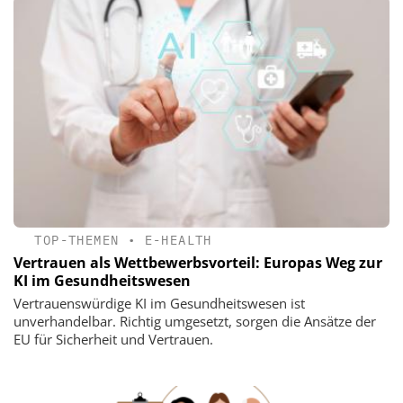
TOP-THEMEN
•
E-HEALTH
Vertrauen als Wettbewerbsvorteil: Europas Weg zur
KI im Gesundheitswesen
Vertrauenswürdige KI im Gesundheitswesen ist
unverhandelbar. Richtig umgesetzt, sorgen die Ansätze der
EU für Sicherheit und Vertrauen.