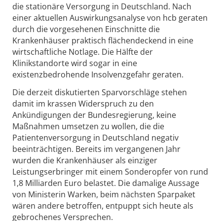
die stationäre Versorgung in Deutschland. Nach
einer aktuellen Auswirkungsanalyse von hcb geraten
durch die vorgesehenen Einschnitte die
Krankenhäuser praktisch flächendeckend in eine
wirtschaftliche Notlage. Die Hälfte der
Klinikstandorte wird sogar in eine
existenzbedrohende Insolvenzgefahr geraten.
Die derzeit diskutierten Sparvorschläge stehen
damit im krassen Widerspruch zu den
Ankündigungen der Bundesregierung, keine
Maßnahmen umsetzen zu wollen, die die
Patientenversorgung in Deutschland negativ
beeinträchtigen. Bereits im vergangenen Jahr
wurden die Krankenhäuser als einziger
Leistungserbringer mit einem Sonderopfer von rund
1,8 Milliarden Euro belastet. Die damalige Aussage
von Ministerin Warken, beim nächsten Sparpaket
wären andere betroffen, entpuppt sich heute als
gebrochenes Versprechen.