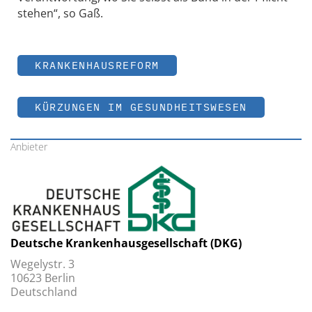
stehen“, so Gaß.
KRANKENHAUSREFORM
KÜRZUNGEN IM GESUNDHEITSWESEN
Anbieter
Deutsche Krankenhausgesellschaft (DKG)
Wegelystr. 3
10623 Berlin
Deutschland