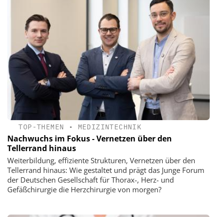
TOP-THEMEN
•
MEDIZINTECHNIK
Nachwuchs im Fokus - Vernetzen über den
Tellerrand hinaus
Weiterbildung, effiziente Strukturen, Vernetzen über den
Tellerrand hinaus: Wie gestaltet und prägt das Junge Forum
der Deutschen Gesellschaft für Thorax-, Herz- und
Gefäßchirurgie die Herzchirurgie von morgen?