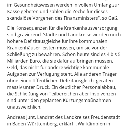
im Gesundheitswesen werden in vollem Umfang zur
Kasse gebeten und zahlen die Zeche für dieses
skandalöse Vorgehen des Finanzministers“, so Gaß.
Die Konsequenzen für die Krankenhausversorgung
sind gravierend: Städte und Landkreise werden noch
höhere Defizitausgleiche für ihre kommunalen
Krankenhäuser leisten müssen, um sie vor der
Schließung zu bewahren. Schon heute sind es 4 bis 5
Milliarden Euro, die sie dafür aufbringen müssen,
Geld, das nicht für andere wichtige kommunale
Aufgaben zur Verfügung steht. Alle anderen Träger
ohne einen öffentlichen Defizitausgleich geraten
massiv unter Druck. Ein deutlicher Personalabbau,
die Schließung von Teilbereichen aber Insolvenzen
sind unter den geplanten Kürzungsmaßnahmen
unausweichlich.
Andreas Junt, Landrat des Landkreises Freudenstadt
in Baden-Württemberg, erklärt: „Wir kämpfen in