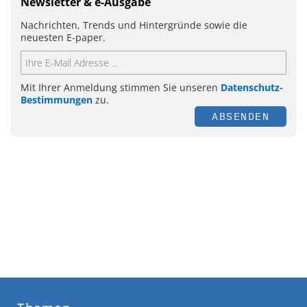
Newsletter & e-Ausgabe
Nachrichten, Trends und Hintergründe sowie die
neuesten E-paper.
Mit Ihrer Anmeldung stimmen Sie unseren
Datenschutz-
Bestimmungen
zu.
ABSENDEN