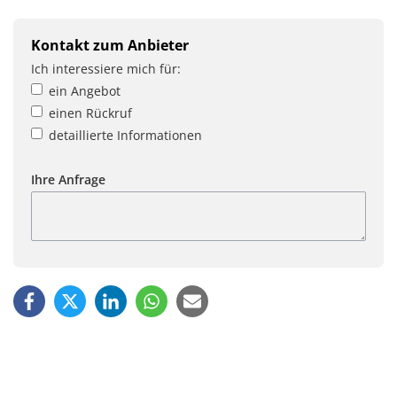
Kontakt zum Anbieter
Ich interessiere mich für:
ein Angebot
einen Rückruf
detaillierte Informationen
Ihre Anfrage