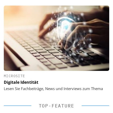
MICROSITE
Digitale Identität
Lesen Sie Fachbeiträge, News und Interviews zum Thema
TOP-FEATURE