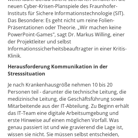
neuen Cyber-Krisen-Planspiele des Fraunhofer-
Instituts für Sichere Informationstechnologie (SIT).
Das Besondere: Es geht nicht um reine Folien-
Präsentationen oder Theorie. „Wir machen keine
PowerPoint-Games", sagt Dr. Markus Willing, einer
der Projektleiter und selbst
Informationssicherheitsbeauftragter in einer Kritis-
Klinik.
Herausforderung Kommunikation in der
Stresssituation
Je nach Krankenhausgröße nehmen 10 bis 20
Personen teil - darunter die technische Leitung, die
medizinische Leitung, die Geschäftsführung sowie
Mitarbeitende aus der IT-Abteilung. Zu Beginn erhält
das IT-Team eine digitale Arbeitsumgebung und
erste Hinweise auf einen möglichen Vorfall. Was
genau passiert ist und wie gravierend die Lage ist,
wissen sie nicht. Sie müssen selbst entscheiden,