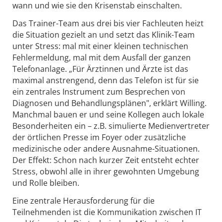
wann und wie sie den Krisenstab einschalten.
Das Trainer-Team aus drei bis vier Fachleuten heizt
die Situation gezielt an und setzt das Klinik-Team
unter Stress: mal mit einer kleinen technischen
Fehlermeldung, mal mit dem Ausfall der ganzen
Telefonanlage. „Für Ärztinnen und Ärzte ist das
maximal anstrengend, denn das Telefon ist für sie
ein zentrales Instrument zum Besprechen von
Diagnosen und Behandlungsplänen", erklärt Willing.
Manchmal bauen er und seine Kollegen auch lokale
Besonderheiten ein – z.B. simulierte Medienvertreter
der örtlichen Presse im Foyer oder zusätzliche
medizinische oder andere Ausnahme-Situationen.
Der Effekt: Schon nach kurzer Zeit entsteht echter
Stress, obwohl alle in ihrer gewohnten Umgebung
und Rolle bleiben.
Eine zentrale Herausforderung für die
Teilnehmenden ist die Kommunikation zwischen IT