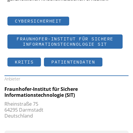
CYBERSICHERHEIT
FRAUNHOFER-INSTITUT FÜR SICHERE
INFORMATIONSTECHNOLOGIE SIT
KRITIS
PATIENTENDATEN
Anbieter
Fraunhofer-Institut für Sichere
Informationstechnologie (SIT)
Rheinstraße 75
64295 Darmstadt
Deutschland