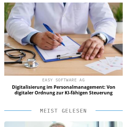
EASY SOFTWARE AG
Digitalisierung im Personalmanagement: Von
digitaler Ordnung zur KI-fähigen Steuerung
MEIST GELESEN