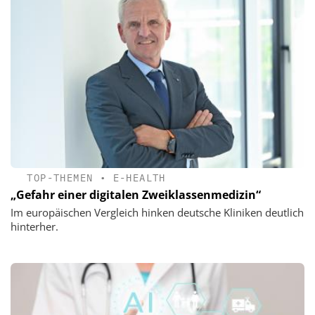
TOP-THEMEN
•
E-HEALTH
„Gefahr einer digitalen Zweiklassenmedizin“
Im europäischen Vergleich hinken deutsche Kliniken deutlich
hinterher.