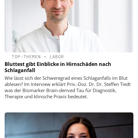
TOP-THEMEN
•
LABOR
Bluttest gibt Einblicke in Hirnschäden nach
Schlaganfall
Wie lässt sich der Schweregrad eines Schlaganfalls im Blut
ablesen? Im Interview erklärt Priv.-Doz. Dr. Dr. Steffen Tiedt
was der Biomarker Brain-derived Tau für Diagnostik,
Therapie und klinische Praxis bedeutet.