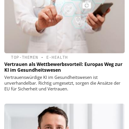
TOP-THEMEN
•
E-HEALTH
Vertrauen als Wettbewerbsvorteil: Europas Weg zur
KI im Gesundheitswesen
Vertrauenswürdige KI im Gesundheitswesen ist
unverhandelbar. Richtig umgesetzt, sorgen die Ansätze der
EU für Sicherheit und Vertrauen.