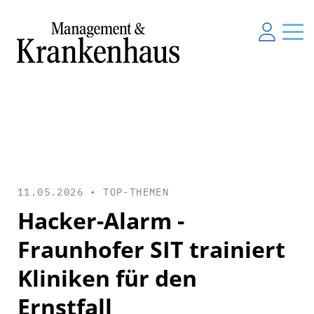
11.05.2026 •
TOP-THEMEN
Hacker-Alarm -
Fraunhofer SIT trainiert
Kliniken für den
Ernstfall