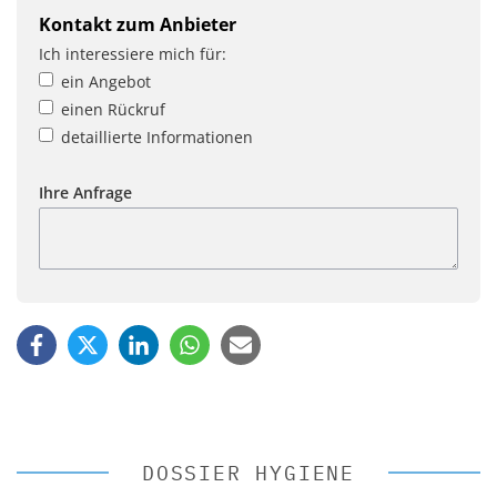
Kontakt zum Anbieter
Ich interessiere mich für:
ein Angebot
einen Rückruf
detaillierte Informationen
Ihre Anfrage
DOSSIER HYGIENE