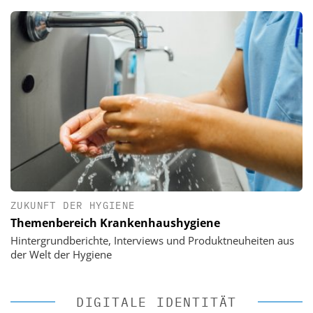
ZUKUNFT DER HYGIENE
Themenbereich Krankenhaushygiene
Hintergrundberichte, Interviews und Produktneuheiten aus
der Welt der Hygiene
DIGITALE IDENTITÄT