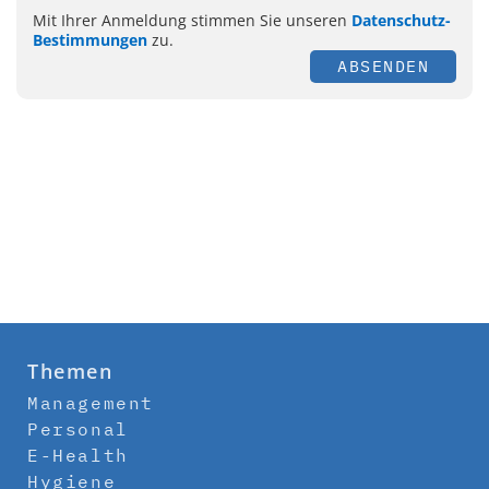
Mit Ihrer Anmeldung stimmen Sie unseren
Datenschutz-
Bestimmungen
zu.
ABSENDEN
Themen
Management
Personal
E-Health
Hygiene