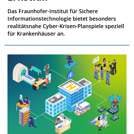
Das Fraunhofer-Institut für Sichere
Informationstechnologie bietet besonders
realitätsnahe Cyber-Krisen-Planspiele speziell
für Krankenhäuser an.