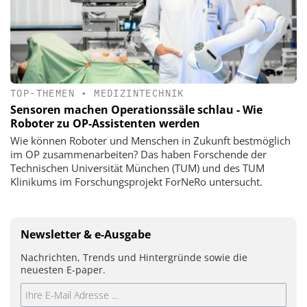
TOP-THEMEN
•
MEDIZINTECHNIK
Sensoren machen Operationssäle schlau - Wie
Roboter zu OP-Assistenten werden
Wie können Roboter und Menschen in Zukunft bestmöglich
im OP zusammenarbeiten? Das haben Forschende der
Technischen Universität München (TUM) und des TUM
Klinikums im Forschungsprojekt ForNeRo untersucht.
Newsletter & e-Ausgabe
Nachrichten, Trends und Hintergründe sowie die
neuesten E-paper.