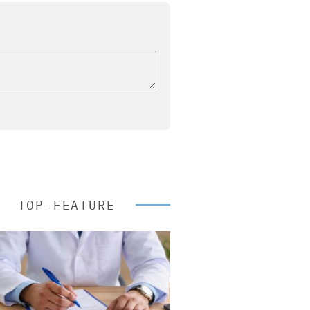
TOP-FEATURE