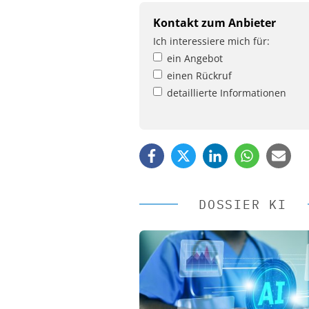
Kontakt zum Anbieter
Ich interessiere mich für:
ein Angebot
einen Rückruf
detaillierte Informationen
DOSSIER KI