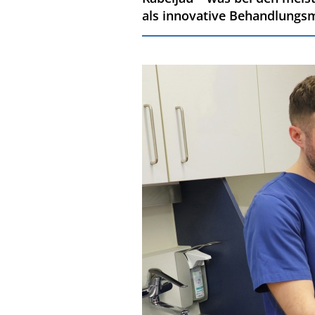
als innovative Behandlungs