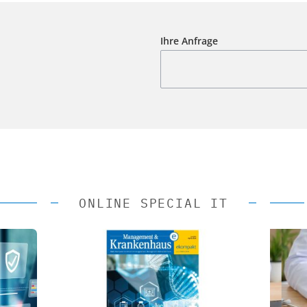
Ihre Anfrage
ONLINE SPECIAL IT