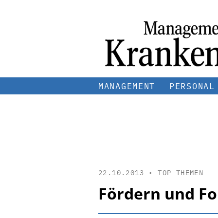
MANAGEMENT
PERSONAL
22.10.2013 •
TOP-THEMEN
Fördern und For