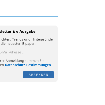
letter & e-Ausgabe
ichten, Trends und Hintergründe
 die neuesten E-paper.
hrer Anmeldung stimmen Sie
ren
Datenschutz-Bestimmungen
ABSENDEN