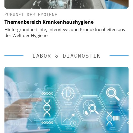
ZUKUNFT DER HYGIENE
Themenbereich Krankenhaushygiene
Hintergrundberichte, Interviews und Produktneuheiten aus
der Welt der Hygiene
LABOR & DIAGNOSTIK