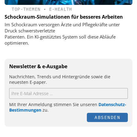
TOP-THEMEN
•
E-HEALTH
Schockraum-Simulationen für besseres Arbeiten
Im Schockraum versorgen Ärzte und Pflegekräfte unter
Druck schwerstverletzte
Patienten. Ein KI-gestütztes System soll diese Abläufe
optimieren.
Newsletter & e-Ausgabe
Nachrichten, Trends und Hintergründe sowie die
neuesten E-paper.
Mit Ihrer Anmeldung stimmen Sie unseren
Datenschutz-
Bestimmungen
zu.
ABSENDEN