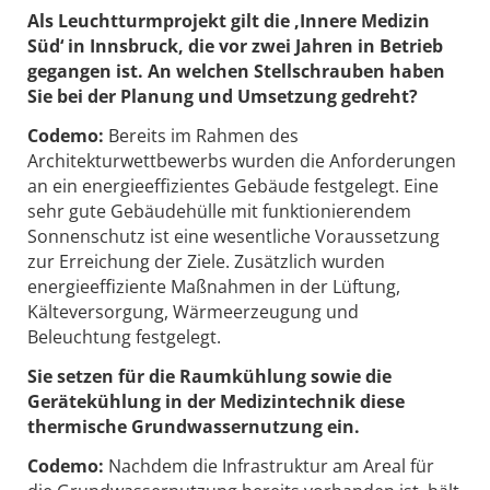
Als Leuchtturmprojekt gilt die ‚Innere Medizin
Süd‘ in Innsbruck, die vor zwei Jahren in Betrieb
gegangen ist. An welchen Stellschrauben haben
Sie bei der Planung und Umsetzung gedreht?
Codemo:
Bereits im Rahmen des
Architekturwettbewerbs wurden die Anforderungen
an ein energieeffizientes Gebäude festgelegt. Eine
sehr gute Gebäudehülle mit funktionierendem
Sonnenschutz ist eine wesentliche Voraussetzung
zur Erreichung der Ziele. Zusätzlich wurden
energieeffiziente Maßnahmen in der Lüftung,
Kälteversorgung, Wärmeerzeugung und
Beleuchtung festgelegt.
Sie setzen für die Raumkühlung sowie die
Gerätekühlung in der Medizintechnik diese
thermische Grundwassernutzung ein.
Codemo:
Nachdem die Infrastruktur am Areal für