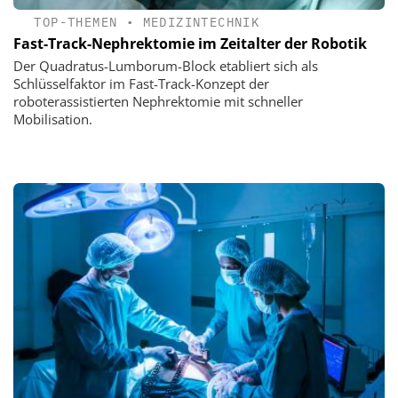
TOP-THEMEN
•
MEDIZINTECHNIK
Fast-Track-Nephrektomie im Zeitalter der Robotik
Der Quadratus-Lumborum-Block etabliert sich als
Schlüsselfaktor im Fast-Track-Konzept der
roboterassistierten Nephrektomie mit schneller
Mobilisation.