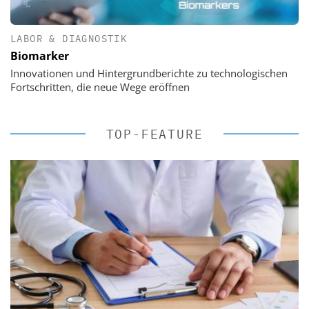
LABOR & DIAGNOSTIK
Biomarker
Innovationen und Hintergrundberichte zu technologischen
Fortschritten, die neue Wege eröffnen
TOP-FEATURE