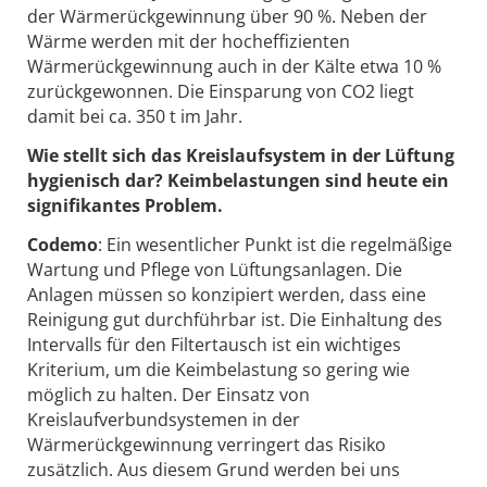
der Wärmerückgewinnung über 90 %. Neben der
Wärme werden mit der hocheffizienten
Wärmerückgewinnung auch in der Kälte etwa 10 %
zurückgewonnen. Die Einsparung von CO2 liegt
damit bei ca. 350 t im Jahr.
Wie stellt sich das Kreislaufsystem in der Lüftung
hygienisch dar? Keimbelastungen sind heute ein
signifikantes Problem.
Codemo
: Ein wesentlicher Punkt ist die regelmäßige
Wartung und Pflege von Lüftungsanlagen. Die
Anlagen müssen so konzipiert werden, dass eine
Reinigung gut durchführbar ist. Die Einhaltung des
Intervalls für den Filtertausch ist ein wichtiges
Kriterium, um die Keimbelastung so gering wie
möglich zu halten. Der Einsatz von
Kreislaufverbundsystemen in der
Wärmerückgewinnung verringert das Risiko
zusätzlich. Aus diesem Grund werden bei uns