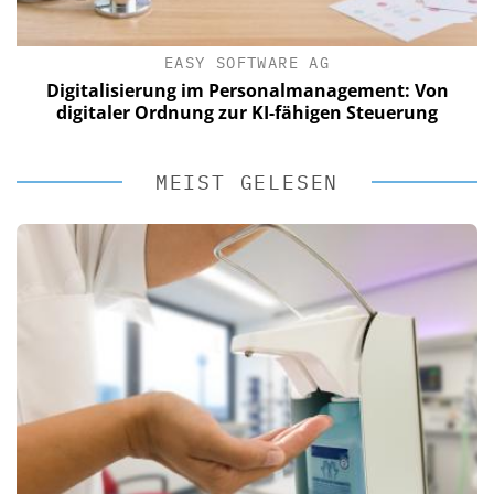
EASY SOFTWARE AG
Digitalisierung im Personalmanagement: Von
digitaler Ordnung zur KI-fähigen Steuerung
MEIST GELESEN