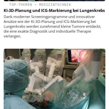
TOP-THEMEN
•
MEDIZINTECHNIK
KI-3D-Planung und ICG-Markierung bei Lungenkrebs
Dank moderner Screeningprogramme und innovativer
Ansätze wie der KI-3D-Planung und ICG-Markierung bei
Lungenkrebs werden zunehmend kleine Tumore entdeckt,
die eine exakte Diagnostik und individuelle Therapie
verlangen.