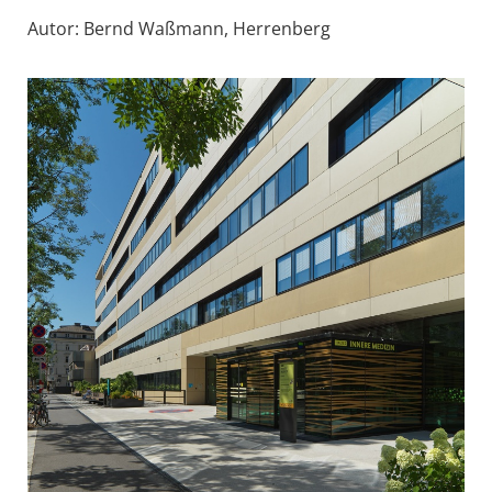
Autor: Bernd Waßmann, Herrenberg