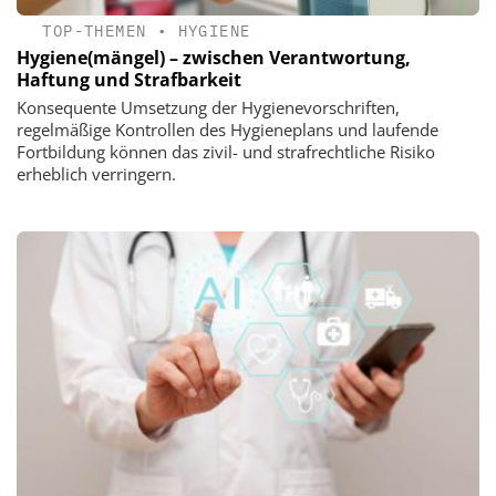
TOP-THEMEN
•
HYGIENE
Hygiene(mängel) – zwischen Verantwortung,
Haftung und Strafbarkeit
Konsequente Umsetzung der Hygienevorschriften,
regelmäßige Kontrollen des Hygieneplans und laufende
Fortbildung können das zivil- und strafrechtliche Risiko
erheblich verringern.