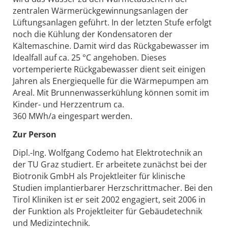
zentralen Wärmerückgewinnungsanlagen der
Lüftungsanlagen geführt. In der letzten Stufe erfolgt
noch die Kühlung der Kondensatoren der
Kältemaschine. Damit wird das Rückgabewasser im
Idealfall auf ca. 25 °C angehoben. Dieses
vortemperierte Rückgabewasser dient seit einigen
Jahren als Energiequelle für die Wärmepumpen am
Areal. Mit Brunnenwasserkühlung können somit im
Kinder- und Herzzentrum ca.
360 MWh/a eingespart werden.
Zur Person
Dipl.-Ing. Wolfgang Codemo hat Elektrotechnik an
der TU Graz studiert. Er arbeitete zunächst bei der
Biotronik GmbH als Projektleiter für klinische
Studien implantierbarer Herzschrittmacher. Bei den
Tirol Kliniken ist er seit 2002 engagiert, seit 2006 in
der Funktion als Projektleiter für Gebäudetechnik
und Medizintechnik.