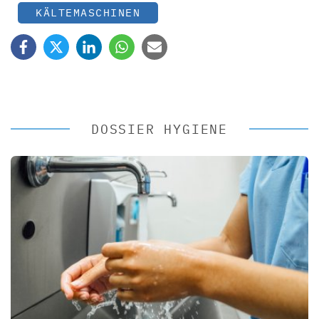
KÄLTEMASCHINEN
DOSSIER HYGIENE