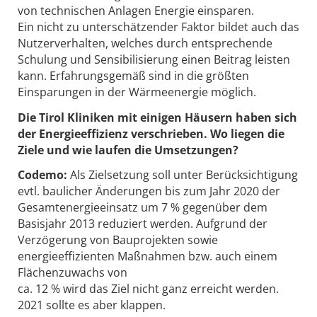
von technischen Anlagen Energie einsparen.
Ein nicht zu unterschätzender Faktor bildet auch das
Nutzerverhalten, welches durch entsprechende
Schulung und Sensibilisierung einen Beitrag leisten
kann. Erfahrungsgemäß sind in die größten
Einsparungen in der Wärmeenergie möglich.
Die Tirol Kliniken mit einigen Häusern haben sich
der Energieeffizienz verschrieben. Wo liegen die
Ziele und wie laufen die Umsetzungen?
Codemo:
Als Zielsetzung soll unter Berücksichtigung
evtl. baulicher Änderungen bis zum Jahr 2020 der
Gesamtenergieeinsatz um 7 % gegenüber dem
Basisjahr 2013 reduziert werden. Aufgrund der
Verzögerung von Bauprojekten sowie
energieeffizienten Maßnahmen bzw. auch einem
Flächenzuwachs von
ca. 12 % wird das Ziel nicht ganz erreicht werden.
2021 sollte es aber klappen.