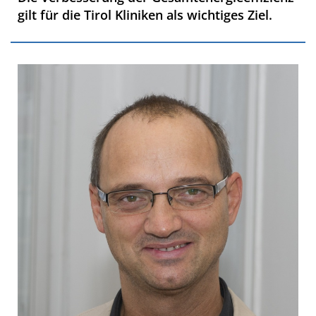
gilt für die Tirol Kliniken als wichtiges Ziel.