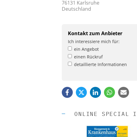
76131 Karlsruhe
Deutschland
Kontakt zum Anbieter
Ich interessiere mich für:
ein Angebot
einen Rückruf
detaillierte Informationen
ONLINE SPECIAL I