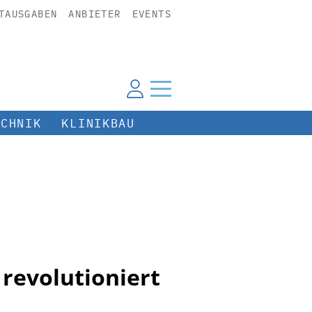
TAUSGABEN
ANBIETER
EVENTS
ECHNIK
KLINIKBAU
revolutioniert