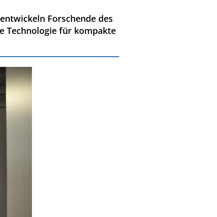
, entwickeln Forschende des
ne Technologie für kompakte