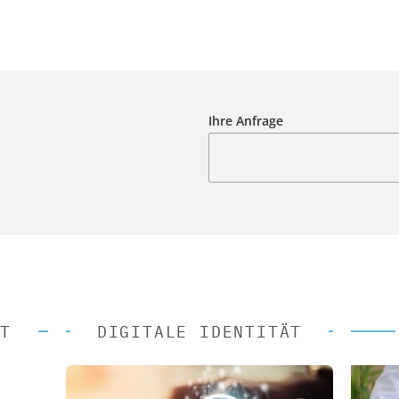
Ihre Anfrage
T
DIGITALE IDENTITÄT