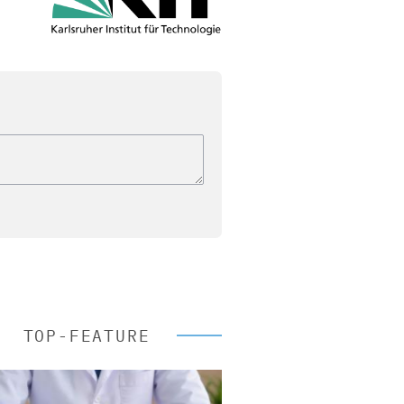
TOP-FEATURE