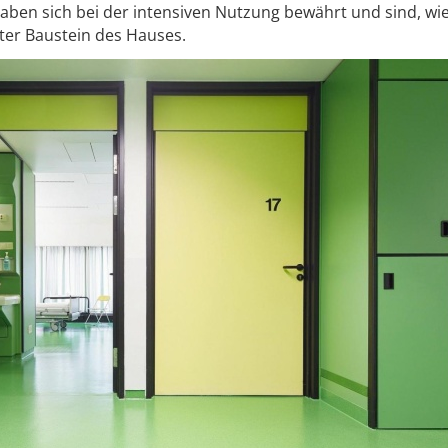
haben sich bei der intensiven Nutzung bewährt und sind, wie
ster Baustein des Hauses.