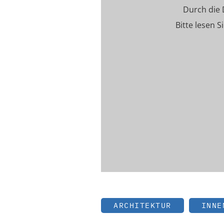
Durch die
Bitte lesen S
ARCHITEKTUR
INNE