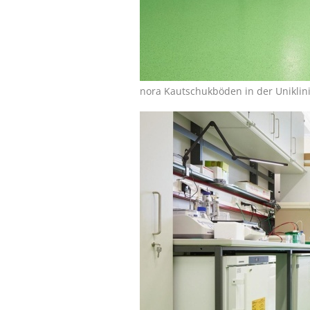
nora Kautschukböden in der Unikli