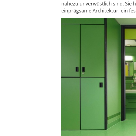
nahezu unverwüstlich sind. Sie 
einprägsame Architektur, ein fe