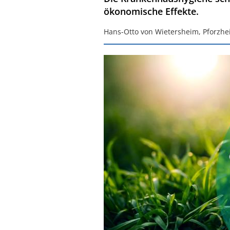
ökonomische Effekte.
Hans-Otto von Wietersheim, Pforzh