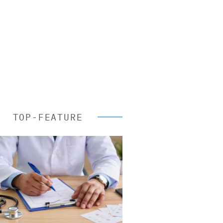
TOP-FEATURE