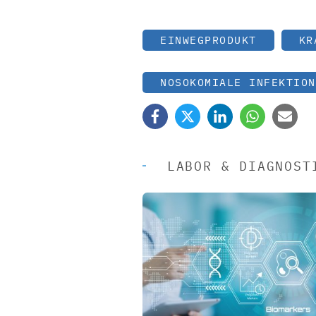
EINWEGPRODUKT
KR
NOSOKOMIALE INFEKTION
LABOR & DIAGNOST