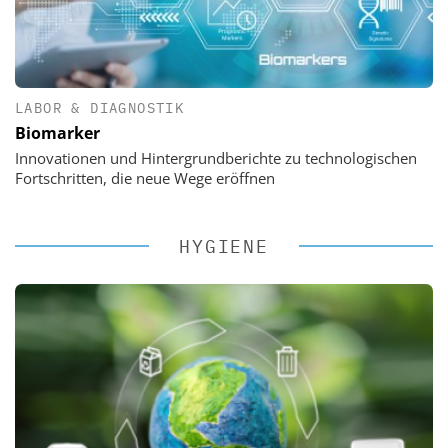
LABOR & DIAGNOSTIK
Biomarker
Innovationen und Hintergrundberichte zu technologischen
Fortschritten, die neue Wege eröffnen
HYGIENE