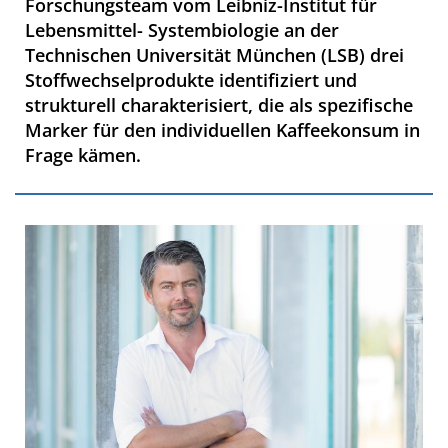
Forschungsteam vom Leibniz-Institut für
Lebensmittel- Systembiologie an der
Technischen Universität München (LSB) drei
Stoffwechselprodukte identifiziert und
strukturell charakterisiert, die als spezifische
Marker für den individuellen Kaffeekonsum in
Frage kämen.