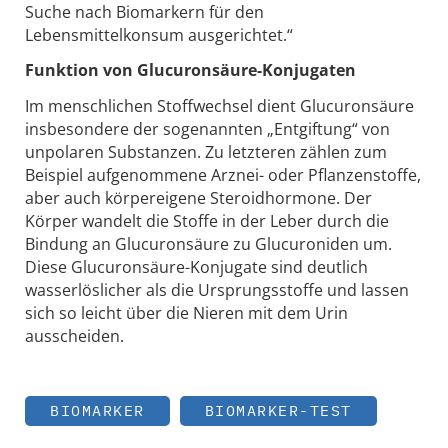
Suche nach Biomarkern für den
Lebensmittelkonsum ausgerichtet.“
Funktion von Glucuronsäure-Konjugaten
Im menschlichen Stoffwechsel dient Glucuronsäure
insbesondere der sogenannten „Entgiftung“ von
unpolaren Substanzen. Zu letzteren zählen zum
Beispiel aufgenommene Arznei- oder Pflanzenstoffe,
aber auch körpereigene Steroidhormone. Der
Körper wandelt die Stoffe in der Leber durch die
Bindung an Glucuronsäure zu Glucuroniden um.
Diese Glucuronsäure-Konjugate sind deutlich
wasserlöslicher als die Ursprungsstoffe und lassen
sich so leicht über die Nieren mit dem Urin
ausscheiden.
BIOMARKER
BIOMARKER-TEST