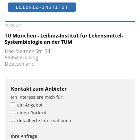
LEIBNIZ-INSTITUT
Anbieter
TU München - Leibniz-Institut für Lebensmittel-
Systembiologie an der TUM
Lise-Meitner-Str. 34
85354 Freising
Deutschland
Kontakt zum Anbieter
Ich interessiere mich für:
ein Angebot
einen Rückruf
detaillierte Informationen
Ihre Anfrage