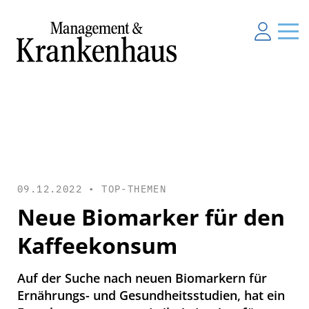
09.12.2022 •
TOP-THEMEN
Neue Biomarker für den
Kaffeekonsum
Auf der Suche nach neuen Biomarkern für
Ernährungs- und Gesundheitsstudien, hat ein