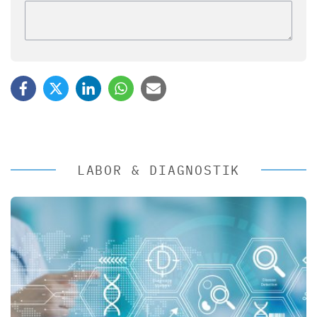
LABOR & DIAGNOSTIK