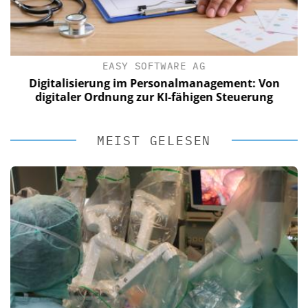
EASY SOFTWARE AG
Digitalisierung im Personalmanagement: Von
digitaler Ordnung zur KI-fähigen Steuerung
MEIST GELESEN