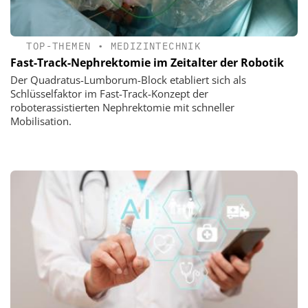
TOP-THEMEN
•
MEDIZINTECHNIK
Fast-Track-Nephrektomie im Zeitalter der Robotik
Der Quadratus-Lumborum-Block etabliert sich als
Schlüsselfaktor im Fast-Track-Konzept der
roboterassistierten Nephrektomie mit schneller
Mobilisation.