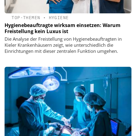
TOP-THEMEN
•
HYGIENE
Hygienebeauftragte wirksam einsetzen: Warum
Freistellung kein Luxus ist
Die Analyse der Freistellung von Hygienebeauftragten in
Kieler Krankenhäusern zeigt, wie unterschiedlich die
Einrichtungen mit dieser zentralen Funktion umgehen.