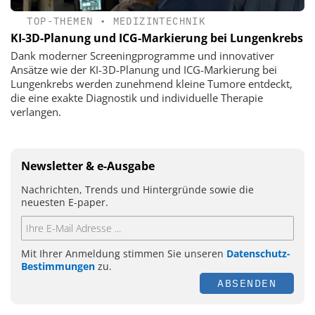
TOP-THEMEN
•
MEDIZINTECHNIK
KI-3D-Planung und ICG-Markierung bei Lungenkrebs
Dank moderner Screeningprogramme und innovativer
Ansätze wie der KI-3D-Planung und ICG-Markierung bei
Lungenkrebs werden zunehmend kleine Tumore entdeckt,
die eine exakte Diagnostik und individuelle Therapie
verlangen.
Newsletter & e-Ausgabe
Nachrichten, Trends und Hintergründe sowie die
neuesten E-paper.
Mit Ihrer Anmeldung stimmen Sie unseren
Datenschutz-
Bestimmungen
zu.
ABSENDEN