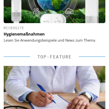
MICROSITE
Hygienemaßnahmen
Lesen Sie Anwendungsbeispiele und News zum Thema
TOP-FEATURE