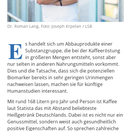
Dr. Roman Lang, Foto: Joseph Krpelan / LSB
E
s handelt sich um Abbauprodukte einer
Substanzgruppe, die bei der Kaffeeröstung
in größeren Mengen entsteht, sonst aber
nur selten in anderen Nahrungsmitteln vorkommt.
Dies und die Tatsache, dass sich die potenziellen
Biomarker bereits in sehr geringen Urinmengen
nachweisen lassen, machen sie für künftige
Humanstudien interessant.
Mit rund 168 Litern pro Jahr und Person ist Kaffee
laut Statista das mit Abstand beliebteste
Heißgetränk Deutschlands. Dabei ist es nicht nur ein
Genussmittel, sondern weist auch gesundheitlich
positive Eigenschaften auf. So sprechen zahlreiche