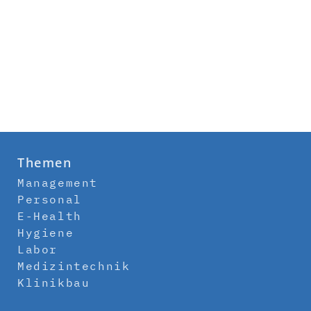
Themen
Management
Personal
E-Health
Hygiene
Labor
Medizintechnik
Klinikbau