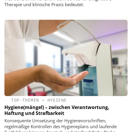
Therapie und klinische Praxis bedeutet.
TOP-THEMEN
•
HYGIENE
Hygiene(mängel) – zwischen Verantwortung,
Haftung und Strafbarkeit
Konsequente Umsetzung der Hygienevorschriften,
regelmäßige Kontrollen des Hygieneplans und laufende