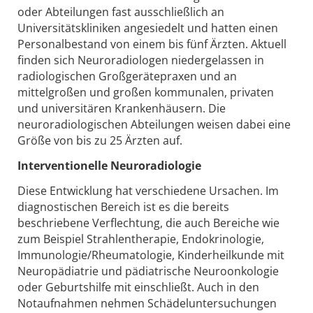
oder Abteilungen fast ausschließlich an
Universitätskliniken angesiedelt und hatten einen
Personalbestand von einem bis fünf Ärzten. Aktuell
finden sich Neuroradiologen niedergelassen in
radiologischen Großgerätepraxen und an
mittelgroßen und großen kommunalen, privaten
und universitären Krankenhäusern. Die
neuroradiologischen Abteilungen weisen dabei eine
Größe von bis zu 25 Ärzten auf.
Interventionelle Neuroradiologie
Diese Entwicklung hat verschiedene Ursachen. Im
diagnostischen Bereich ist es die bereits
beschriebene Verflechtung, die auch Bereiche wie
zum Beispiel Strahlentherapie, Endokrinologie,
Immunologie/Rheumatologie, Kinderheilkunde mit
Neuropädiatrie und pädiatrische Neuroonkologie
oder Geburtshilfe mit einschließt. Auch in den
Notaufnahmen nehmen Schädeluntersuchungen