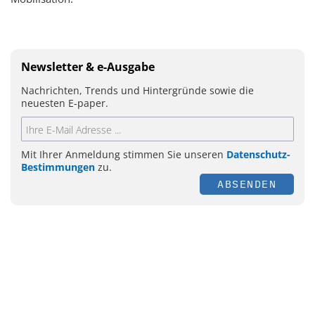
Newsletter & e-Ausgabe
Nachrichten, Trends und Hintergründe sowie die
neuesten E-paper.
Mit Ihrer Anmeldung stimmen Sie unseren
Datenschutz-
Bestimmungen
zu.
ABSENDEN