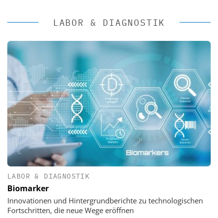
LABOR & DIAGNOSTIK
LABOR & DIAGNOSTIK
Biomarker
Innovationen und Hintergrundberichte zu technologischen
Fortschritten, die neue Wege eröffnen