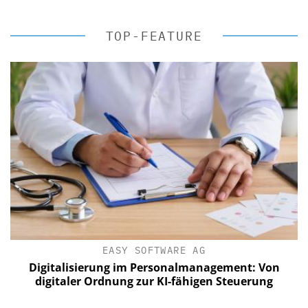
TOP-FEATURE
EASY SOFTWARE AG
Digitalisierung im Personalmanagement: Von
digitaler Ordnung zur KI-fähigen Steuerung