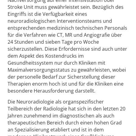
Stroke Unit muss gewährleistet sein. Bezüglich des
Eingriffs ist die Verfügbarkeit eines
neuroradiologischen Interventionsteams und
entsprechenden medizinisch technischen Personals
für die Verfahren wie CT, MR und Angiografie über
24 Stunden und sieben Tage pro Woche
sicherzustellen. Diese Erfordernisse sind auch unter
dem Aspekt des Kostendrucks im
Gesundheitssystem nur durch Kliniken mit
Maximalversorgungsstatus zu gewährleisten, wobei
der personelle Bedarf zur Sicherstellung dieser
Therapien enorm hoch ist und für die Kliniken eine
besondere Herausforderung darstellt.
Die Neuroradiologie als organspezifischer
Teilbereich der Radiologie hat sich in den letzten 20
Jahren zunehmend im diagnostischen als auch
therapeutischen Bereich durch einen hohen Grad
an Spezialisierung etabliert und ist in dem