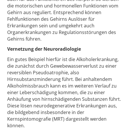
die motorischen und hormonellen Funktionen vom
Gehirn aus reguliert. Entsprechend können
Fehlfunktionen des Gehirns Auslöser für
Erkrankungen sein und umgekehrt auch
Organerkrankungen zu Regulationsstörungen des
Gehirns führen.
Vernetzung der Neuroradiologie
Ein gutes Beispiel hierfür ist die Alkoholerkrankung,
die zunächst durch Gewebewasserverlust zu einer
reversiblen Pseudoatrophie, also
Hirnsubstanzminderung führt. Bei anhaltendem
Alkoholmissbrauch kann es im weiteren Verlauf zu
einer Leberschädigung kommen, die zu einer
Anhäufung von hirnschädigenden Substanzen führt.
Diese lösen neurodegenerative Erkrankungen aus,
die bildgebend insbesondere in der
Kernspintomografie (MRT) dargestellt werden
können.