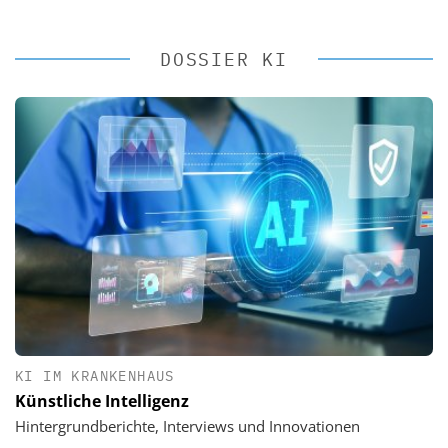
DOSSIER KI
KI IM KRANKENHAUS
Künstliche Intelligenz
Hintergrundberichte, Interviews und Innovationen