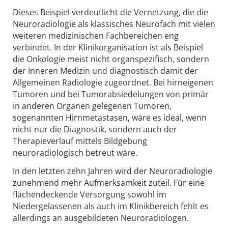
Dieses Beispiel verdeutlicht die Vernetzung, die die
Neuroradiologie als klassisches Neurofach mit vielen
weiteren medizinischen Fachbereichen eng
verbindet. In der Klinikorganisation ist als Beispiel
die Onkologie meist nicht organspezifisch, sondern
der Inneren Medizin und diagnostisch damit der
Allgemeinen Radiologie zugeordnet. Bei hirneigenen
Tumoren und bei Tumorabsiedelungen von primär
in anderen Organen gelegenen Tumoren,
sogenannten Hirnmetastasen, wäre es ideal, wenn
nicht nur die Diagnostik, sondern auch der
Therapieverlauf mittels Bildgebung
neuroradiologisch betreut wäre.
In den letzten zehn Jahren wird der Neuroradiologie
zunehmend mehr Aufmerksamkeit zuteil. Für eine
flächendeckende Versorgung sowohl im
Niedergelassenen als auch im Klinikbereich fehlt es
allerdings an ausgebildeten Neuroradiologen.