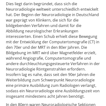
Dies liegt darin begründet, dass sich die
Neuroradiologie weltweit unterschiedlich entwickelt
hat. Der Beginn der Neuroradiologie in Deutschland
war geprägt von Klinkern, die sich für die
bildgebenden Verfahren und damit für die
Abbildung neurologischer Erkrankungen
interessierten. Einen Schub erhielt diese Bewegung
mit der Entwicklung der Computertomografie (CT) in
den 70er und der MRT in den 80er Jahren. Die
Bildgebung im MRT wird über Magnetfelder erzielt,
während Angiografie, Computertomografie und
andere durchleuchtungsgesteuerte Verfahren in der
Neuroradiologie Röntgenstrahlen erfordern.
Insofern lag es nahe, dass seit den 90er Jahren die
Weiterbildung zum Schwerpunkt Neuroradiologie
eine primäre Ausbildung zum Radiologen verlangt,
sodass ein Neuroradiologe eine Ausbildungszeit von
insgesamt mindestens acht Jahren benötigt.
In den 80ern waren Neuroradiologische Sektionen