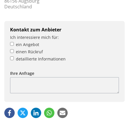
86156 Augsburg
Deutschland
Kontakt zum Anbieter
Ich interessiere mich für:
ein Angebot
einen Rückruf
detaillierte Informationen
Ihre Anfrage