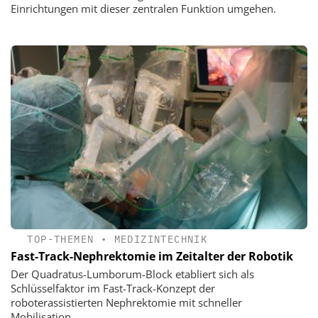
Einrichtungen mit dieser zentralen Funktion umgehen.
TOP-THEMEN
•
MEDIZINTECHNIK
Fast-Track-Nephrektomie im Zeitalter der Robotik
Der Quadratus-Lumborum-Block etabliert sich als
Schlüsselfaktor im Fast-Track-Konzept der
roboterassistierten Nephrektomie mit schneller
Mobilisation.