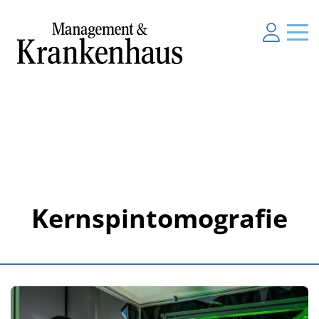
Kernspintomografie