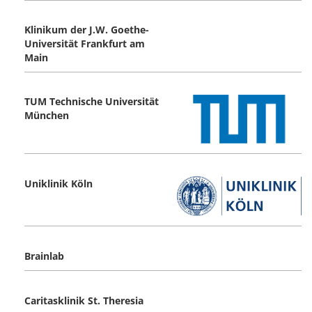
Klinikum der J.W. Goethe-
Universität Frankfurt am
Main
TUM Technische Universität
München
Uniklinik Köln
Brainlab
Caritasklinik St. Theresia