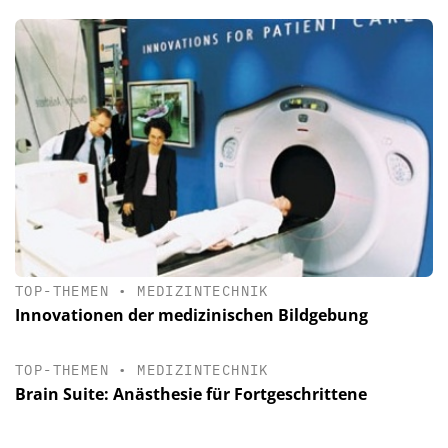
TOP-THEMEN
•
MEDIZINTECHNIK
Innovationen der medizinischen Bildgebung
TOP-THEMEN
•
MEDIZINTECHNIK
Brain Suite: Anästhesie für Fortgeschrittene