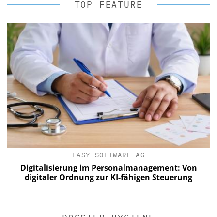
TOP-FEATURE
EASY SOFTWARE AG
Digitalisierung im Personalmanagement: Von
digitaler Ordnung zur KI-fähigen Steuerung