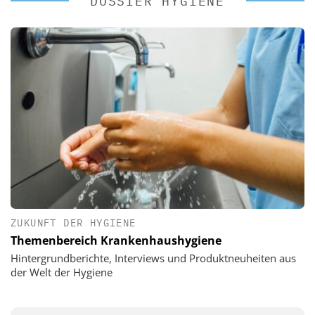
DOSSIER HYGIENE
ZUKUNFT DER HYGIENE
Themenbereich Krankenhaushygiene
Hintergrundberichte, Interviews und Produktneuheiten aus
der Welt der Hygiene