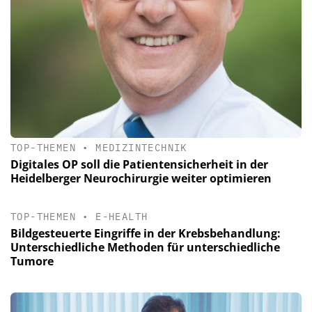
TOP-THEMEN
•
MEDIZINTECHNIK
Digitales OP soll die Patientensicherheit in der
Heidelberger Neurochirurgie weiter optimieren
TOP-THEMEN
•
E-HEALTH
Bildgesteuerte Eingriffe in der Krebsbehandlung:
Unterschiedliche Methoden für unterschiedliche
Tumore