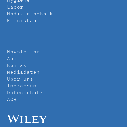
Hygiene
Labor
Medizintechnik
Klinikbau
Newsletter
Abo
Kontakt
Mediadaten
Über uns
Impressum
Datenschutz
AGB