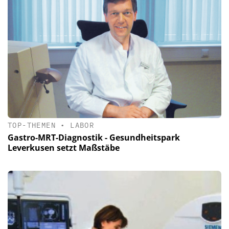
TOP-THEMEN
•
LABOR
Gastro-MRT-Diagnostik - Gesundheitspark
Leverkusen setzt Maßstäbe