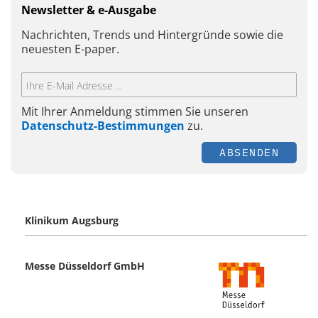
Newsletter & e-Ausgabe
Nachrichten, Trends und Hintergründe sowie die
neuesten E-paper.
Mit Ihrer Anmeldung stimmen Sie unseren
Datenschutz-Bestimmungen
zu.
ABSENDEN
Klinikum Augsburg
Messe Düsseldorf GmbH