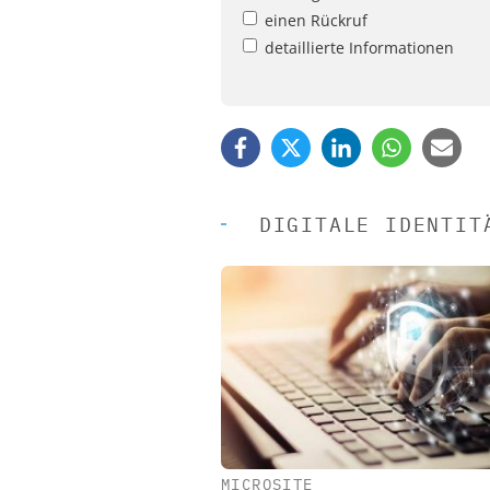
einen Rückruf
detaillierte Informationen
DIGITALE IDENTIT
MICROSITE
EASY SOFTWARE