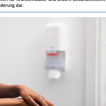
rderung dar.