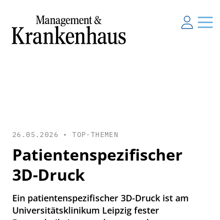
26.05.2026 •
TOP-THEMEN
Patientenspezifischer
3D-Druck
Ein patientenspezifischer 3D-Druck ist am
Universitätsklinikum Leipzig fester