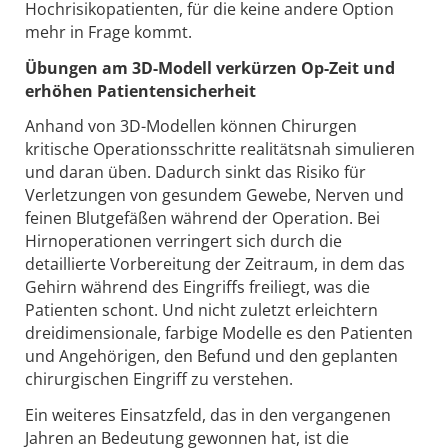
Hochrisikopatienten, für die keine andere Option
mehr in Frage kommt.
Übungen am 3D-Modell verkürzen Op-Zeit und
erhöhen Patientensicherheit
Anhand von 3D-Modellen können Chirurgen
kritische Operationsschritte realitätsnah simulieren
und daran üben. Dadurch sinkt das Risiko für
Verletzungen von gesundem Gewebe, Nerven und
feinen Blutgefäßen während der Operation. Bei
Hirnoperationen verringert sich durch die
detaillierte Vorbereitung der Zeitraum, in dem das
Gehirn während des Eingriffs freiliegt, was die
Patienten schont. Und nicht zuletzt erleichtern
dreidimensionale, farbige Modelle es den Patienten
und Angehörigen, den Befund und den geplanten
chirurgischen Eingriff zu verstehen.
Ein weiteres Einsatzfeld, das in den vergangenen
Jahren an Bedeutung gewonnen hat, ist die