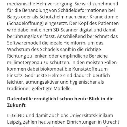
medizinische Helmversorgung. Sie wird zunehmend
für die Behandlung von Schädeldeformationen bei
Babys oder als Schutzhelm nach einer Kraniektomie
(Schädelöffnung) eingesetzt. Der Kopf des Patienten
wird dabei mit einem 3D-Scanner digital und damit
berührungslos erfasst. Anschließend berechnet das
Softwaremodell die ideale Helmform, um das
Wachstum des Schädels sanft in die richtige
Richtung zu lenken oder empfindliche Bereiche
millimetergenau zu schützen. In den meisten Fällen
kommen dabei biokompatible Kunststoffe zum
Einsatz. Gedruckte Helme sind dadurch deutlich
leichter, atmungsaktiver und hygienischer als
traditionell gefertigte Modelle.
Datenbrille ermöglicht schon heute Blick in die
Zukunft
LEGEND und damit auch das Universitätsklinikum
Leipzig zählen heute neben Einrichtungen in Utrecht