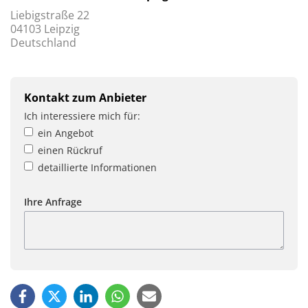
Liebigstraße 22
04103 Leipzig
Deutschland
Kontakt zum Anbieter
Ich interessiere mich für:
ein Angebot
einen Rückruf
detaillierte Informationen
Ihre Anfrage