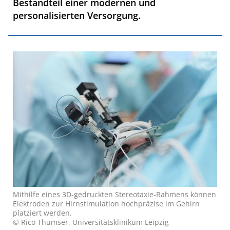
Bestandteil einer modernen und
personalisierten Versorgung.
Mithilfe eines 3D-gedruckten Stereotaxie-Rahmens können
Elektroden zur Hirnstimulation hochpräzise im Gehirn
platziert werden.
© Rico Thumser, Universitätsklinikum Leipzig