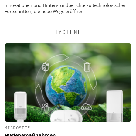
Innovationen und Hintergrundberichte zu technologischen
Fortschritten, die neue Wege eröffnen
HYGIENE
MICROSITE
Hygienemaßnahmen