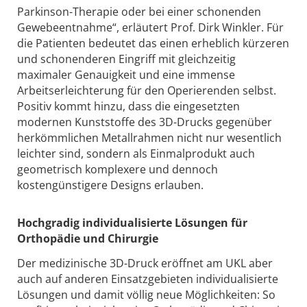
Parkinson-Therapie oder bei einer schonenden
Gewebeentnahme“, erläutert Prof. Dirk Winkler. Für
die Patienten bedeutet das einen erheblich kürzeren
und schonenderen Eingriff mit gleichzeitig
maximaler Genauigkeit und eine immense
Arbeitserleichterung für den Operierenden selbst.
Positiv kommt hinzu, dass die eingesetzten
modernen Kunststoffe des 3D-Drucks gegenüber
herkömmlichen Metallrahmen nicht nur wesentlich
leichter sind, sondern als Einmalprodukt auch
geometrisch komplexere und dennoch
kostengünstigere Designs erlauben.
Hochgradig individualisierte Lösungen für
Orthopädie und Chirurgie
Der medizinische 3D-Druck eröffnet am UKL aber
auch auf anderen Einsatzgebieten individualisierte
Lösungen und damit völlig neue Möglichkeiten: So