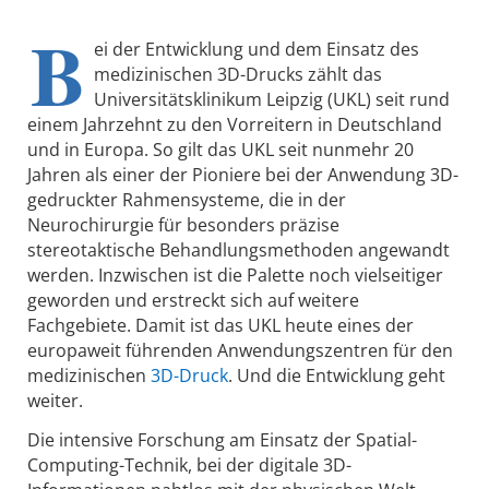
B
ei der Entwicklung und dem Einsatz des
medizinischen 3D-Drucks zählt das
Universitätsklinikum Leipzig (UKL) seit rund
einem Jahrzehnt zu den Vorreitern in Deutschland
und in Europa. So gilt das UKL seit nunmehr 20
Jahren als einer der Pioniere bei der Anwendung 3D-
gedruckter Rahmensysteme, die in der
Neurochirurgie für besonders präzise
stereotaktische Behandlungsmethoden angewandt
werden. Inzwischen ist die Palette noch vielseitiger
geworden und erstreckt sich auf weitere
Fachgebiete. Damit ist das UKL heute eines der
europaweit führenden Anwendungszentren für den
medizinischen
3D-Druck
. Und die Entwicklung geht
weiter.
Die intensive Forschung am Einsatz der Spatial-
Computing-Technik, bei der digitale 3D-