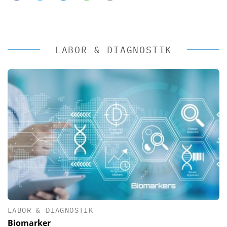
LABOR & DIAGNOSTIK
LABOR & DIAGNOSTIK
Biomarker