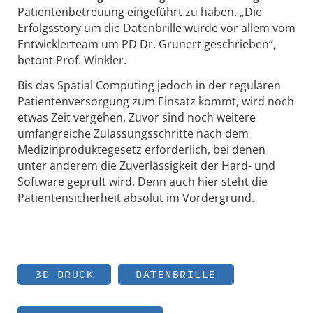
Patientenbetreuung eingeführt zu haben. „Die
Erfolgsstory um die Datenbrille wurde vor allem vom
Entwicklerteam um PD Dr. Grunert geschrieben“,
betont Prof. Winkler.
Bis das Spatial Computing jedoch in der regulären
Patientenversorgung zum Einsatz kommt, wird noch
etwas Zeit vergehen. Zuvor sind noch weitere
umfangreiche Zulassungsschritte nach dem
Medizinproduktegesetz erforderlich, bei denen
unter anderem die Zuverlässigkeit der Hard- und
Software geprüft wird. Denn auch hier steht die
Patientensicherheit absolut im Vordergrund.
3D-DRUCK
DATENBRILLE