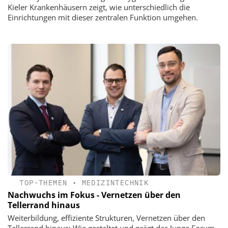
Kieler Krankenhäusern zeigt, wie unterschiedlich die
Einrichtungen mit dieser zentralen Funktion umgehen.
TOP-THEMEN
•
MEDIZINTECHNIK
Nachwuchs im Fokus - Vernetzen über den
Tellerrand hinaus
Weiterbildung, effiziente Strukturen, Vernetzen über den