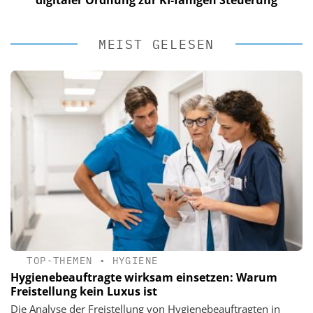
MEIST GELESEN
TOP-THEMEN
•
HYGIENE
Hygienebeauftragte wirksam einsetzen: Warum
Freistellung kein Luxus ist
Die Analyse der Freistellung von Hygienebeauftragten in