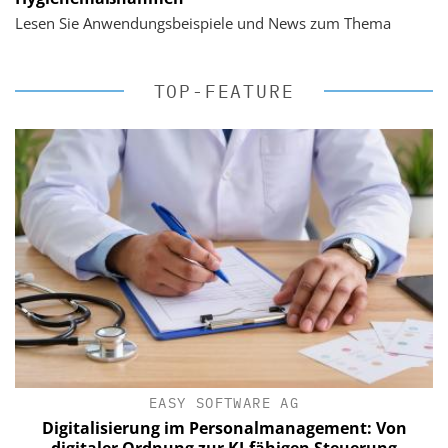
Lesen Sie Anwendungsbeispiele und News zum Thema
TOP-FEATURE
EASY SOFTWARE AG
Digitalisierung im Personalmanagement: Von
digitaler Ordnung zur KI-fähigen Steuerung