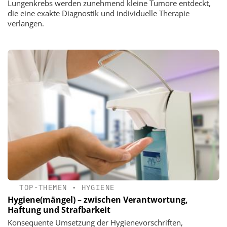
Lungenkrebs werden zunehmend kleine Tumore entdeckt,
die eine exakte Diagnostik und individuelle Therapie
verlangen.
TOP-THEMEN
•
HYGIENE
Hygiene(mängel) – zwischen Verantwortung,
Haftung und Strafbarkeit
Konsequente Umsetzung der Hygienevorschriften,