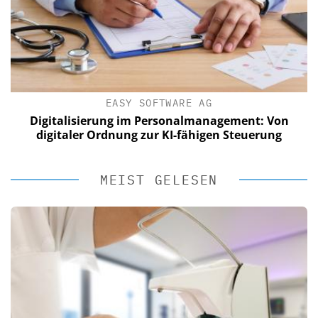
EASY SOFTWARE AG
Digitalisierung im Personalmanagement: Von
digitaler Ordnung zur KI-fähigen Steuerung
MEIST GELESEN