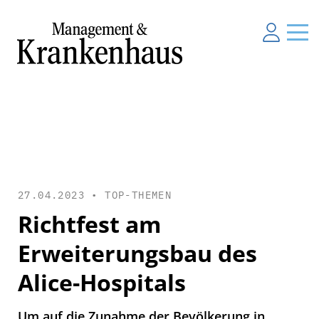
27.04.2023 •
TOP-THEMEN
Richtfest am
Erweiterungsbau des
Alice-Hospitals
Um auf die Zunahme der Bevölkerung in