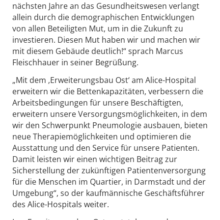
nächsten Jahre an das Gesundheitswesen verlangt
allein durch die demographischen Entwicklungen
von allen Beteiligten Mut, um in die Zukunft zu
investieren. Diesen Mut haben wir und machen wir
mit diesem Gebäude deutlich!“ sprach Marcus
Fleischhauer in seiner Begrüßung.
„Mit dem ‚Erweiterungsbau Ost‘ am Alice-Hospital
erweitern wir die Bettenkapazitäten, verbessern die
Arbeitsbedingungen für unsere Beschäftigten,
erweitern unsere Versorgungsmöglichkeiten, in dem
wir den Schwerpunkt Pneumologie ausbauen, bieten
neue Therapiemöglichkeiten und optimieren die
Ausstattung und den Service für unsere Patienten.
Damit leisten wir einen wichtigen Beitrag zur
Sicherstellung der zukünftigen Patientenversorgung
für die Menschen im Quartier, in Darmstadt und der
Umgebung“, so der kaufmännische Geschäftsführer
des Alice-Hospitals weiter.