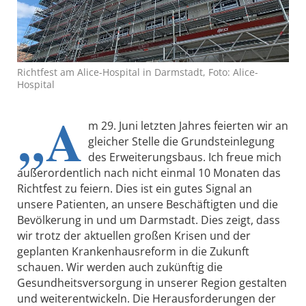
Richtfest am Alice-Hospital in Darmstadt, Foto: Alice-
Hospital
„A
m 29. Juni letzten Jahres feierten wir an
gleicher Stelle die Grundsteinlegung
des Erweiterungsbaus. Ich freue mich
außerordentlich nach nicht einmal 10 Monaten das
Richtfest zu feiern. Dies ist ein gutes Signal an
unsere Patienten, an unsere Beschäftigten und die
Bevölkerung in und um Darmstadt. Dies zeigt, dass
wir trotz der aktuellen großen Krisen und der
geplanten Krankenhausreform in die Zukunft
schauen. Wir werden auch zukünftig die
Gesundheitsversorgung in unserer Region gestalten
und weiterentwickeln. Die Herausforderungen der