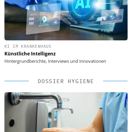
KI IM KRANKENHAUS
Künstliche Intelligenz
Hintergrundberichte, Interviews und Innovationen
DOSSIER HYGIENE