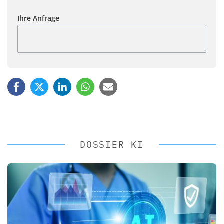
Ihre Anfrage
DOSSIER KI