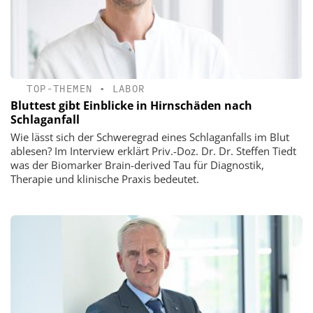
TOP-THEMEN
•
LABOR
Bluttest gibt Einblicke in Hirnschäden nach
Schlaganfall
Wie lässt sich der Schweregrad eines Schlaganfalls im Blut
ablesen? Im Interview erklärt Priv.-Doz. Dr. Dr. Steffen Tiedt
was der Biomarker Brain-derived Tau für Diagnostik,
Therapie und klinische Praxis bedeutet.