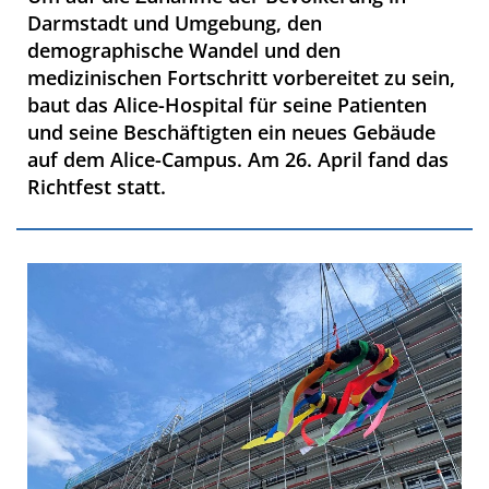
Darmstadt und Umgebung, den
demographische Wandel und den
medizinischen Fortschritt vorbereitet zu sein,
baut das Alice-Hospital für seine Patienten
und seine Beschäftigten ein neues Gebäude
auf dem Alice-Campus. Am 26. April fand das
Richtfest statt.