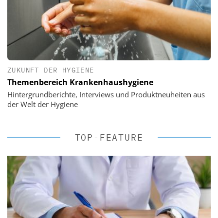
ZUKUNFT DER HYGIENE
Themenbereich Krankenhaushygiene
Hintergrundberichte, Interviews und Produktneuheiten aus
der Welt der Hygiene
TOP-FEATURE