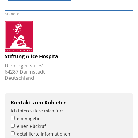
Anbieter
Stiftung Alice-Hospital
Dieburger Str. 31
64287 Darmstadt
Deutschland
Kontakt zum Anbieter
Ich interessiere mich für:
ein Angebot
einen Rückruf
detaillierte Informationen