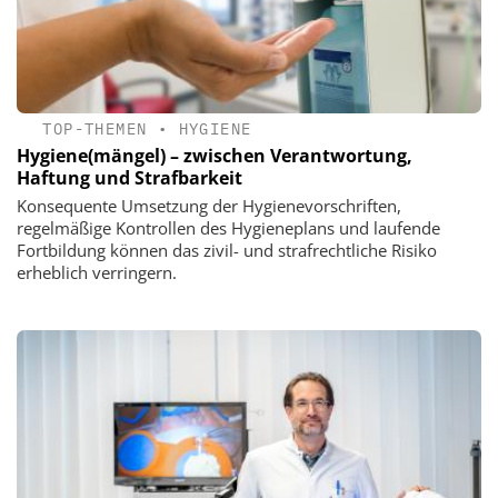
TOP-THEMEN
•
HYGIENE
Hygiene(mängel) – zwischen Verantwortung,
Haftung und Strafbarkeit
Konsequente Umsetzung der Hygienevorschriften,
regelmäßige Kontrollen des Hygieneplans und laufende
Fortbildung können das zivil- und strafrechtliche Risiko
erheblich verringern.