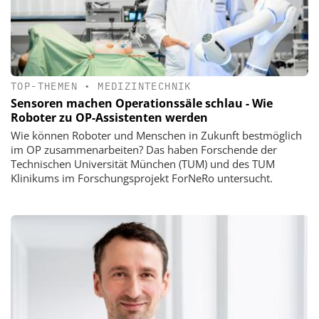
TOP-THEMEN
•
MEDIZINTECHNIK
Sensoren machen Operationssäle schlau - Wie
Roboter zu OP-Assistenten werden
Wie können Roboter und Menschen in Zukunft bestmöglich
im OP zusammenarbeiten? Das haben Forschende der
Technischen Universität München (TUM) und des TUM
Klinikums im Forschungsprojekt ForNeRo untersucht.