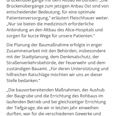
Brückenübergänge zum jetzigen Anbau Ost sind von
entscheidender Bedeutung, für eine optimale
Patientenversorgung,“ erläutert Fleischhauer weiter.
„Nur sie bieten die medizinisch erforderliche
Anbindung an den Altbau des Alice-Hospitals und
sorgen für kurze Wege für unsere Patienten.“
Die Planung der Baumaßnahme erfolgte in enger
Zusammenarbeit mit den Behörden, insbesondere
mit der Stadtplanung, dem Denkmalschutz, der
Straßenverkehrsbehörde, der Feuerwehr und dem
zuständigen Bauamt. „Für deren Unterstützung und
hilfreichen Ratschläge möchten wir uns an dieser
Stelle bedanken.“
„Die bauvorbereitenden Maßnahmen, der Aushub
der Baugrube und die Errichtung des Rohbaus im
laufenden Betrieb und bei gleichzeitiger Errichtung
der Tiefgarage, die wir in letzten Jahr einweihen
durften, war für die verschiedenen Gewerke und