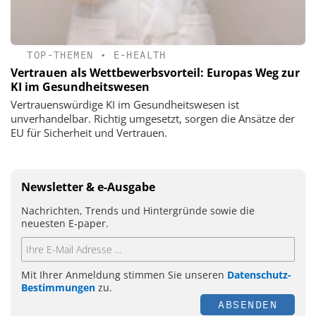
TOP-THEMEN
•
E-HEALTH
Vertrauen als Wettbewerbsvorteil: Europas Weg zur
KI im Gesundheitswesen
Vertrauenswürdige KI im Gesundheitswesen ist
unverhandelbar. Richtig umgesetzt, sorgen die Ansätze der
EU für Sicherheit und Vertrauen.
Newsletter & e-Ausgabe
Nachrichten, Trends und Hintergründe sowie die
neuesten E-paper.
Mit Ihrer Anmeldung stimmen Sie unseren
Datenschutz-
Bestimmungen
zu.
ABSENDEN