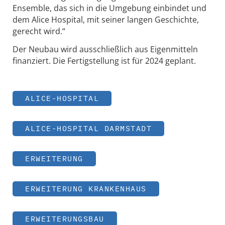
Ensemble, das sich in die Umgebung einbindet und
dem Alice Hospital, mit seiner langen Geschichte,
gerecht wird.“
Der Neubau wird ausschließlich aus Eigenmitteln
finanziert. Die Fertigstellung ist für 2024 geplant.
ALICE-HOSPITAL
ALICE-HOSPITAL DARMSTADT
ERWEITERUNG
ERWEITERUNG KRANKENHAUS
ERWEITERUNGSBAU