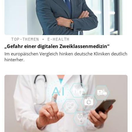
TOP-THEMEN
•
E-HEALTH
„Gefahr einer digitalen Zweiklassenmedizin“
Im europäischen Vergleich hinken deutsche Kliniken deutlich
hinterher.