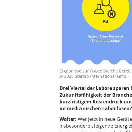
Ergebnisse zur Frage: Welche Berei
© 2026 Starlab International GmbH
Drei Viertel der Labore sparen 
Zukunftsfähigkeit der Branche. 
kurzfristigem Kostendruck und
im medizinischen Labor lösen
Walter:
Wer jetzt in neue Geräte
Insbesondere steigende Energi