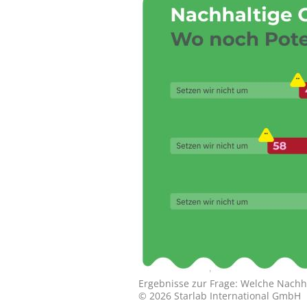
Ergebnisse zur Frage: Welche Nachh
© 2026 Starlab International GmbH