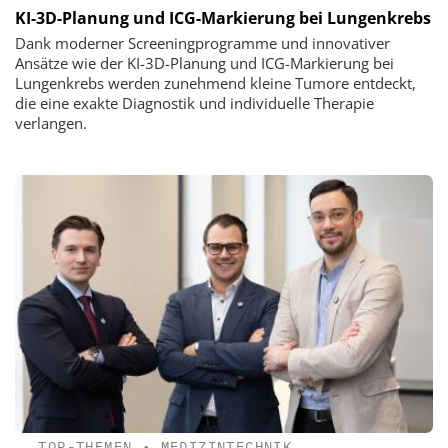
KI-3D-Planung und ICG-Markierung bei Lungenkrebs
Dank moderner Screeningprogramme und innovativer
Ansätze wie der KI-3D-Planung und ICG-Markierung bei
Lungenkrebs werden zunehmend kleine Tumore entdeckt,
die eine exakte Diagnostik und individuelle Therapie
verlangen.
TOP-THEMEN
•
MEDIZINTECHNIK