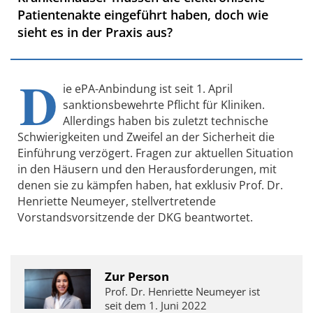
Patientenakte eingeführt haben, doch wie
sieht es in der Praxis aus?
D
ie ePA-Anbindung ist seit 1. April
sanktionsbewehrte Pflicht für Kliniken.
Allerdings haben bis zuletzt technische
Schwierigkeiten und Zweifel an der Sicherheit die
Einführung verzögert. Fragen zur aktuellen Situation
in den Häusern und den Herausforderungen, mit
denen sie zu kämpfen haben, hat exklusiv Prof. Dr.
Henriette Neumeyer, stellvertretende
Vorstandsvorsitzende der DKG beantwortet.
Zur Person
Prof. Dr. Henriette Neumeyer ist
seit dem 1. Juni 2022