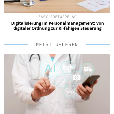
EASY SOFTWARE AG
Digitalisierung im Personalmanagement: Von
digitaler Ordnung zur KI-fähigen Steuerung
MEIST GELESEN