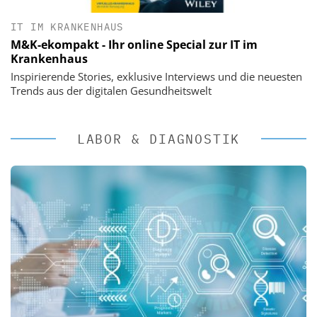
IT IM KRANKENHAUS
M&K-ekompakt - Ihr online Special zur IT im
Krankenhaus
Inspirierende Stories, exklusive Interviews und die neuesten
Trends aus der digitalen Gesundheitswelt
LABOR & DIAGNOSTIK