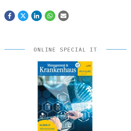
ONLINE SPECIAL IT