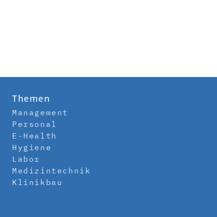
Themen
Management
Personal
E-Health
Hygiene
Labor
Medizintechnik
Klinikbau