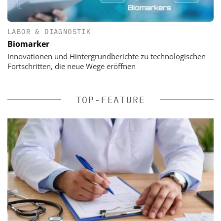
LABOR & DIAGNOSTIK
Biomarker
Innovationen und Hintergrundberichte zu technologischen
Fortschritten, die neue Wege eröffnen
TOP-FEATURE