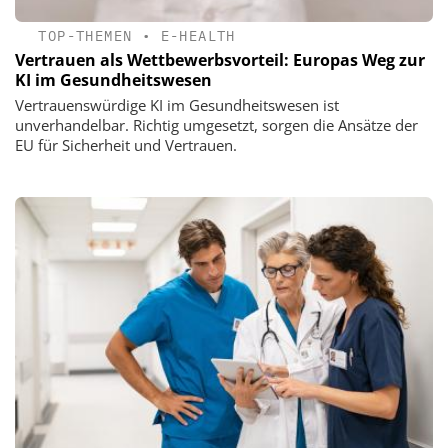
TOP-THEMEN
•
E-HEALTH
Vertrauen als Wettbewerbsvorteil: Europas Weg zur
KI im Gesundheitswesen
Vertrauenswürdige KI im Gesundheitswesen ist
unverhandelbar. Richtig umgesetzt, sorgen die Ansätze der
EU für Sicherheit und Vertrauen.