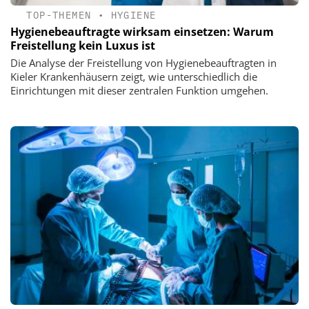
TOP-THEMEN
•
HYGIENE
Hygienebeauftragte wirksam einsetzen: Warum
Freistellung kein Luxus ist
Die Analyse der Freistellung von Hygienebeauftragten in
Kieler Krankenhäusern zeigt, wie unterschiedlich die
Einrichtungen mit dieser zentralen Funktion umgehen.