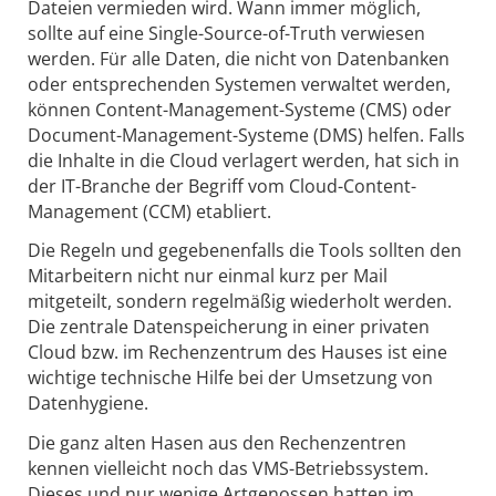
Dateien vermieden wird. Wann immer möglich,
sollte auf eine Single-Source-of-Truth verwiesen
werden. Für alle Daten, die nicht von Datenbanken
oder entsprechenden Systemen verwaltet werden,
können Content-Management-Systeme (CMS) oder
Document-Management-Systeme (DMS) helfen. Falls
die Inhalte in die Cloud verlagert werden, hat sich in
der IT-Branche der Begriff vom Cloud-Content-
Management (CCM) etabliert.
Die Regeln und gegebenenfalls die Tools sollten den
Mitarbeitern nicht nur einmal kurz per Mail
mitgeteilt, sondern regelmäßig wiederholt werden.
Die zentrale Datenspeicherung in einer privaten
Cloud bzw. im Rechenzentrum des Hauses ist eine
wichtige technische Hilfe bei der Umsetzung von
Datenhygiene.
Die ganz alten Hasen aus den Rechenzentren
kennen vielleicht noch das VMS-Betriebssystem.
Dieses und nur wenige Artgenossen hatten im