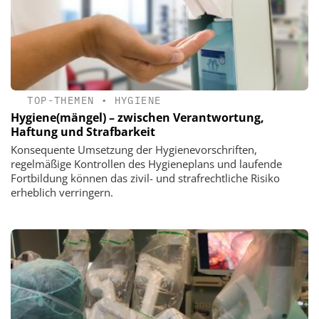
TOP-THEMEN
•
HYGIENE
Hygiene(mängel) – zwischen Verantwortung,
Haftung und Strafbarkeit
Konsequente Umsetzung der Hygienevorschriften,
regelmäßige Kontrollen des Hygieneplans und laufende
Fortbildung können das zivil- und strafrechtliche Risiko
erheblich verringern.