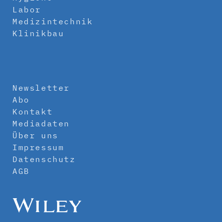
Labor
Medizintechnik
Klinikbau
Newsletter
Abo
Kontakt
Mediadaten
Über uns
Impressum
Datenschutz
AGB