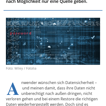
nach Möglichkeit nur eine Quelle geben.
Foto: Wiley / Fotolia
A
nwender wünschen sich Datensicherheit –
und meinen damit, dass ihre Daten nicht
unberechtigt nach außen dringen, nicht
verloren gehen und bei einem Restore die richtigen
Daten wiederhergestellt werden. Doch sind es