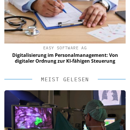
EASY SOFTWARE AG
Digitalisierung im Personalmanagement: Von
digitaler Ordnung zur KI-fähigen Steuerung
MEIST GELESEN