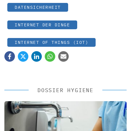
DATENSICHERHEIT
INTERNET DER DINGE
INTERNET OF THINGS (IOT)
DOSSIER HYGIENE