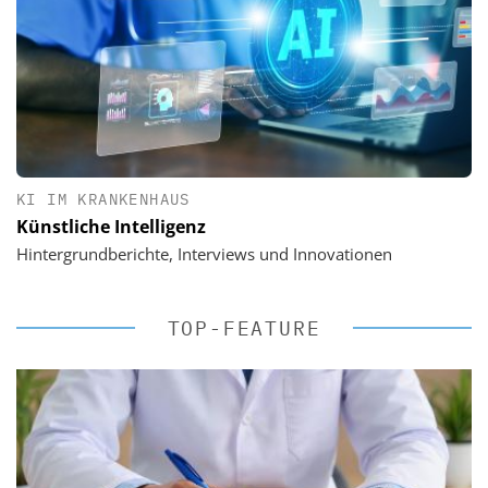
KI IM KRANKENHAUS
Künstliche Intelligenz
Hintergrundberichte, Interviews und Innovationen
TOP-FEATURE