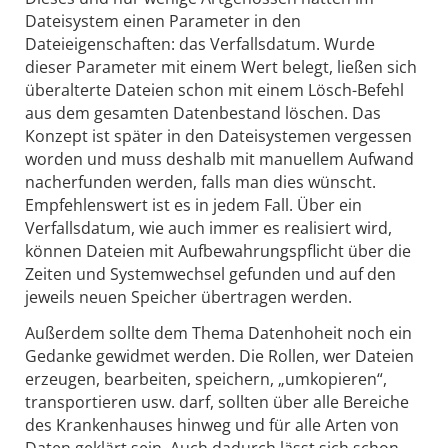
Dateisystem einen Parameter in den
Dateieigenschaften: das Verfallsdatum. Wurde
dieser Parameter mit einem Wert belegt, ließen sich
überalterte Dateien schon mit einem Lösch-Befehl
aus dem gesamten Datenbestand löschen. Das
Konzept ist später in den Dateisystemen vergessen
worden und muss deshalb mit manuellem Aufwand
nacherfunden werden, falls man dies wünscht.
Empfehlenswert ist es in jedem Fall. Über ein
Verfallsdatum, wie auch immer es realisiert wird,
können Dateien mit Aufbewahrungspflicht über die
Zeiten und Systemwechsel gefunden und auf den
jeweils neuen Speicher übertragen werden.
Außerdem sollte dem Thema Datenhoheit noch ein
Gedanke gewidmet werden. Die Rollen, wer Dateien
erzeugen, bearbeiten, speichern, „umkopieren“,
transportieren usw. darf, sollten über alle Bereiche
des Krankenhauses hinweg und für alle Arten von