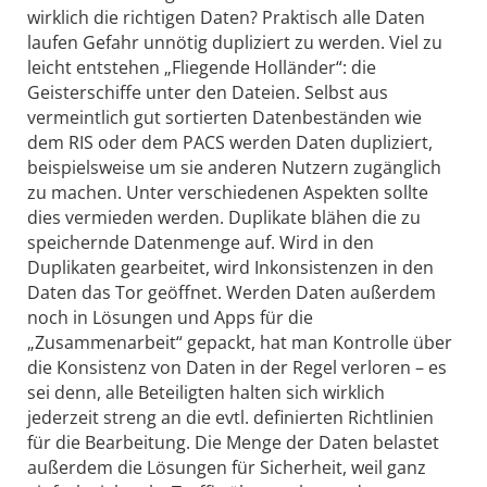
wirklich die richtigen Daten? Praktisch alle Daten
laufen Gefahr unnötig dupliziert zu werden. Viel zu
leicht entstehen „Fliegende Holländer“: die
Geisterschiffe unter den Dateien. Selbst aus
vermeintlich gut sortierten Datenbeständen wie
dem RIS oder dem PACS werden Daten dupliziert,
beispielsweise um sie anderen Nutzern zugänglich
zu machen. Unter verschiedenen Aspekten sollte
dies vermieden werden. Duplikate blähen die zu
speichernde Datenmenge auf. Wird in den
Duplikaten gearbeitet, wird Inkonsistenzen in den
Daten das Tor geöffnet. Werden Daten außerdem
noch in Lösungen und Apps für die
„Zusammenarbeit“ gepackt, hat man Kontrolle über
die Konsistenz von Daten in der Regel verloren – es
sei denn, alle Beteiligten halten sich wirklich
jederzeit streng an die evtl. definierten Richtlinien
für die Bearbeitung. Die Menge der Daten belastet
außerdem die Lösungen für Sicherheit, weil ganz