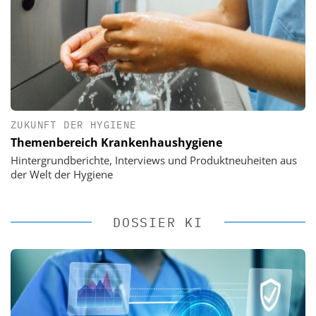
ZUKUNFT DER HYGIENE
Themenbereich Krankenhaushygiene
Hintergrundberichte, Interviews und Produktneuheiten aus
der Welt der Hygiene
DOSSIER KI