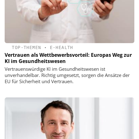
TOP-THEMEN
•
E-HEALTH
Vertrauen als Wettbewerbsvorteil: Europas Weg zur
KI im Gesundheitswesen
Vertrauenswürdige KI im Gesundheitswesen ist
unverhandelbar. Richtig umgesetzt, sorgen die Ansätze der
EU für Sicherheit und Vertrauen.