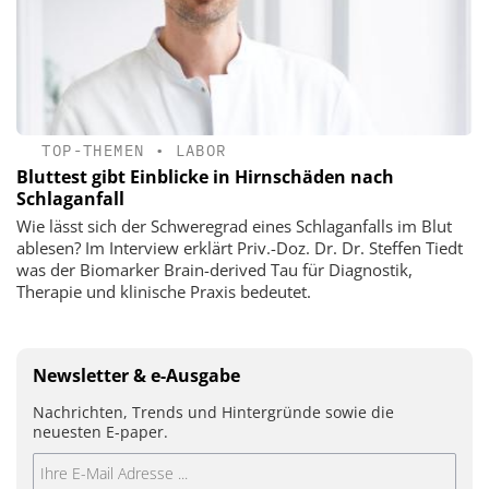
TOP-THEMEN
•
LABOR
Bluttest gibt Einblicke in Hirnschäden nach
Schlaganfall
Wie lässt sich der Schweregrad eines Schlaganfalls im Blut
ablesen? Im Interview erklärt Priv.-Doz. Dr. Dr. Steffen Tiedt
was der Biomarker Brain-derived Tau für Diagnostik,
Therapie und klinische Praxis bedeutet.
Newsletter & e-Ausgabe
Nachrichten, Trends und Hintergründe sowie die
neuesten E-paper.