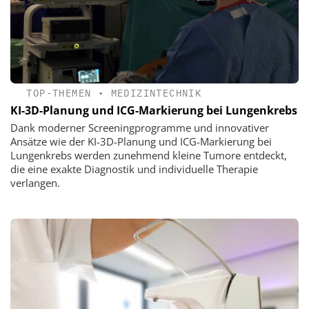
TOP-THEMEN
•
MEDIZINTECHNIK
KI-3D-Planung und ICG-Markierung bei Lungenkrebs
Dank moderner Screeningprogramme und innovativer
Ansätze wie der KI-3D-Planung und ICG-Markierung bei
Lungenkrebs werden zunehmend kleine Tumore entdeckt,
die eine exakte Diagnostik und individuelle Therapie
verlangen.