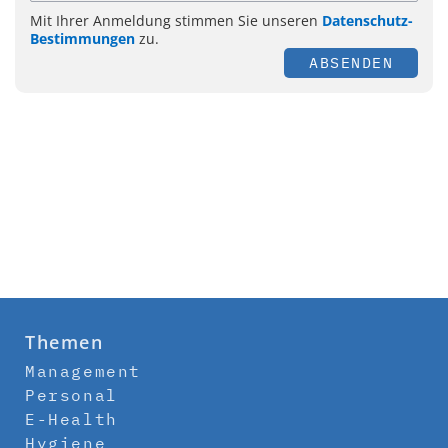
Mit Ihrer Anmeldung stimmen Sie unseren
Datenschutz-
Bestimmungen
zu.
ABSENDEN
Themen
Management
Personal
E-Health
Hygiene