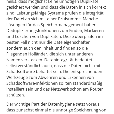
heißt, dass möglichst keine unnötigen Duplikate
gesichert werden und dass die Daten in sich korrekt
sind. Leistungsfähige Systeme prüfen die Integrität
der Datei an sich mit einer Prüfsumme. Manche
Lösungen für das Speichermanagement haben
Deduplizierungsfunktionen zum Finden, Markieren
und Löschen von Duplikaten. Diese überprüfen im
besten Fall nicht nur die Dateieigenschaften,
sondern auch den Inhalt und finden so die
Fliegenden Holländer, die sich unter anderen
Namen verstecken. Datenintegrität bedeutet
selbstverständlich auch, dass die Daten nicht mit
Schadsoftware behaftet sein. Die entsprechenden
Werkzeuge zum Abwehren und Erkennen von
Schadsoftware-Infektionen sollten standardmäßig
installiert sein und das Netzwerk schon am Router
schützen.
Der wichtige Part der Datenhygiene setzt voraus,
dass zunächst einmal die unnötige Speicherung von