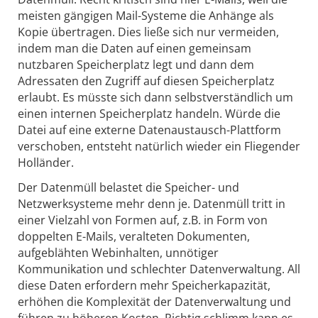
meisten gängigen Mail-Systeme die Anhänge als
Kopie übertragen. Dies ließe sich nur vermeiden,
indem man die Daten auf einen gemeinsam
nutzbaren Speicherplatz legt und dann dem
Adressaten den Zugriff auf diesen Speicherplatz
erlaubt. Es müsste sich dann selbstverständlich um
einen internen Speicherplatz handeln. Würde die
Datei auf eine externe Datenaustausch-Plattform
verschoben, entsteht natürlich wieder ein Fliegender
Holländer.
Der Datenmüll belastet die Speicher- und
Netzwerksysteme mehr denn je. Datenmüll tritt in
einer Vielzahl von Formen auf, z.B. in Form von
doppelten E-Mails, veralteten Dokumenten,
aufgeblähten Webinhalten, unnötiger
Kommunikation und schlechter Datenverwaltung. All
diese Daten erfordern mehr Speicherkapazität,
erhöhen die Komplexität der Datenverwaltung und