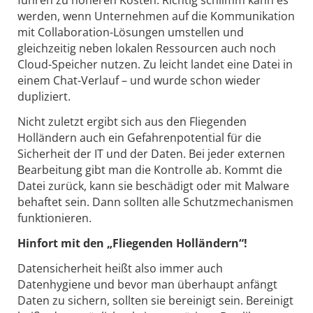
führen zu höheren Kosten. Richtig schlimm kann es
werden, wenn Unternehmen auf die Kommunikation
mit Collaboration-Lösungen umstellen und
gleichzeitig neben lokalen Ressourcen auch noch
Cloud-Speicher nutzen. Zu leicht landet eine Datei in
einem Chat-Verlauf – und wurde schon wieder
dupliziert.
Nicht zuletzt ergibt sich aus den Fliegenden
Holländern auch ein Gefahrenpotential für die
Sicherheit der IT und der Daten. Bei jeder externen
Bearbeitung gibt man die Kontrolle ab. Kommt die
Datei zurück, kann sie beschädigt oder mit Malware
behaftet sein. Dann sollten alle Schutzmechanismen
funktionieren.
Hinfort mit den „Fliegenden Holländern“!
Datensicherheit heißt also immer auch
Datenhygiene und bevor man überhaupt anfängt
Daten zu sichern, sollten sie bereinigt sein. Bereinigt