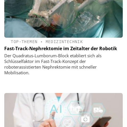
TOP-THEMEN
•
MEDIZINTECHNIK
Fast-Track-Nephrektomie im Zeitalter der Robotik
Der Quadratus-Lumborum-Block etabliert sich als
Schlüsselfaktor im Fast-Track-Konzept der
roboterassistierten Nephrektomie mit schneller
Mobilisation.