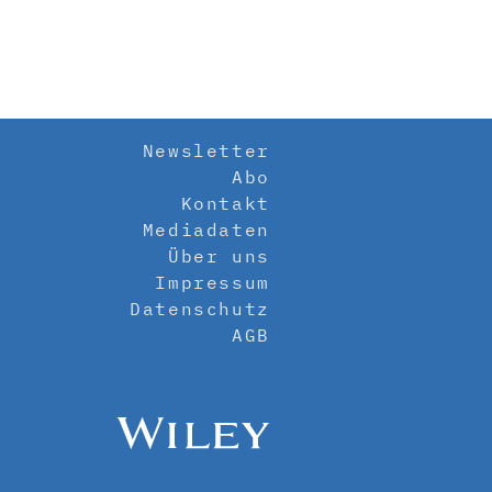
Newsletter
Abo
Kontakt
Mediadaten
Über uns
Impressum
Datenschutz
AGB