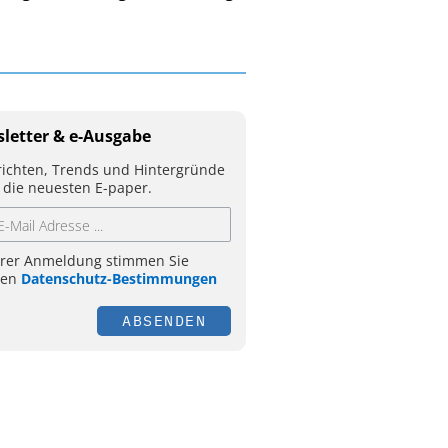
letter & e-Ausgabe
ichten, Trends und Hintergründe
 die neuesten E-paper.
hrer Anmeldung stimmen Sie
ren
Datenschutz-Bestimmungen
ABSENDEN