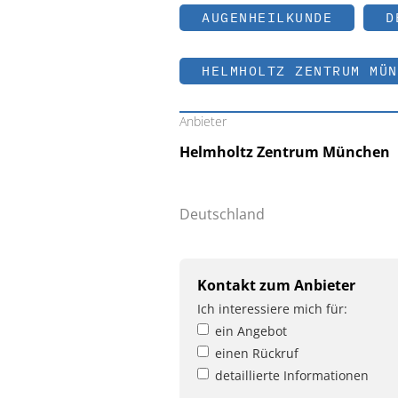
AUGENHEILKUNDE
D
HELMHOLTZ ZENTRUM MÜN
Anbieter
Helmholtz Zentrum München
Deutschland
Kontakt zum Anbieter
Ich interessiere mich für:
ein Angebot
einen Rückruf
detaillierte Informationen