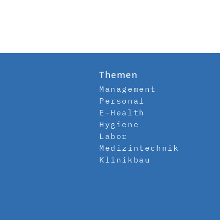
Themen
Management
Personal
E-Health
Hygiene
Labor
Medizintechnik
Klinikbau