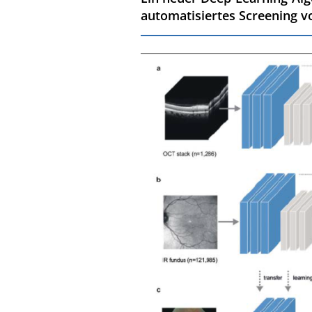
automatisiertes Screening v