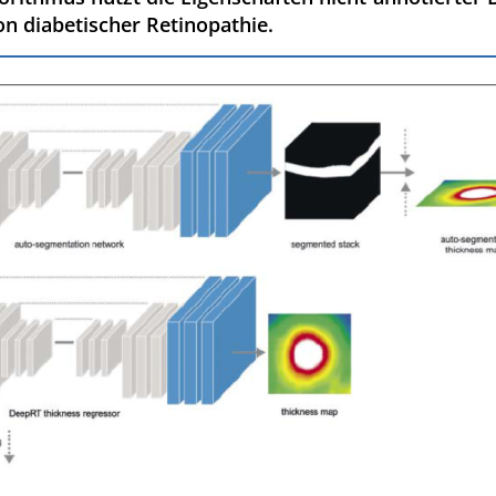
on diabetischer Retinopathie.