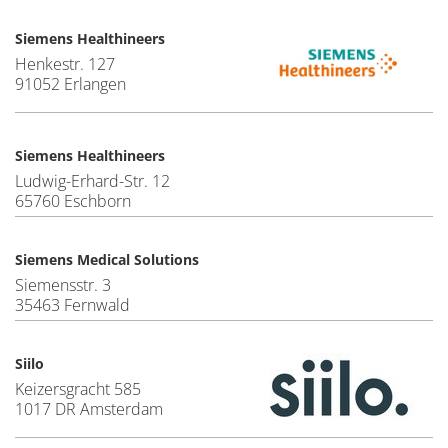
Siemens Healthineers
Henkestr. 127
91052 Erlangen
Siemens Healthineers
Ludwig-Erhard-Str. 12
65760 Eschborn
Siemens Medical Solutions
Siemensstr. 3
35463 Fernwald
Siilo
Keizersgracht 585
1017 DR Amsterdam