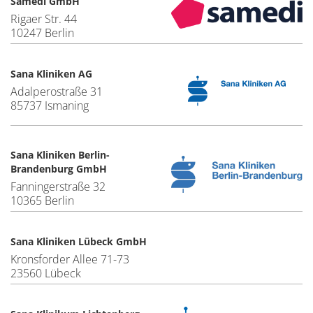
Samedi GmbH
Rigaer Str. 44
10247 Berlin
Sana Kliniken AG
Adalperostraße 31
85737 Ismaning
Sana Kliniken Berlin-
Brandenburg GmbH
Fanningerstraße 32
10365 Berlin
Sana Kliniken Lübeck GmbH
Kronsforder Allee 71-73
23560 Lübeck