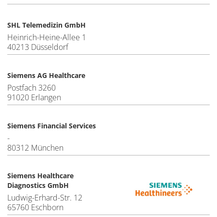
SHL Telemedizin GmbH
Heinrich-Heine-Allee 1
40213 Düsseldorf
Siemens AG Healthcare
Postfach 3260
91020 Erlangen
Siemens Financial Services
-
80312 München
Siemens Healthcare
Diagnostics GmbH
Ludwig-Erhard-Str. 12
65760 Eschborn