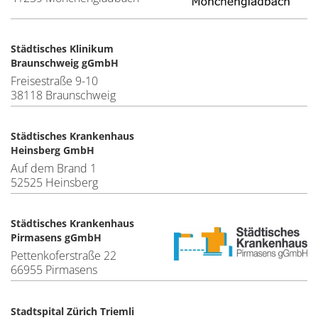
Städtisches Klinikum
Braunschweig gGmbH
Freisestraße 9-10
38118 Braunschweig
Städtisches Krankenhaus
Heinsberg GmbH
Auf dem Brand 1
52525 Heinsberg
Städtisches Krankenhaus
Pirmasens gGmbH
Pettenkoferstraße 22
66955 Pirmasens
Stadtspital Zürich Triemli