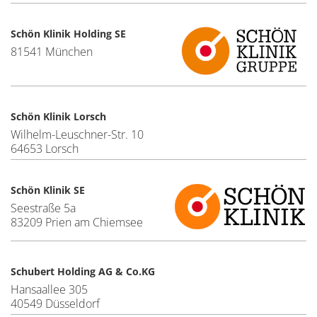
Schön Klinik Holding SE
81541 München
Schön Klinik Lorsch
Wilhelm-Leuschner-Str. 10
64653 Lorsch
Schön Klinik SE
Seestraße 5a
83209 Prien am Chiemsee
Schubert Holding AG & Co.KG
Hansaallee 305
40549 Düsseldorf