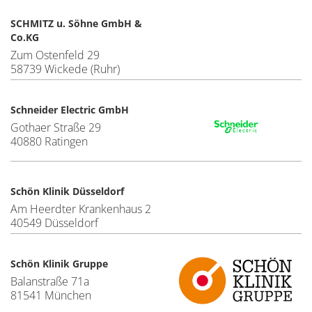
SCHMITZ u. Söhne GmbH &
Co.KG
Zum Ostenfeld 29
58739 Wickede (Ruhr)
Schneider Electric GmbH
Gothaer Straße 29
40880 Ratingen
Schön Klinik Düsseldorf
Am Heerdter Krankenhaus 2
40549 Düsseldorf
Schön Klinik Gruppe
Balanstraße 71a
81541 München