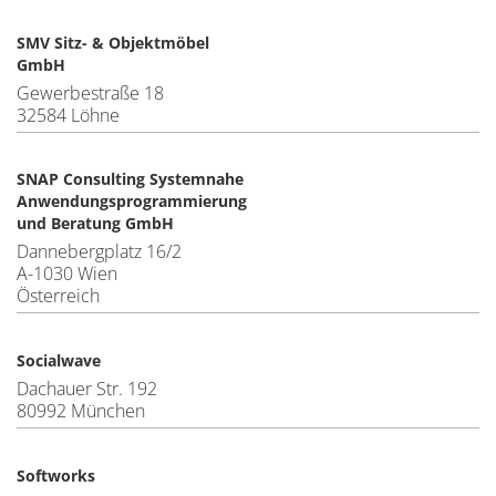
SMV Sitz- & Objektmöbel
GmbH
Gewerbestraße 18
32584 Löhne
SNAP Consulting Systemnahe
Anwendungsprogrammierung
und Beratung GmbH
Dannebergplatz 16/2
A-1030 Wien
Österreich
Socialwave
Dachauer Str. 192
80992 München
Softworks