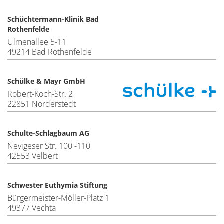
Schüchtermann-Klinik Bad
Rothenfelde
Ulmenallee 5-11
49214 Bad Rothenfelde
Schülke & Mayr GmbH
Robert-Koch-Str. 2
22851 Norderstedt
Schulte-Schlagbaum AG
Nevigeser Str. 100 -110
42553 Velbert
Schwester Euthymia Stiftung
Bürgermeister-Möller-Platz 1
49377 Vechta