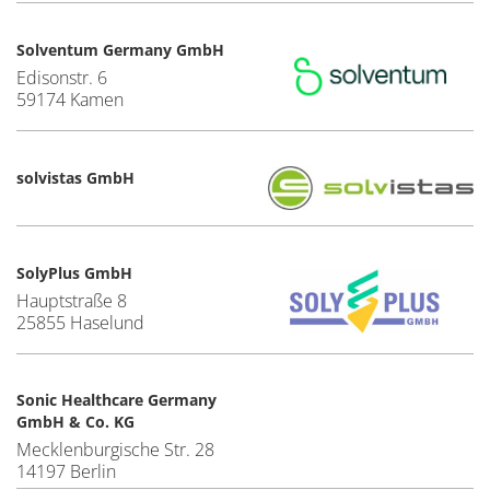
Solventum Germany GmbH
Edisonstr. 6
59174 Kamen
solvistas GmbH
SolyPlus GmbH
Hauptstraße 8
25855 Haselund
Sonic Healthcare Germany
GmbH & Co. KG
Mecklenburgische Str. 28
14197 Berlin