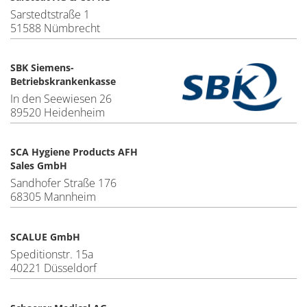
Sarstedtstraße 1
51588 Nümbrecht
SBK Siemens-
Betriebskrankenkasse
In den Seewiesen 26
89520 Heidenheim
SCA Hygiene Products AFH
Sales GmbH
Sandhofer Straße 176
68305 Mannheim
SCALUE GmbH
Speditionstr. 15a
40221 Düsseldorf