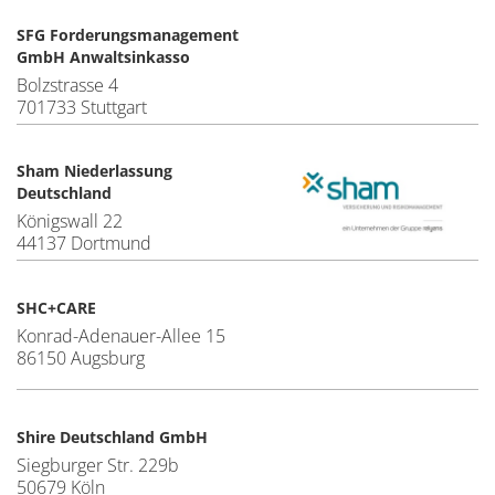
SFG Forderungsmanagement
GmbH Anwaltsinkasso
Bolzstrasse 4
701733 Stuttgart
Sham Niederlassung
Deutschland
Königswall 22
44137 Dortmund
SHC+CARE
Konrad-Adenauer-Allee 15
86150 Augsburg
Shire Deutschland GmbH
Siegburger Str. 229b
50679 Köln