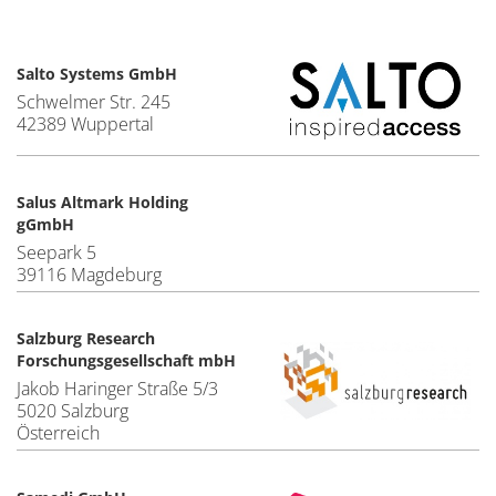
Salto Systems GmbH
Schwelmer Str. 245
42389 Wuppertal
Salus Altmark Holding
gGmbH
Seepark 5
39116 Magdeburg
Salzburg Research
Forschungsgesellschaft mbH
Jakob Haringer Straße 5/3
5020 Salzburg
Österreich