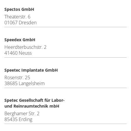
Spectos GmbH
Theaterstr. 6
01067 Dresden
Speedex GmbH
Heerdterbuschstr. 2
41460 Neuss
Speetec Implantate GmbH
Rosenstr. 25
38685 Langelsheim
Spetec Gesellschaft für Labor-
und Reinraumtechnik mbH
Berghamer Str. 2
85435 Erding