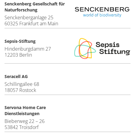
Senckenberg Gesellschaft für
Naturforschung
Senckenberganlage 25
60325 Frankfurt am Main
Sepsis-Stiftung
Hindenburgdamm 27
12203 Berlin
Seracell AG
Schillingallee 68
18057 Rostock
Servona Home Care
Dienstleistungen
Bieberweg 22 – 26
53842 Troisdorf