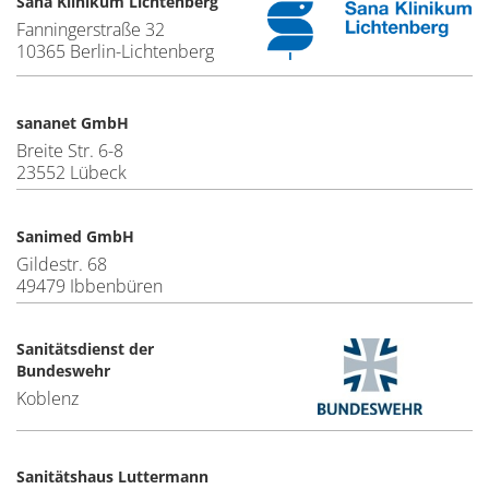
Sana Klinikum Lichtenberg
Fanningerstraße 32
10365 Berlin-Lichtenberg
sananet GmbH
Breite Str. 6-8
23552 Lübeck
Sanimed GmbH
Gildestr. 68
49479 Ibbenbüren
Sanitätsdienst der
Bundeswehr
Koblenz
Sanitätshaus Luttermann