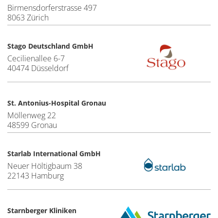
Birmensdorferstrasse 497
8063 Zürich
Stago Deutschland GmbH
Cecilienallee 6-7
40474 Düsseldorf
St. Antonius-Hospital Gronau
Möllenweg 22
48599 Gronau
Starlab International GmbH
Neuer Höltigbaum 38
22143 Hamburg
Starnberger Kliniken