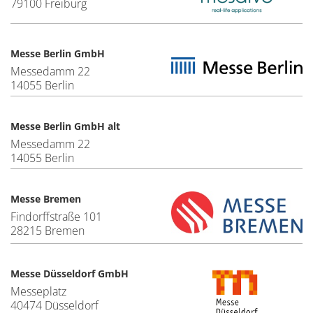
79100 Freiburg
Messe Berlin GmbH
Messedamm 22
14055 Berlin
Messe Berlin GmbH alt
Messedamm 22
14055 Berlin
Messe Bremen
Findorffstraße 101
28215 Bremen
Messe Düsseldorf GmbH
Messeplatz
40474 Düsseldorf