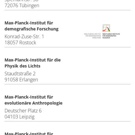
72076 Tübingen
Max-Planck-Institut für
demografische Forschung
Konrad-Zuse-Str. 1
18057 Rostock
Max-Planck-Institut für die
Physik des Lichts
Staudtstraße 2
91058 Erlangen
Max-Planck-Institut für
evolutionäre Anthropologie
Deutscher Platz 6
04103 Leipzig
Max-Planck-Institut für