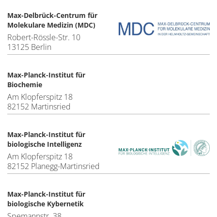
Max-Delbrück-Centrum für
Molekulare Medizin (MDC)
Robert-Rössle-Str. 10
13125 Berlin
Max-Planck-Institut für
Biochemie
Am Klopferspitz 18
82152 Martinsried
Max-Planck-Institut für
biologische Intelligenz
Am Klopferspitz 18
82152 Planegg-Martinsried
Max-Planck-Institut für
biologische Kybernetik
Spemannstr. 38