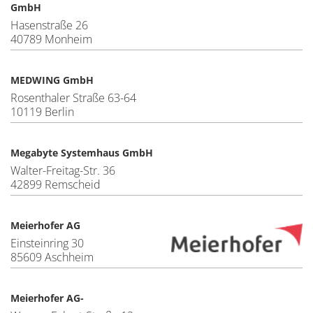
GmbH
Hasenstraße 26
40789 Monheim
MEDWING GmbH
Rosenthaler Straße 63-64
10119 Berlin
Megabyte Systemhaus GmbH
Walter-Freitag-Str. 36
42899 Remscheid
Meierhofer AG
Einsteinring 30
85609 Aschheim
Meierhofer AG-