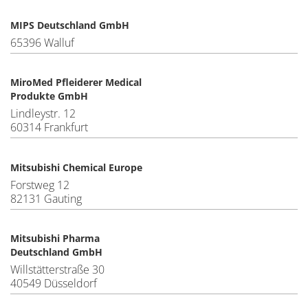
MIPS Deutschland GmbH
65396 Walluf
MiroMed Pfleiderer Medical
Produkte GmbH
Lindleystr. 12
60314 Frankfurt
Mitsubishi Chemical Europe
Forstweg 12
82131 Gauting
Mitsubishi Pharma
Deutschland GmbH
Willstätterstraße 30
40549 Düsseldorf