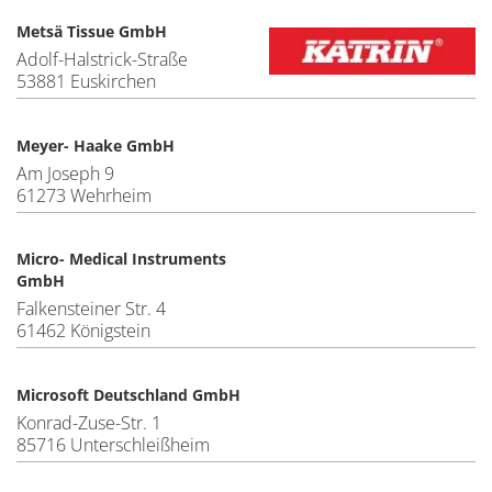
Metsä Tissue GmbH
Adolf-Halstrick-Straße
53881 Euskirchen
Meyer- Haake GmbH
Am Joseph 9
61273 Wehrheim
Micro- Medical Instruments
GmbH
Falkensteiner Str. 4
61462 Königstein
Microsoft Deutschland GmbH
Konrad-Zuse-Str. 1
85716 Unterschleißheim