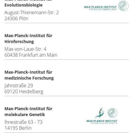
Evolutionsbiologie
August-Thienemann-Str. 2
24306 Plön
Max-Planck-Institut für
Hirnforschung
Max-von-Laue-Str. 4
60438 Frankfurt am Main
Max-Planck-Institut für
medizinische Forschung
Jahnstraße 29
69120 Heidelberg
Max-Planck-Institut für
molekulare Genetik
Ihnestraße 63 - 73
14195 Berlin