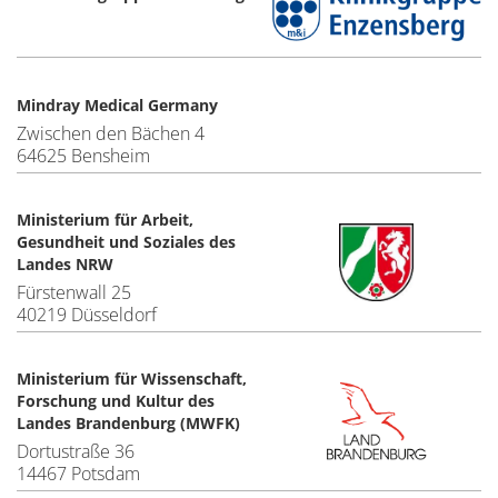
Mindray Medical Germany
Zwischen den Bächen 4
64625 Bensheim
Ministerium für Arbeit,
Gesundheit und Soziales des
Landes NRW
Fürstenwall 25
40219 Düsseldorf
Ministerium für Wissenschaft,
Forschung und Kultur des
Landes Brandenburg (MWFK)
Dortustraße 36
14467 Potsdam