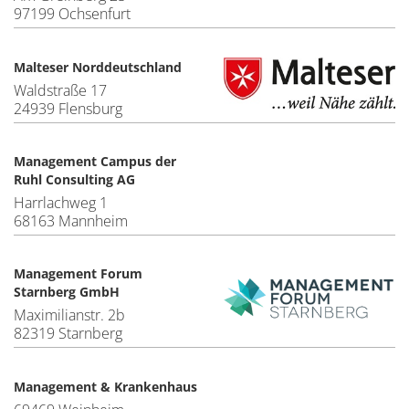
97199 Ochsenfurt
Malteser Norddeutschland
Waldstraße 17
24939 Flensburg
Management Campus der
Ruhl Consulting AG
Harrlachweg 1
68163 Mannheim
Management Forum
Starnberg GmbH
Maximilianstr. 2b
82319 Starnberg
Management & Krankenhaus