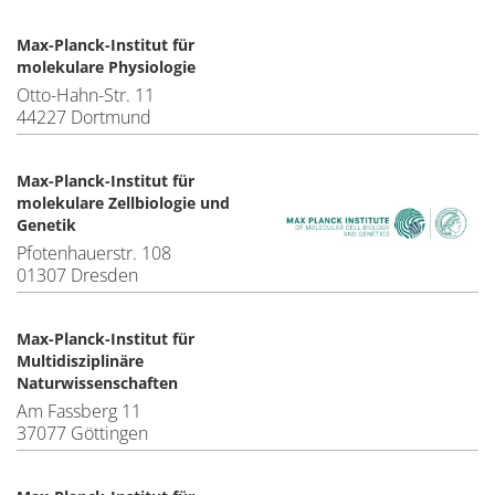
Max-Planck-Institut für
molekulare Physiologie
Otto-Hahn-Str. 11
44227 Dortmund
Max-Planck-Institut für
molekulare Zellbiologie und
Genetik
Pfotenhauerstr. 108
01307 Dresden
Max-Planck-Institut für
Multidisziplinäre
Naturwissenschaften
Am Fassberg 11
37077 Göttingen