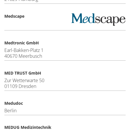
Medscape
Medtronic GmbH
Earl-Bakken-Platz 1
40670 Meerbusch
MED TRUST GmbH
Zur Wetterwarte 50
01109 Dresden
Medudoc
Berlin
MEDUG Medizintechnik