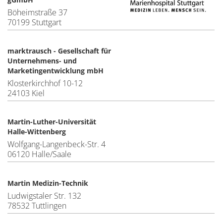
Böheimstraße 37
70199 Stuttgart
marktrausch - Gesellschaft für
Unternehmens- und
Marketingentwicklung mbH
Klosterkirchhof 10-12
24103 Kiel
Martin-Luther-Universität
Halle-Wittenberg
Wolfgang-Langenbeck-Str. 4
06120 Halle/Saale
Martin Medizin-Technik
Ludwigstaler Str. 132
78532 Tuttlingen