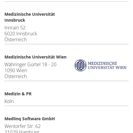
Medizinische Universität
Innsbruck
Innrain 52
6020 Innsbruck
Österreich
Medizinische Universität Wien
Währinger Gürtel 18 - 20
1090 Wien
Österreich
Medizin & PR
Köln
Medlinq Software GmbH
Wentorfer Str. 62
21029 Hamburg