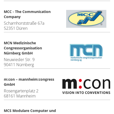
MCC - The Communication
Company
Scharnhorststraße 67a
52351 Düren
MCN Medizinische
Congressorganisation
Nürnberg GmbH
Neuwieder Str. 9
90411 Nürnberg
m:con – mannheim:congress
GmbH
Rosengartenplatz 2
68161 Mannheim
MCS Modulare Computer und