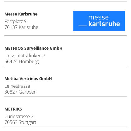
Messe Karlsruhe
Festplatz 9
76137 Karlsruhe
METHIOS Surveillance GmbH
Univeritätsklinken 7
66424 Homburg
Metiba Vertriebs GmbH
Leinestrasse
30827 Garbsen
METRIKS
Curiestrasse 2
70563 Stuttgart