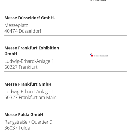
Messe Düsseldorf GmbH-
Messeplatz
40474 Düsseldorf
Messe Frankfurt Exhibition
GmbH
Ludwig-Erhard-Anlage 1
60327 Frankfurt
Messe Frankfurt GmbH
Ludwig-Erhard-Anlage 1
60327 Frankfurt am Main
Messe Fulda GmbH
Rangstraße / Quartier 9
36037 Fulda