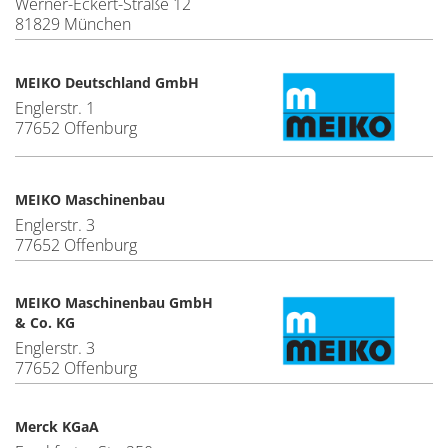
Werner-Eckert-Straße 12
81829 München
MEIKO Deutschland GmbH
Englerstr. 1
77652 Offenburg
MEIKO Maschinenbau
Englerstr. 3
77652 Offenburg
MEIKO Maschinenbau GmbH
& Co. KG
Englerstr. 3
77652 Offenburg
Merck KGaA