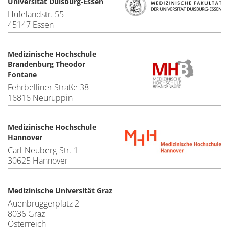
Universität Duisburg-Essen
Hufelandstr. 55
45147 Essen
Medizinische Hochschule
Brandenburg Theodor
Fontane
Fehrbelliner Straße 38
16816 Neuruppin
Medizinische Hochschule
Hannover
Carl-Neuberg-Str. 1
30625 Hannover
Medizinische Universität Graz
Auenbruggerplatz 2
8036 Graz
Österreich