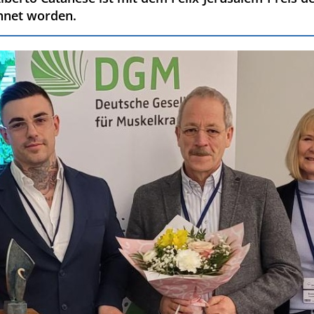
hnet worden.