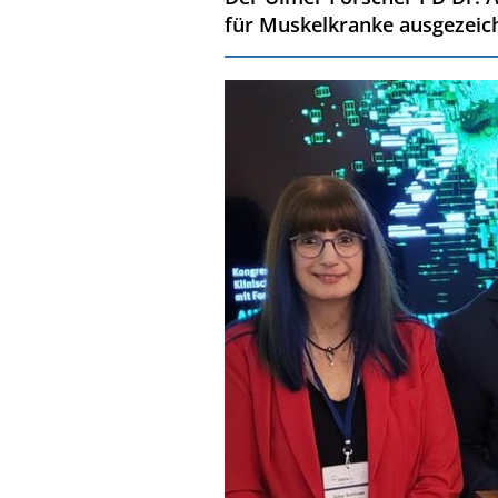
für Muskelkranke ausgezeic