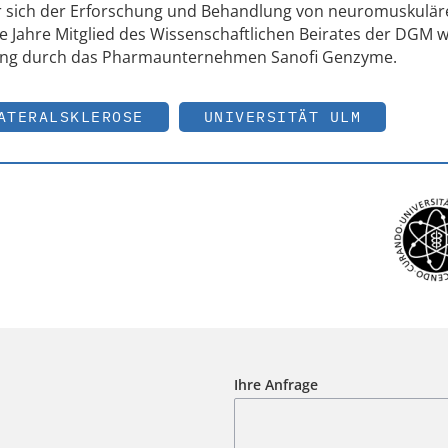
der sich der Erforschung und Behandlung von neuromuskulä
 Jahre Mitglied des Wissenschaftlichen Beirates der DGM w
ung durch das Pharmaunternehmen Sanofi Genzyme.
ATERALSKLEROSE
UNIVERSITÄT ULM
Ihre Anfrage