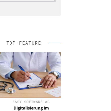
TOP-FEATURE
EASY SOFTWARE AG
Digitalisierung im