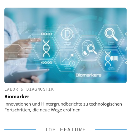
LABOR & DIAGNOSTIK
Biomarker
Innovationen und Hintergrundberichte zu technologischen
Fortschritten, die neue Wege eröffnen
TOP-FEATURE