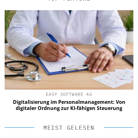
EASY SOFTWARE AG
Digitalisierung im Personalmanagement: Von
digitaler Ordnung zur KI-fähigen Steuerung
MEIST GELESEN