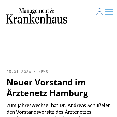
15.01.2026 •
NEWS
Neuer Vorstand im
Ärztenetz Hamburg
Zum Jahreswechsel hat Dr. Andreas Schüßeler
den Vorstandsvorsitz des Ärztenetzes