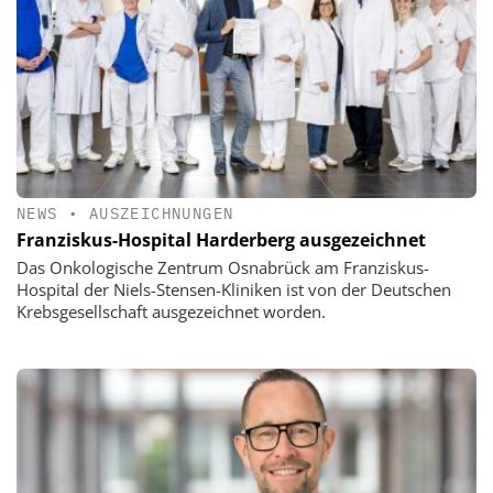
NEWS
•
AUSZEICHNUNGEN
Franziskus-Hospital Harderberg ausgezeichnet
Das Onkologische Zentrum Osnabrück am Franziskus-
Hospital der Niels-Stensen-Kliniken ist von der Deutschen
Krebsgesellschaft ausgezeichnet worden.