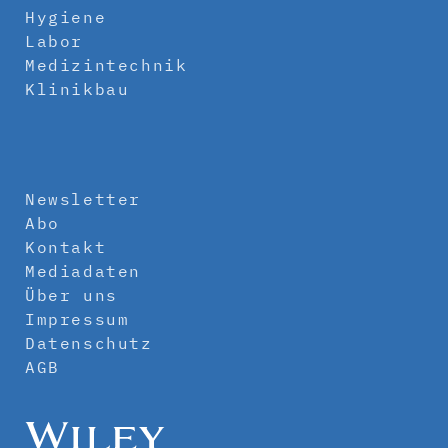
Hygiene
Labor
Medizintechnik
Klinikbau
Newsletter
Abo
Kontakt
Mediadaten
Über uns
Impressum
Datenschutz
AGB