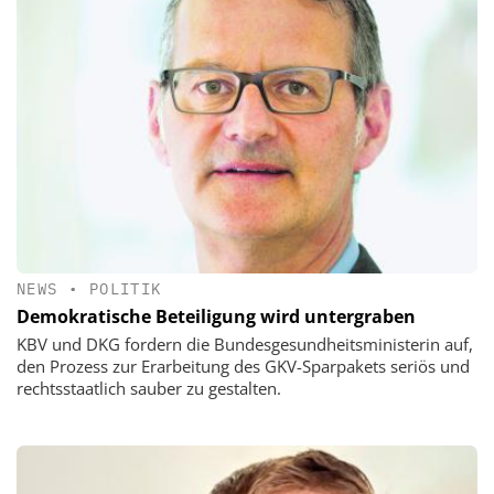
NEWS
•
POLITIK
Demokratische Beteiligung wird untergraben
KBV und DKG fordern die Bundesgesundheitsministerin auf,
den Prozess zur Erarbeitung des GKV-Sparpakets seriös und
rechtsstaatlich sauber zu gestalten.