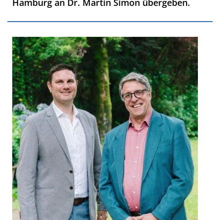
Hamburg an Dr. Martin Simon übergeben.