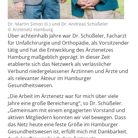
Dr. Martin Simon (li.) und Dr. Andreas Schüßeler
© Ärztenetz Hamburg
Über achteinhalb Jahre war Dr. Schüßeler, Facharzt
für Unfallchirurgie und Orthopädie, als Vorsitzender
tätig und hat die Entwicklung des Ärztenetzes
Hamburg maßgeblich geprägt. In dieser Zeit
etablierte sich das Netzwerk als verlässlicher
Verbund niedergelassener Ärztinnen und Ärzte und
als relevanter Akteur im Hamburger
Gesundheitswesen.
„Die Arbeit im Ärztenetz war für mich über viele
Jahre eine große Bereicherung“, so Dr. Schüßeler.
„Gemeinsam mit einem engagierten Vorstand und
aktiven Mitgliedern konnten wir viel bewegen. Dass
das Netz heute eine feste Größe im Hamburger
Gesundheitswesen ist, erfüllt mich mit Dankbarkeit.