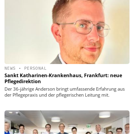
NEWS
•
PERSONAL
Sankt Katharinen-Krankenhaus, Frankfurt: neue
Pflegedirektion
Der 36-jährige Anderson bringt umfassende Erfahrung aus
der Pflegepraxis und der pflegerischen Leitung mit.