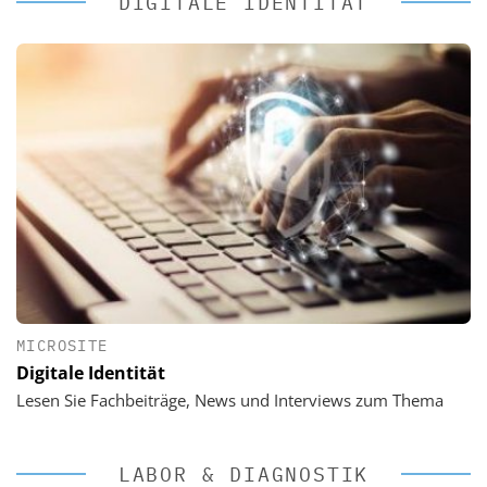
DIGITALE IDENTITÄT
MICROSITE
Digitale Identität
Lesen Sie Fachbeiträge, News und Interviews zum Thema
LABOR & DIAGNOSTIK