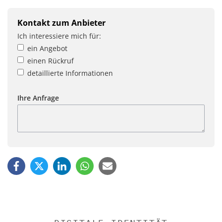
Kontakt zum Anbieter
Ich interessiere mich für:
ein Angebot
einen Rückruf
detaillierte Informationen
Ihre Anfrage