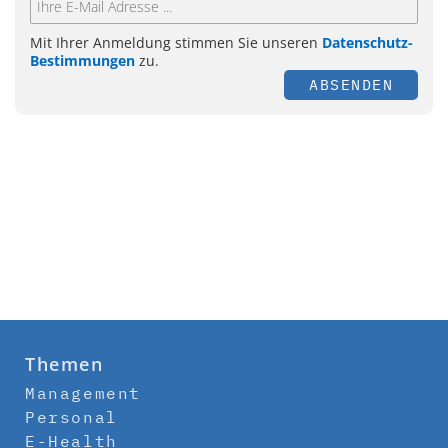
Mit Ihrer Anmeldung stimmen Sie unseren
Datenschutz-
Bestimmungen
zu.
ABSENDEN
Themen
Management
Personal
E-Health