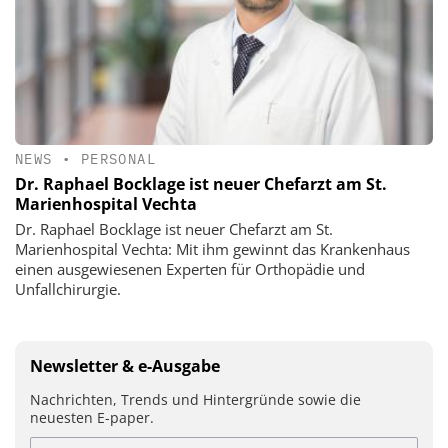
NEWS
•
PERSONAL
Dr. Raphael Bocklage ist neuer Chefarzt am St.
Marienhospital Vechta
Dr. Raphael Bocklage ist neuer Chefarzt am St.
Marienhospital Vechta: Mit ihm gewinnt das Krankenhaus
einen ausgewiesenen Experten für Orthopädie und
Unfallchirurgie.
Newsletter & e-Ausgabe
Nachrichten, Trends und Hintergründe sowie die
neuesten E-paper.