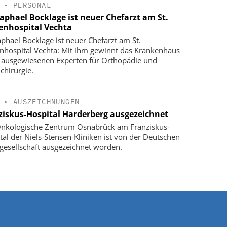
•
PERSONAL
Raphael Bocklage ist neuer Chefarzt am St.
enhospital Vechta
aphael Bocklage ist neuer Chefarzt am St.
nhospital Vechta: Mit ihm gewinnt das Krankenhaus
 ausgewiesenen Experten für Orthopädie und
chirurgie.
•
AUSZEICHNUNGEN
ziskus-Hospital Harderberg ausgezeichnet
nkologische Zentrum Osnabrück am Franziskus-
tal der Niels-Stensen-Kliniken ist von der Deutschen
gesellschaft ausgezeichnet worden.