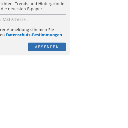
ichten, Trends und Hintergründe
 die neuesten E-paper.
hrer Anmeldung stimmen Sie
ren
Datenschutz-Bestimmungen
ABSENDEN