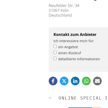
Neufelder Str. 34
51067 Köln
Deutschland
Kontakt zum Anbieter
Ich interessiere mich für:
ein Angebot
einen Rückruf
detaillierte Informationen
ONLINE SPECIAL I