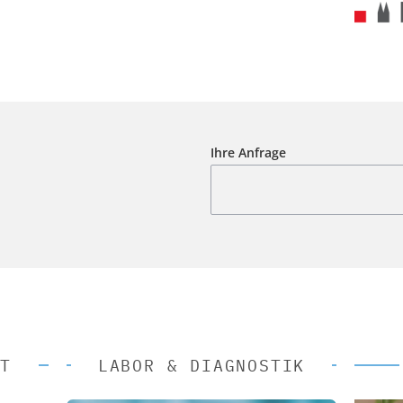
Ihre Anfrage
T
LABOR & DIAGNOSTIK