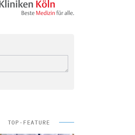
TOP-FEATURE