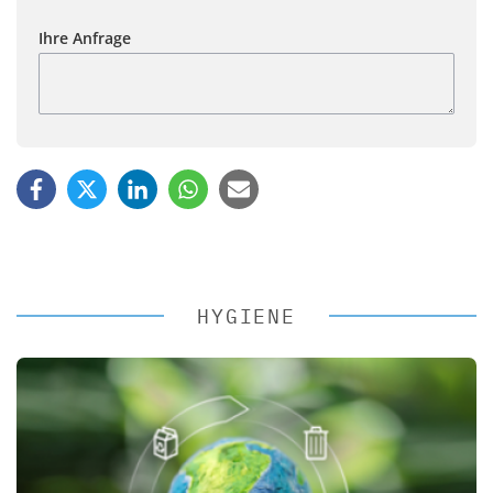
Ihre Anfrage
HYGIENE