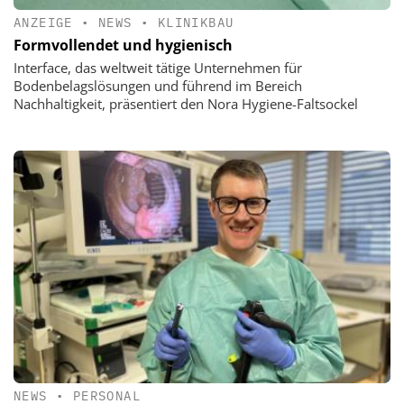
ANZEIGE
•
NEWS
•
KLINIKBAU
Formvollendet und hygienisch
Interface, das weltweit tätige Unternehmen für
Bodenbelagslösungen und führend im Bereich
Nachhaltigkeit, präsentiert den Nora Hygiene-Faltsockel
NEWS
•
PERSONAL