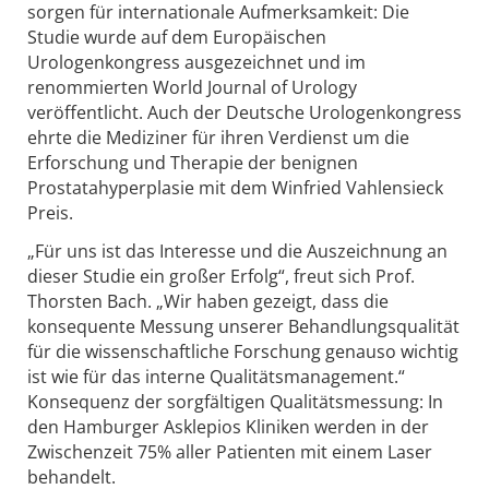
sorgen für internationale Aufmerksamkeit: Die
Studie wurde auf dem Europäischen
Urologenkongress ausgezeichnet und im
renommierten World Journal of Urology
veröffentlicht. Auch der Deutsche Urologenkongress
ehrte die Mediziner für ihren Verdienst um die
Erforschung und Therapie der benignen
Prostatahyperplasie mit dem Winfried Vahlensieck
Preis.
„Für uns ist das Interesse und die Auszeichnung an
dieser Studie ein großer Erfolg“, freut sich Prof.
Thorsten Bach. „Wir haben gezeigt, dass die
konsequente Messung unserer Behandlungsqualität
für die wissenschaftliche Forschung genauso wichtig
ist wie für das interne Qualitätsmanagement.“
Konsequenz der sorgfältigen Qualitätsmessung: In
den Hamburger Asklepios Kliniken werden in der
Zwischenzeit 75% aller Patienten mit einem Laser
behandelt.