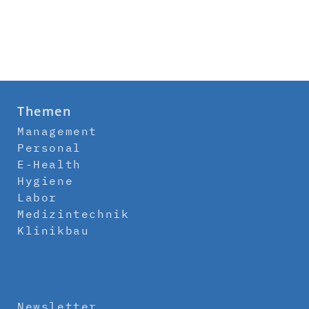
Themen
Management
Personal
E-Health
Hygiene
Labor
Medizintechnik
Klinikbau
Newsletter