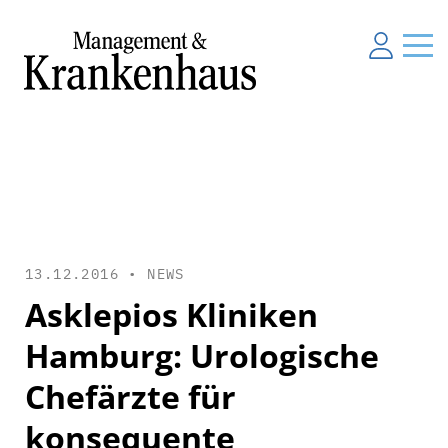
13.12.2016 •
NEWS
Asklepios Kliniken
Hamburg: Urologische
Chefärzte für
konsequente