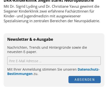
DRK-Kinderklinik Siegen stärkt Neuropädiatrie
Mit Dr. Sigrid Lyding und Dr. Christiane Yavuz gewinnt die
Siegener Kinderklinik zwei erfahrene Fachärztinnen für
Kinder- und Jugendmedizin mit ausgewiesener
Spezialisierung in zentralen Bereichen der Neuropädiatrie.
Newsletter & e-Ausgabe
Nachrichten, Trends und Hintergründe sowie die
neuesten E-paper.
Mit Ihrer Anmeldung stimmen Sie unseren
Datenschutz-
Bestimmungen
zu.
ABSENDEN