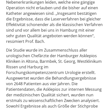
Nebenerkrankungen leiden, welche eine gängige
Operation nicht erlauben und die bisher auf einen
Katheter angewiesen sind. „Insgesamt bestätigen
die Ergebnisse, dass die Laserverfahren bei gleicher
Effektivität schonender als die klassischen Verfahren
sind und vor allem bei uns in Hamburg mit einer
sehr guten Qualität angeboten werden können“,
resümiert Prof. Bach.
Die Studie wurde im Zusammenschluss aller
urologischen Chefärzte der Hamburger Asklepios
Kliniken in Altona, Barmbek, St. Georg, Westklinikum
Rissen und Harburg im
Forschungskompetenzzentrum Urologie erstellt.
Ausgewertet wurden die Behandlungsergebnisse
von 2648 Patienten aus vier Jahren. Die
Patientendaten, die Asklepios zur internen Messung
der medizinischen Qualität sichert, wurden nun
erstmals zu wissenschaftlichen Zwecken analysiert.
Sowohl Ergebnisse als auch Größe der Stichprobe