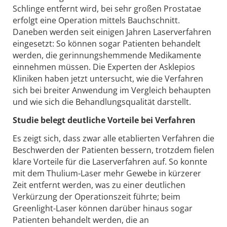
Schlinge entfernt wird, bei sehr großen Prostatae
erfolgt eine Operation mittels Bauchschnitt.
Daneben werden seit einigen Jahren Laserverfahren
eingesetzt: So können sogar Patienten behandelt
werden, die gerinnungshemmende Medikamente
einnehmen müssen. Die Experten der Asklepios
Kliniken haben jetzt untersucht, wie die Verfahren
sich bei breiter Anwendung im Vergleich behaupten
und wie sich die Behandlungsqualität darstellt.
Studie belegt deutliche Vorteile bei Verfahren
Es zeigt sich, dass zwar alle etablierten Verfahren die
Beschwerden der Patienten bessern, trotzdem fielen
klare Vorteile für die Laserverfahren auf. So konnte
mit dem Thulium-Laser mehr Gewebe in kürzerer
Zeit entfernt werden, was zu einer deutlichen
Verkürzung der Operationszeit führte; beim
Greenlight-Laser können darüber hinaus sogar
Patienten behandelt werden, die an