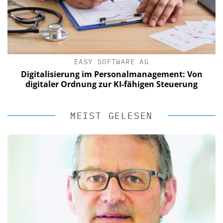
EASY SOFTWARE AG
Digitalisierung im Personalmanagement: Von
digitaler Ordnung zur KI-fähigen Steuerung
MEIST GELESEN