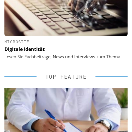
MICROSITE
Digitale Identität
Lesen Sie Fachbeiträge, News und Interviews zum Thema
TOP-FEATURE