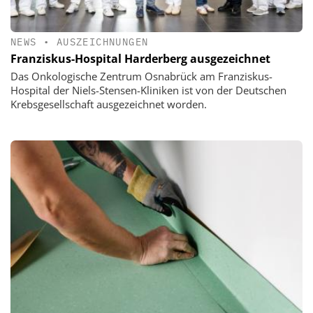
NEWS
•
AUSZEICHNUNGEN
Franziskus-Hospital Harderberg ausgezeichnet
Das Onkologische Zentrum Osnabrück am Franziskus-
Hospital der Niels-Stensen-Kliniken ist von der Deutschen
Krebsgesellschaft ausgezeichnet worden.