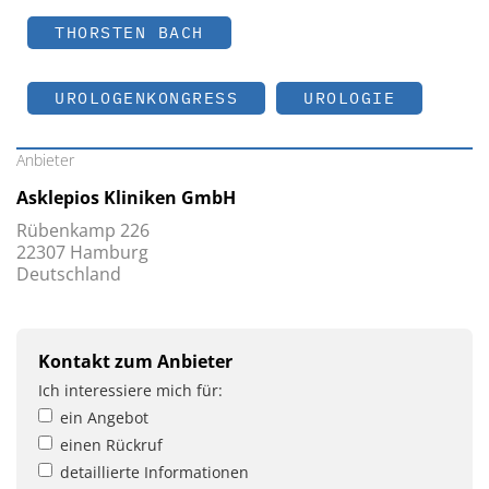
THORSTEN BACH
UROLOGENKONGRESS
UROLOGIE
Anbieter
Asklepios Kliniken GmbH
Rübenkamp 226
22307 Hamburg
Deutschland
Kontakt zum Anbieter
Ich interessiere mich für:
ein Angebot
einen Rückruf
detaillierte Informationen