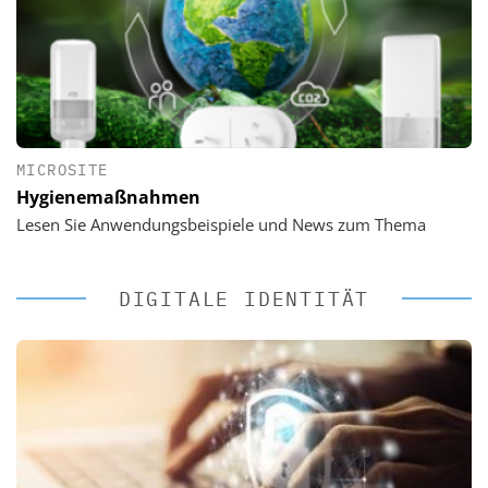
MICROSITE
Hygienemaßnahmen
Lesen Sie Anwendungsbeispiele und News zum Thema
DIGITALE IDENTITÄT