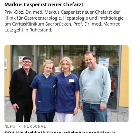
Markus Casper ist neuer Chefarzt
Priv.-Doz. Dr. med. Markus Casper ist neuer Chefarzt der
Klinik für Gastroenterologie, Hepatologie und Infektiologie
am CaritasKlinikum Saarbrücken. Prof. Dr. med. Manfred
Lutz geht in Ruhestand.
NEWS
•
PERSONAL