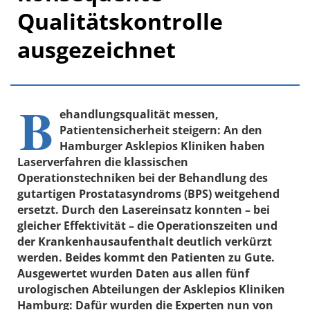
Qualitätskontrolle
ausgezeichnet
B
ehandlungsqualität messen,
Patientensicherheit steigern: An den
Hamburger Asklepios Kliniken haben
Laserverfahren die klassischen
Operationstechniken bei der Behandlung des
gutartigen Prostatasyndroms (BPS) weitgehend
ersetzt. Durch den Lasereinsatz konnten – bei
gleicher Effektivität – die Operationszeiten und
der Krankenhausaufenthalt deutlich verkürzt
werden. Beides kommt den Patienten zu Gute.
Ausgewertet wurden Daten aus allen fünf
urologischen Abteilungen der Asklepios Kliniken
Hamburg: Dafür wurden die Experten nun von