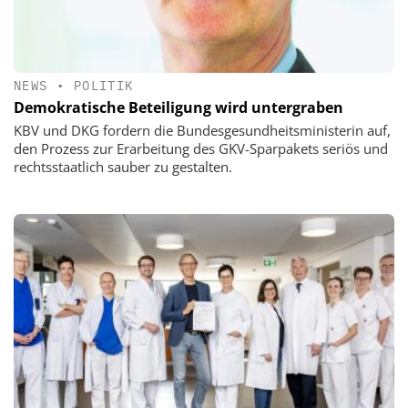
NEWS
•
POLITIK
Demokratische Beteiligung wird untergraben
KBV und DKG fordern die Bundesgesundheitsministerin auf,
den Prozess zur Erarbeitung des GKV-Sparpakets seriös und
rechtsstaatlich sauber zu gestalten.