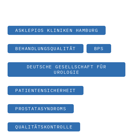
ASKLEPIOS KLINIKEN HAMBURG
BEHANDLUNGSQUALITÄT
BPS
DEUTSCHE GESELLSCHAFT FÜR
UROLOGIE
PATIENTENSICHERHEIT
PROSTATASYNDROMS
QUALITÄTSKONTROLLE