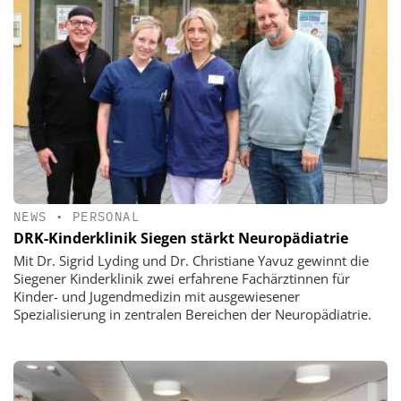
NEWS
•
PERSONAL
DRK-Kinderklinik Siegen stärkt Neuropädiatrie
Mit Dr. Sigrid Lyding und Dr. Christiane Yavuz gewinnt die
Siegener Kinderklinik zwei erfahrene Fachärztinnen für
Kinder- und Jugendmedizin mit ausgewiesener
Spezialisierung in zentralen Bereichen der Neuropädiatrie.