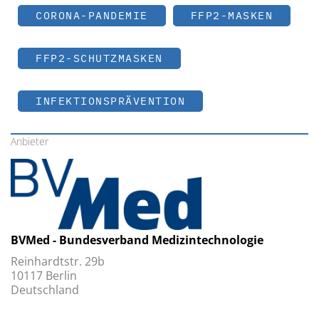
CORONA-PANDEMIE
FFP2-MASKEN
FFP2-SCHUTZMASKEN
INFEKTIONSPRÄVENTION
Anbieter
BVMed - Bundesverband Medizintechnologie
Reinhardtstr. 29b
10117 Berlin
Deutschland