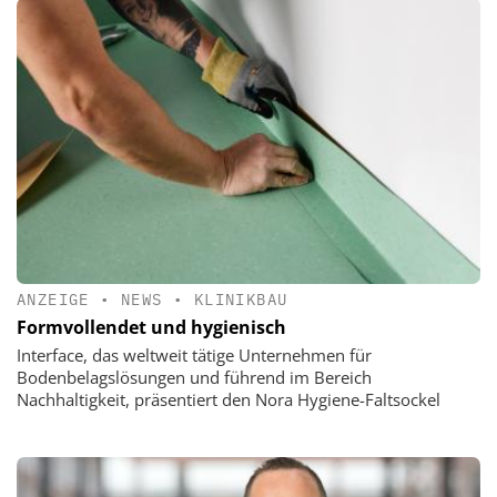
ANZEIGE
•
NEWS
•
KLINIKBAU
Formvollendet und hygienisch
Interface, das weltweit tätige Unternehmen für
Bodenbelagslösungen und führend im Bereich
Nachhaltigkeit, präsentiert den Nora Hygiene-Faltsockel