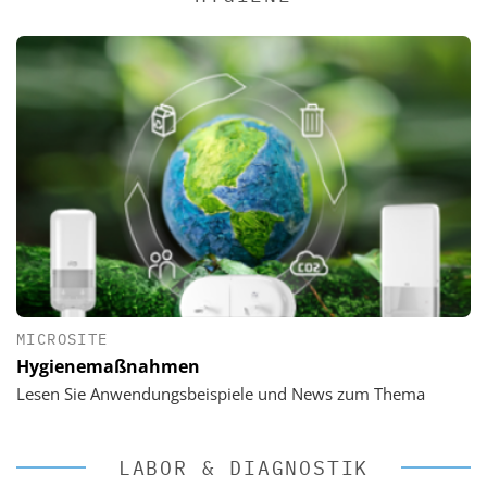
MICROSITE
Hygienemaßnahmen
Lesen Sie Anwendungsbeispiele und News zum Thema
LABOR & DIAGNOSTIK