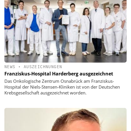
NEWS
•
AUSZEICHNUNGEN
Franziskus-Hospital Harderberg ausgezeichnet
Das Onkologische Zentrum Osnabrück am Franziskus-
Hospital der Niels-Stensen-Kliniken ist von der Deutschen
Krebsgesellschaft ausgezeichnet worden.