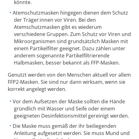
könnte.
Atemschutzmasken hingegen dienen dem Schutz
der Träger:innen vor Viren. Bei den
Atemschutzmasken gibt es wiederum
verschiedene Gruppen. Zum Schutz vor Viren und
Mikroorganismen sind grundsätzlich Masken mit
einem Partikelfilter geeignet. Dazu zählen unter
anderem sogenannte Partikelfiltrierende
Halbmasken, besser bekannt als FFP-Masken.
Genutzt werden von den Menschen aktuell vor allem
FFP2-Masken. Sie sind nur dann wirksam, wenn sie
korrekt angelegt werden.
Vor dem Aufsetzen der Maske sollten die Hände
gründlich mit Wasser und Seife oder einem
geeigneten Desinfektionsmittel gereinigt werden.
Die Maske muss gemäß der ihr beiliegenden
Anleitung aufgesetzt werden. Sie muss Mund und