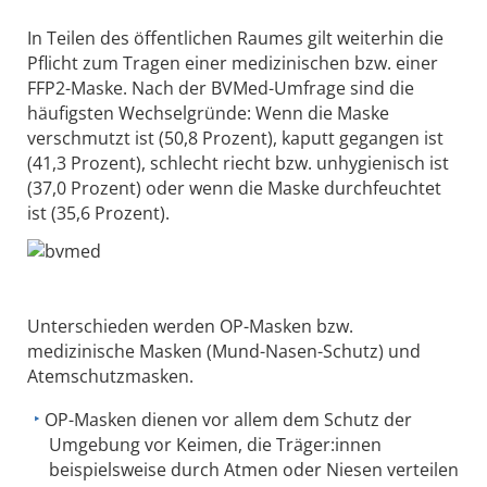
In Teilen des öffentlichen Raumes gilt weiterhin die
Pflicht zum Tragen einer medizinischen bzw. einer
FFP2-Maske. Nach der BVMed-Umfrage sind die
häufigsten Wechselgründe: Wenn die Maske
verschmutzt ist (50,8 Prozent), kaputt gegangen ist
(41,3 Prozent), schlecht riecht bzw. unhygienisch ist
(37,0 Prozent) oder wenn die Maske durchfeuchtet
ist (35,6 Prozent).
Unterschieden werden OP-Masken bzw.
medizinische Masken (Mund-Nasen-Schutz) und
Atemschutzmasken.
OP-Masken dienen vor allem dem Schutz der
Umgebung vor Keimen, die Träger:innen
beispielsweise durch Atmen oder Niesen verteilen