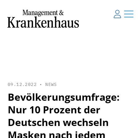
09.12.2022 •
NEWS
Bevölkerungsumfrage:
Nur 10 Prozent der
Deutschen wechseln
Masken nach jedem