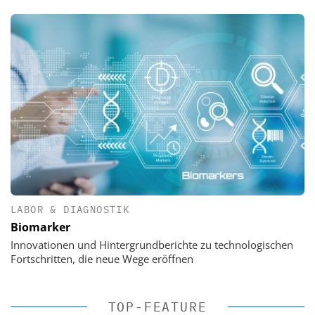
LABOR & DIAGNOSTIK
Biomarker
Innovationen und Hintergrundberichte zu technologischen
Fortschritten, die neue Wege eröffnen
TOP-FEATURE