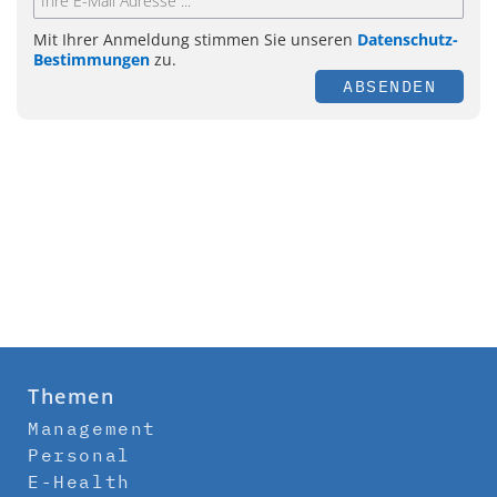
Mit Ihrer Anmeldung stimmen Sie unseren
Datenschutz-
Bestimmungen
zu.
ABSENDEN
Themen
Management
Personal
E-Health