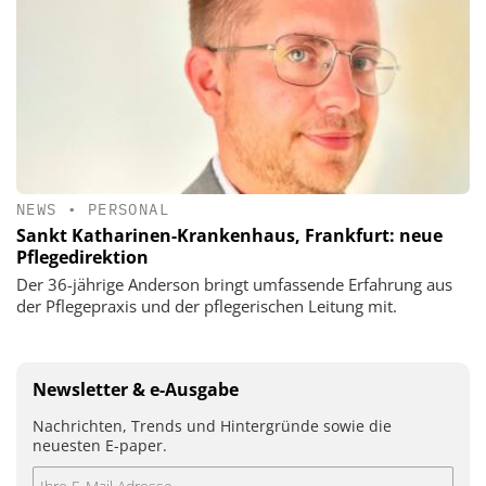
NEWS
•
PERSONAL
Sankt Katharinen-Krankenhaus, Frankfurt: neue
Pflegedirektion
Der 36-jährige Anderson bringt umfassende Erfahrung aus
der Pflegepraxis und der pflegerischen Leitung mit.
Newsletter & e-Ausgabe
Nachrichten, Trends und Hintergründe sowie die
neuesten E-paper.