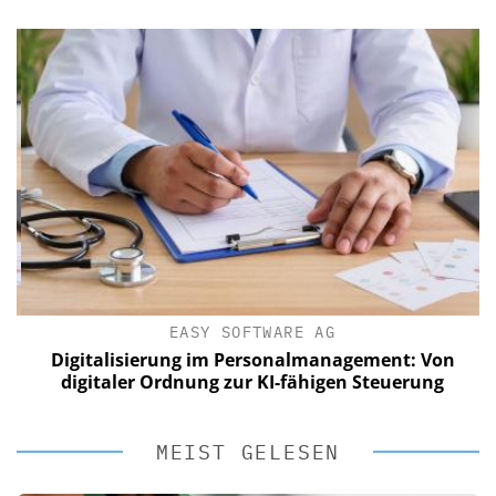
EASY SOFTWARE AG
Digitalisierung im Personalmanagement: Von
digitaler Ordnung zur KI-fähigen Steuerung
MEIST GELESEN