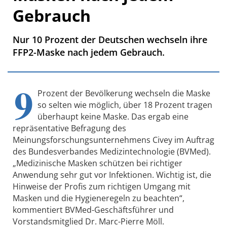
Gebrauch
Nur 10 Prozent der Deutschen wechseln ihre
FFP2-Maske nach jedem Gebrauch.
9
Prozent der Bevölkerung wechseln die Maske
so selten wie möglich, über 18 Prozent tragen
überhaupt keine Maske. Das ergab eine
repräsentative Befragung des
Meinungsforschungsunternehmens Civey im Auftrag
des Bundesverbandes Medizintechnologie (BVMed).
„Medizinische Masken schützen bei richtiger
Anwendung sehr gut vor Infektionen. Wichtig ist, die
Hinweise der Profis zum richtigen Umgang mit
Masken und die Hygieneregeln zu beachten“,
kommentiert BVMed-Geschäftsführer und
Vorstandsmitglied Dr. Marc-Pierre Möll.