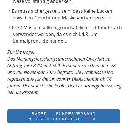
Nase vollständig abdecken.
Es muss sichergestellt sein, dass keine Lücken
zwischen Gesicht und Maske vorhanden sind.
FFP2-Masken sollten grundsätzlich nicht mehrfach
verwendet werden, da es sich i.d.R. um
Einmalprodukte handelt.
Zur Umfrage:
Das Meinungsforschungsunternehmen Civey hat im
Auftrag vom BVMed 2.500 Personen zwischen dem 28.
und 29. November 2022 befragt. Die Ergebnisse sind
repräsentativ für die Einwohner Deutschlands ab 18
Jahren. Der statistische Fehler der Gesamtergebnisse liegt
bei 3,3 Prozent.
BVMED - BUNDESVERBAND
MEDIZINTECHNOLOGIE E.V.