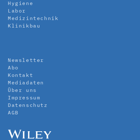
Hygiene
Labor
Medizintechnik
Klinikbau
Newsletter
Abo
Kontakt
Mediadaten
Über uns
Impressum
Datenschutz
AGB