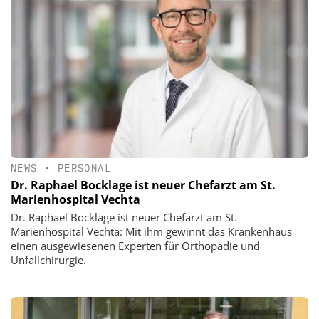
NEWS
•
PERSONAL
Dr. Raphael Bocklage ist neuer Chefarzt am St.
Marienhospital Vechta
Dr. Raphael Bocklage ist neuer Chefarzt am St.
Marienhospital Vechta: Mit ihm gewinnt das Krankenhaus
einen ausgewiesenen Experten für Orthopädie und
Unfallchirurgie.