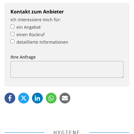
Kontakt zum Anbieter
Ich interessiere mich für:
ein Angebot
einen Rückruf
detaillierte Informationen
Ihre Anfrage
HYGIENE