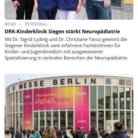
NEWS
•
PERSONAL
DRK-Kinderklinik Siegen stärkt Neuropädiatrie
Mit Dr. Sigrid Lyding und Dr. Christiane Yavuz gewinnt die
Siegener Kinderklinik zwei erfahrene Fachärztinnen für
Kinder- und Jugendmedizin mit ausgewiesener
Spezialisierung in zentralen Bereichen der Neuropädiatrie.