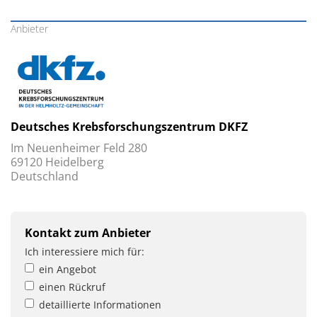
Anbieter
Deutsches Krebsforschungszentrum DKFZ
Im Neuenheimer Feld 280
69120 Heidelberg
Deutschland
Kontakt zum Anbieter
Ich interessiere mich für:
ein Angebot
einen Rückruf
detaillierte Informationen