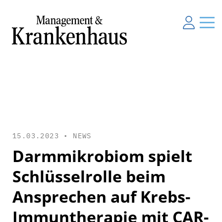
15.03.2023 •
NEWS
Darmmikrobiom spielt
Schlüsselrolle beim
Ansprechen auf Krebs-
Immuntherapie mit CAR-