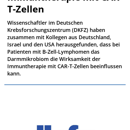
T-Zellen
Wissenschaftler im Deutschen
Krebsforschungszentrum (DKFZ) haben
zusammen mit Kollegen aus Deutschland,
Israel und den USA herausgefunden, dass bei
Patienten mit B-Zell-Lymphomen das
Darmmikrobiom die Wirksamkeit der
Immuntherapie mit CAR-T-Zellen beeinflussen
kann.