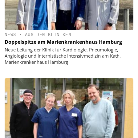
NEWS
•
AUS DEN KLINIKEN
Doppelspitze am Marienkrankenhaus Hamburg
Neue Leitung der Klinik für Kardiologie, Pneumologie,
Angiologie und Internistische Intensivmedizin am Kath.
Marienkrankenhaus Hamburg