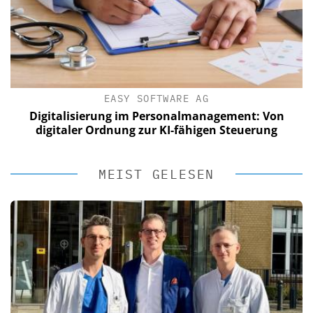
EASY SOFTWARE AG
Digitalisierung im Personalmanagement: Von
digitaler Ordnung zur KI-fähigen Steuerung
MEIST GELESEN