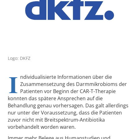
Logo: DKFZ
I
ndividualisierte Informationen über die
Zusammensetzung des Darmmikrobioms der
Patienten vor Beginn der CAR-T-Therapie
konnten das spätere Ansprechen auf die
Behandlung genau vorhersagen. Das galt allerdings
nur unter der Voraussetzung, dass die Patienten
zuvor nicht mit Breitspektrum-Antibiotika
vorbehandelt worden waren.
Immer mehr Belege aus Humanstudien und