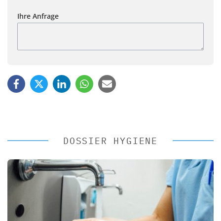
Ihre Anfrage
DOSSIER HYGIENE