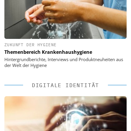
ZUKUNFT DER HYGIENE
Themenbereich Krankenhaushygiene
Hintergrundberichte, Interviews und Produktneuheiten aus
der Welt der Hygiene
DIGITALE IDENTITÄT