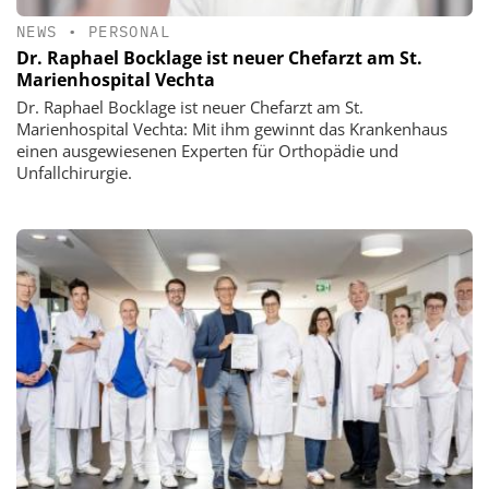
NEWS
•
PERSONAL
Dr. Raphael Bocklage ist neuer Chefarzt am St.
Marienhospital Vechta
Dr. Raphael Bocklage ist neuer Chefarzt am St.
Marienhospital Vechta: Mit ihm gewinnt das Krankenhaus
einen ausgewiesenen Experten für Orthopädie und
Unfallchirurgie.