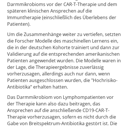
Darmmikrobioms vor der CAR-T-Therapie und dem
späteren klinischen Ansprechen auf die
Immuntherapie (einschließlich des Überlebens der
Patienten).
Um die Zusammenhänge weiter zu vertiefen, setzten
die Forscher Modelle des maschinellen Lernens ein,
die in der deutschen Kohorte trainiert und dann zur
Validierung auf die entsprechenden amerikanischen
Patienten angewendet wurden. Die Modelle waren in
der Lage, die Therapieergebnisse zuverlässig
vorherzusagen, allerdings auch nur dann, wenn
Patienten ausgeschlossen wurden, die "Hochrisiko-
Antibiotika“ erhalten hatten.
Das Darmmikrobiom von Lymphompatienten vor
der Therapie kann also dazu beitragen, das
Ansprechen auf die anschließende CD19-CAR-T-
Therapie vorherzusagen, sofern es nicht durch die
Gabe von Breitspektrum-Antibiotika gestört ist. Die