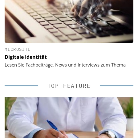
MICROSITE
Digitale Identität
Lesen Sie Fachbeiträge, News und Interviews zum Thema
TOP-FEATURE