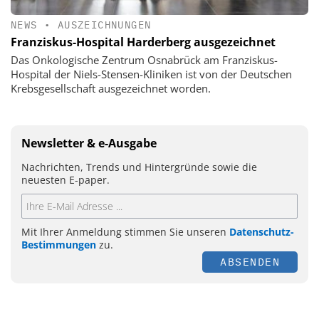
NEWS
•
AUSZEICHNUNGEN
Franziskus-Hospital Harderberg ausgezeichnet
Das Onkologische Zentrum Osnabrück am Franziskus-
Hospital der Niels-Stensen-Kliniken ist von der Deutschen
Krebsgesellschaft ausgezeichnet worden.
Newsletter & e-Ausgabe
Nachrichten, Trends und Hintergründe sowie die
neuesten E-paper.
Mit Ihrer Anmeldung stimmen Sie unseren
Datenschutz-
Bestimmungen
zu.
ABSENDEN