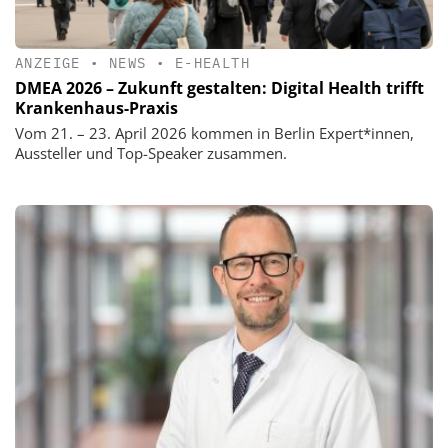
ANZEIGE
•
NEWS
•
E-HEALTH
DMEA 2026 – Zukunft gestalten: Digital Health trifft
Krankenhaus-Praxis
Vom 21. – 23. April 2026 kommen in Berlin Expert*innen,
Aussteller und Top-Speaker zusammen.