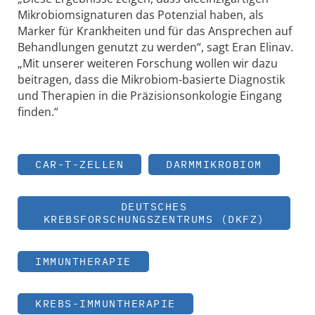
Mikrobiomsignaturen das Potenzial haben, als
Marker für Krankheiten und für das Ansprechen auf
Behandlungen genutzt zu werden“, sagt Eran Elinav.
„Mit unserer weiteren Forschung wollen wir dazu
beitragen, dass die Mikrobiom-basierte Diagnostik
und Therapien in die Präzisionsonkologie Eingang
finden.“
CAR-T-ZELLEN
DARMMIKROBIOM
DEUTSCHES
KREBSFORSCHUNGSZENTRUMS (DKFZ)
IMMUNTHERAPIE
KREBS-IMMUNTHERAPIE