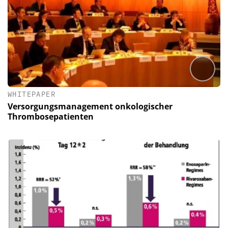
WHITEPAPER
Versorgungsmanagement onkologischer
Thrombosepatienten