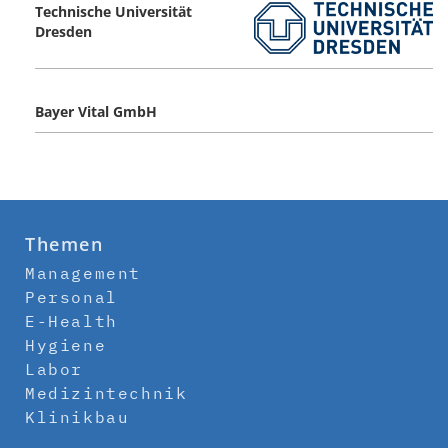
Technische Universität
Dresden
Bayer Vital GmbH
Themen
Management
Personal
E-Health
Hygiene
Labor
Medizintechnik
Klinikbau