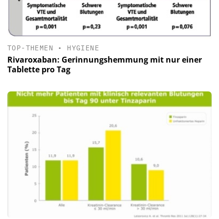
TOP-THEMEN
•
HYGIENE
Rivaroxaban: Gerinnungshemmung mit nur einer
Tablette pro Tag