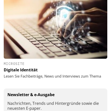
MICROSITE
Digitale Identität
Lesen Sie Fachbeiträge, News und Interviews zum Thema
Newsletter & e-Ausgabe
Nachrichten, Trends und Hintergründe sowie die
neuesten E-paper.