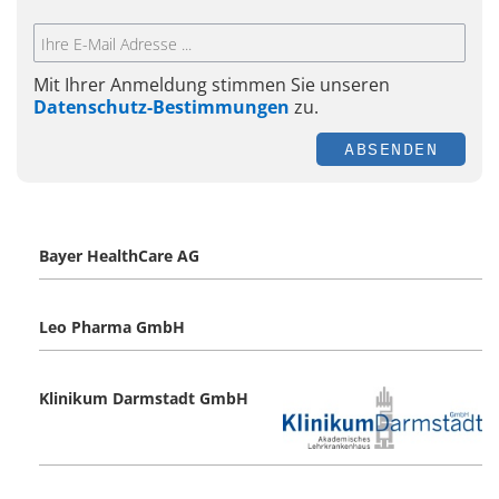
Mit Ihrer Anmeldung stimmen Sie unseren
Datenschutz-Bestimmungen
zu.
ABSENDEN
Bayer HealthCare AG
Leo Pharma GmbH
Klinikum Darmstadt GmbH