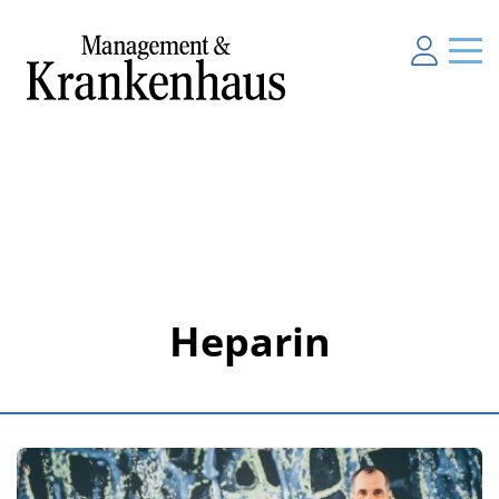
Heparin