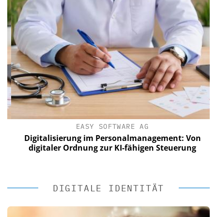
EASY SOFTWARE AG
Digitalisierung im Personalmanagement: Von
digitaler Ordnung zur KI-fähigen Steuerung
DIGITALE IDENTITÄT