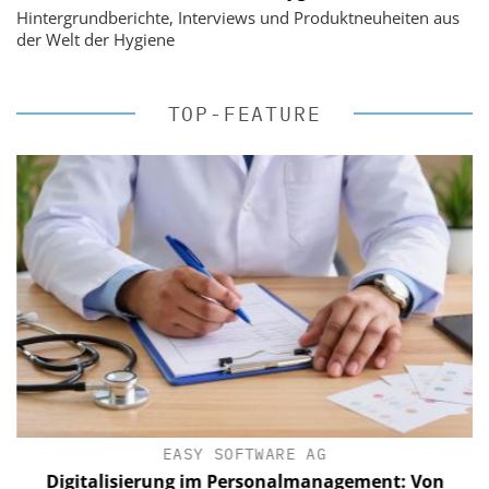
Hintergrundberichte, Interviews und Produktneuheiten aus
der Welt der Hygiene
TOP-FEATURE
EASY SOFTWARE AG
Digitalisierung im Personalmanagement: Von