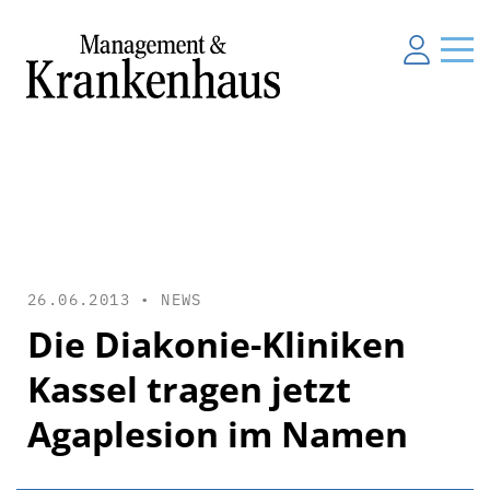
26.06.2013 •
NEWS
Die Diakonie-Kliniken
Kassel tragen jetzt
Agaplesion im Namen