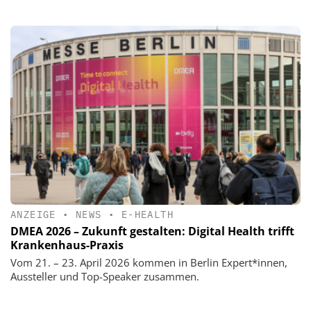
ANZEIGE
•
NEWS
•
E-HEALTH
DMEA 2026 – Zukunft gestalten: Digital Health trifft
Krankenhaus-Praxis
Vom 21. – 23. April 2026 kommen in Berlin Expert*innen,
Aussteller und Top-Speaker zusammen.