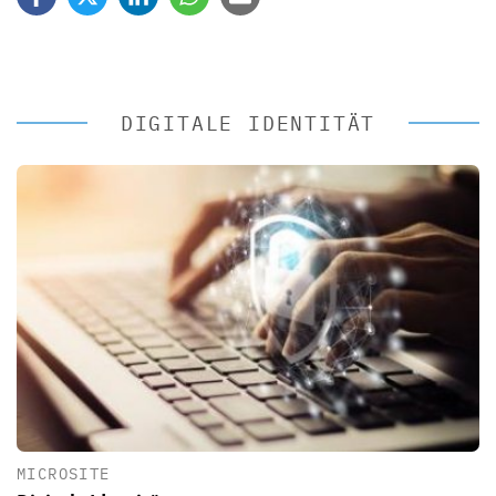
DIGITALE IDENTITÄT
MICROSITE