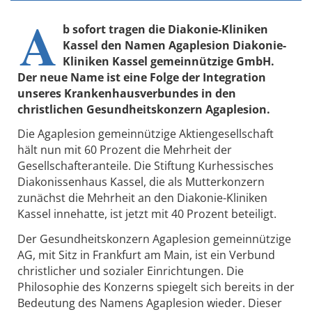
A
b sofort tragen die Diakonie-Kliniken
Kassel den Namen Agaplesion Diakonie-
Kliniken Kassel gemeinnützige GmbH.
Der neue Name ist eine Folge der Integration
unseres Krankenhausverbundes in den
christlichen Gesundheitskonzern Agaplesion.
Die Agaplesion gemeinnützige Aktiengesellschaft
hält nun mit 60 Prozent die Mehrheit der
Gesellschafteranteile. Die Stiftung Kurhessisches
Diakonissenhaus Kassel, die als Mutterkonzern
zunächst die Mehrheit an den Diakonie-Kliniken
Kassel innehatte, ist jetzt mit 40 Prozent beteiligt.
Der Gesundheitskonzern Agaplesion gemeinnützige
AG, mit Sitz in Frankfurt am Main, ist ein Verbund
christlicher und sozialer Einrichtungen. Die
Philosophie des Konzerns spiegelt sich bereits in der
Bedeutung des Namens Agaplesion wieder. Dieser