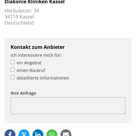
Diakonie Kliniken Kassel
Herkulesstr. 34
34119 Kassel
Deutschland
Kontakt zum Anbieter
Ich interessiere mich für:
ein Angebot
einen Rückruf
detaillierte Informationen
Ihre Anfrage