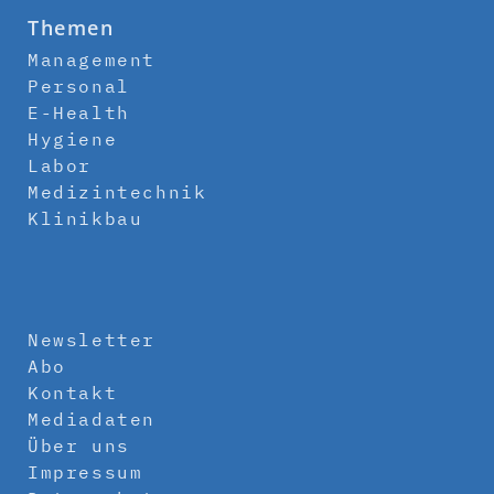
Themen
Management
Personal
E-Health
Hygiene
Labor
Medizintechnik
Klinikbau
Newsletter
Abo
Kontakt
Mediadaten
Über uns
Impressum