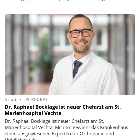
NEWS
•
PERSONAL
Dr. Raphael Bocklage ist neuer Chefarzt am St.
Marienhospital Vechta
Dr. Raphael Bocklage ist neuer Chefarzt am St.
Marienhospital Vechta: Mit ihm gewinnt das Krankenhaus
einen ausgewiesenen Experten für Orthopädie und
Unfallchirurgie.