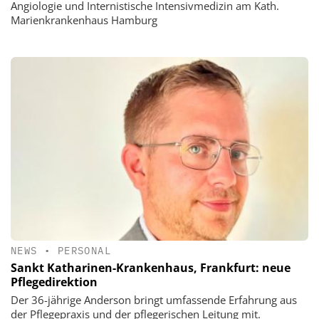
Angiologie und Internistische Intensivmedizin am Kath.
Marienkrankenhaus Hamburg
NEWS
•
PERSONAL
Sankt Katharinen-Krankenhaus, Frankfurt: neue
Pflegedirektion
Der 36-jährige Anderson bringt umfassende Erfahrung aus
der Pflegepraxis und der pflegerischen Leitung mit.