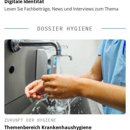
Digitale Identität
Lesen Sie Fachbeiträge, News und Interviews zum Thema
DOSSIER HYGIENE
ZUKUNFT DER HYGIENE
Themenbereich Krankenhaushygiene