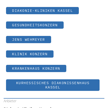
DIAKONIE-KLINIKEN KASSEL
GESUNDHEITSKONZERN
JENS WEHMEYER
KLINIK KONZERN
KRANKENHAUS KONZERN
KURHESSISCHES DIAKONISSENHAUS
KASSEL
Anbieter