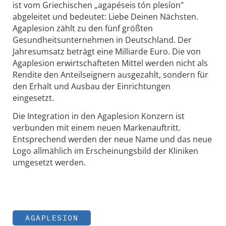
ist vom Griechischen „agapéseis tón plesíon"
abgeleitet und bedeutet: Liebe Deinen Nächsten.
Agaplesion zählt zu den fünf größten
Gesundheitsunternehmen in Deutschland. Der
Jahresumsatz beträgt eine Milliarde Euro. Die von
Agaplesion erwirtschafteten Mittel werden nicht als
Rendite den Anteilseignern ausgezahlt, sondern für
den Erhalt und Ausbau der Einrichtungen
eingesetzt.
Die Integration in den Agaplesion Konzern ist
verbunden mit einem neuen Markenauftritt.
Entsprechend werden der neue Name und das neue
Logo allmählich im Erscheinungsbild der Kliniken
umgesetzt werden.
AGAPLESION