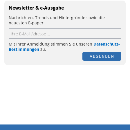
Newsletter & e-Ausgabe
Nachrichten, Trends und Hintergründe sowie die
neuesten E-paper.
Mit Ihrer Anmeldung stimmen Sie unseren
Datenschutz-
Bestimmungen
zu.
ABSENDEN