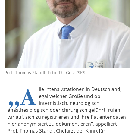
Prof. Thomas Standl. Foto: Th. Götz /SKS
„A
lle Intensivstationen in Deutschland,
egal welcher Größe und ob
internistisch, neurologisch,
anästhesiologisch oder chirurgisch geführt, rufen
wir auf, sich zu registrieren und ihre Patientendaten
hier anonymisiert zu dokumentieren“, appelliert
Prof. Thomas Standl, Chefarzt der Klinik für