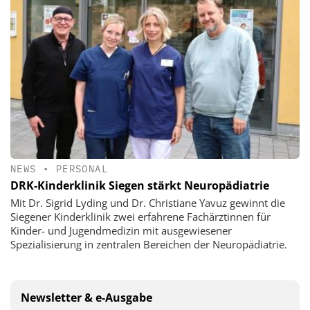
NEWS
•
PERSONAL
DRK-Kinderklinik Siegen stärkt Neuropädiatrie
Mit Dr. Sigrid Lyding und Dr. Christiane Yavuz gewinnt die
Siegener Kinderklinik zwei erfahrene Fachärztinnen für
Kinder- und Jugendmedizin mit ausgewiesener
Spezialisierung in zentralen Bereichen der Neuropädiatrie.
Newsletter & e-Ausgabe