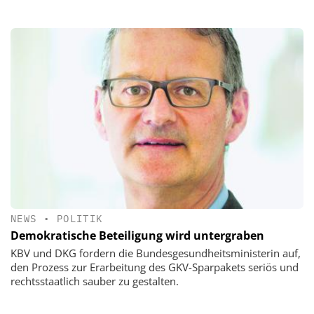
NEWS
•
POLITIK
Demokratische Beteiligung wird untergraben
KBV und DKG fordern die Bundesgesundheitsministerin auf,
den Prozess zur Erarbeitung des GKV-Sparpakets seriös und
rechtsstaatlich sauber zu gestalten.