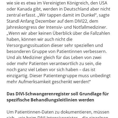
wie sie es etwa im Vereinigten Königreich, den USA
oder Kanada gibt, werden in Deutschland aber nicht
zentral erfasst. „Wir tappen damit im Dunkel“, sagte
Standl Anfang Dezember auf dem DIVI22, dem
Jahreskongress der Intensiv- und Notfallmediziner.
„Wenn wir aber keinen Überblick über die Fallzahlen
haben, können wir auch nicht die
Versorgungssituation dieser sehr speziellen und
besonderen Gruppe von Patientinnen verbessern.
Und als Mediziner gleich für das Leben von zwei
oder mehr Patienten verantwortlich zu sein, die
noch ganz viel Leben vor sich haben – das ist
einzigartig. Dieser Patientengruppe muss unbedingt
mehr Aufmerksamkeit geschenkt werden!“
Das DIVI-Schwangerenregister soll Grundlage für
spezifische Behandlungsleitlinien werden
Um Patientinnen-Daten zu dokumentieren, müssen