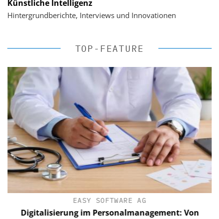
Künstliche Intelligenz
Hintergrundberichte, Interviews und Innovationen
TOP-FEATURE
EASY SOFTWARE AG
Digitalisierung im Personalmanagement: Von