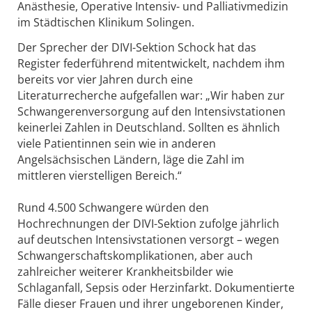
Anästhesie, Operative Intensiv- und Palliativmedizin
im Städtischen Klinikum Solingen.
Der Sprecher der DIVI-Sektion Schock hat das
Register federführend mitentwickelt, nachdem ihm
bereits vor vier Jahren durch eine
Literaturrecherche aufgefallen war: „Wir haben zur
Schwangerenversorgung auf den Intensivstationen
keinerlei Zahlen in Deutschland. Sollten es ähnlich
viele Patientinnen sein wie in anderen
Angelsächsischen Ländern, läge die Zahl im
mittleren vierstelligen Bereich.“
Rund 4.500 Schwangere würden den
Hochrechnungen der DIVI-Sektion zufolge jährlich
auf deutschen Intensivstationen versorgt – wegen
Schwangerschaftskomplikationen, aber auch
zahlreicher weiterer Krankheitsbilder wie
Schlaganfall, Sepsis oder Herzinfarkt. Dokumentierte
Fälle dieser Frauen und ihrer ungeborenen Kinder,