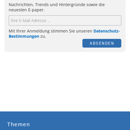
Nachrichten, Trends und Hintergründe sowie die
neuesten E-paper.
Mit Ihrer Anmeldung stimmen Sie unseren
Datenschutz-
Bestimmungen
zu.
ABSENDEN
Themen