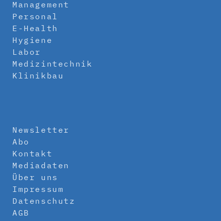
Management
Personal
E-Health
Hygiene
Labor
Medizintechnik
Klinikbau
Newsletter
Abo
Kontakt
Mediadaten
Über uns
Impressum
Datenschutz
AGB