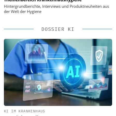
Hintergrundberichte, Interviews und Produktneuheiten aus
der Welt der Hygiene
DOSSIER KI
KI IM KRANKENHAUS