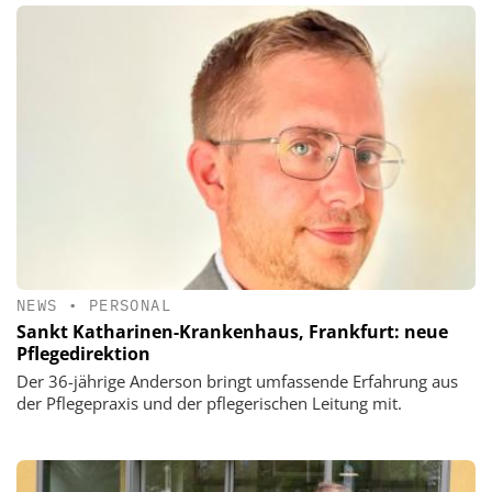
NEWS
•
PERSONAL
Sankt Katharinen-Krankenhaus, Frankfurt: neue
Pflegedirektion
Der 36-jährige Anderson bringt umfassende Erfahrung aus
der Pflegepraxis und der pflegerischen Leitung mit.