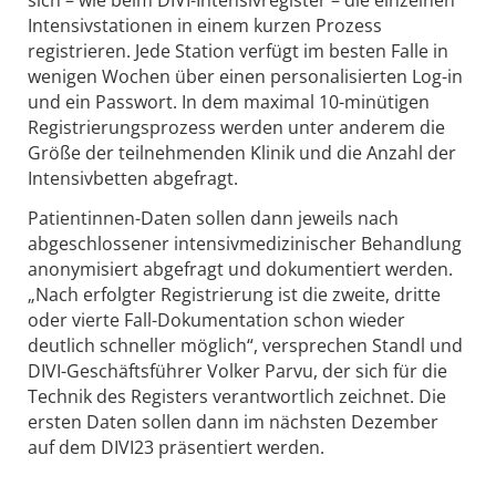
sich – wie beim DIVI-Intensivregister – die einzelnen
Intensivstationen in einem kurzen Prozess
registrieren. Jede Station verfügt im besten Falle in
wenigen Wochen über einen personalisierten Log-in
und ein Passwort. In dem maximal 10-minütigen
Registrierungsprozess werden unter anderem die
Größe der teilnehmenden Klinik und die Anzahl der
Intensivbetten abgefragt.
Patientinnen-Daten sollen dann jeweils nach
abgeschlossener intensivmedizinischer Behandlung
anonymisiert abgefragt und dokumentiert werden.
„Nach erfolgter Registrierung ist die zweite, dritte
oder vierte Fall-Dokumentation schon wieder
deutlich schneller möglich“, versprechen Standl und
DIVI-Geschäftsführer Volker Parvu, der sich für die
Technik des Registers verantwortlich zeichnet. Die
ersten Daten sollen dann im nächsten Dezember
auf dem DIVI23 präsentiert werden.