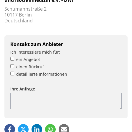
Schumannstraße 2
10117 Berlin
Deutschland
Kontakt zum Anbieter
Ich interessiere mich für:
ein Angebot
einen Rückruf
detaillierte Informationen
Ihre Anfrage