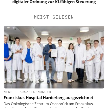
digitaler Ordnung zur KI-fähigen Steuerung
MEIST GELESEN
NEWS
•
AUSZEICHNUNGEN
Franziskus-Hospital Harderberg ausgezeichnet
Das Onkologische Zentrum Osnabrück am Franziskus-