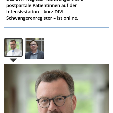
postpartale Patientinnen auf der
Intensivstation – kurz DIVI-
Schwangerenregister – ist online.