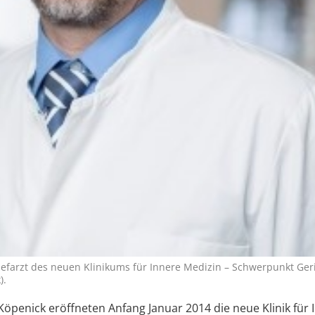
efarzt des neuen Klinikums für Innere Medizin – Schwerpunkt Geri
).
 Köpenick eröffneten Anfang Januar 2014 die neue Klinik für 