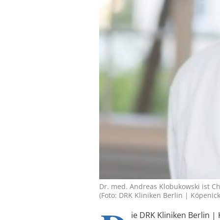
Dr. med. Andreas Klobukowski ist Ch
(Foto: DRK Kliniken Berlin | Köpenick
ie DRK Kliniken Berlin |