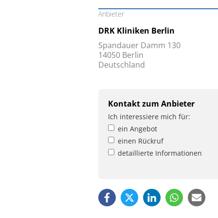
Anbieter
DRK Kliniken Berlin
Spandauer Damm 130
14050 Berlin
Deutschland
Kontakt zum Anbieter
Ich interessiere mich für:
ein Angebot
einen Rückruf
detaillierte Informationen