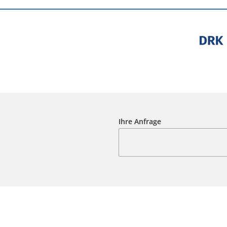
Ihre Anfrage