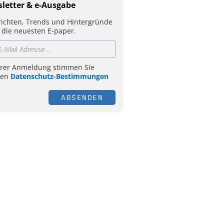
letter & e-Ausgabe
ichten, Trends und Hintergründe
 die neuesten E-paper.
hrer Anmeldung stimmen Sie
ren
Datenschutz-Bestimmungen
ABSENDEN