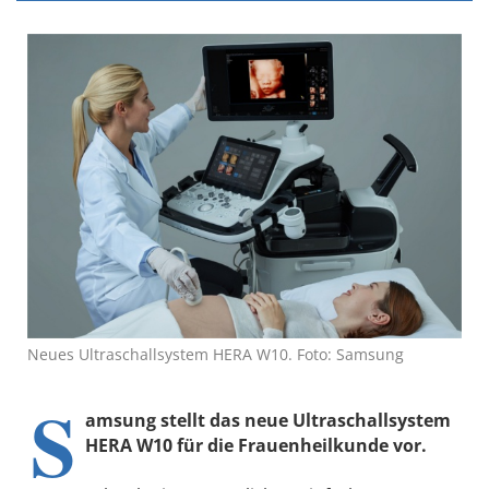
Neues Ultraschallsystem HERA W10. Foto: Samsung
S
amsung stellt das neue Ultraschallsystem
HERA W10 für die Frauenheilkunde vor.