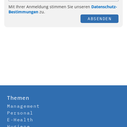
Mit Ihrer Anmeldung stimmen Sie unseren
Datenschutz-
Bestimmungen
zu.
ABSENDEN
Themen
Management
Personal
E-Health
Hygiene