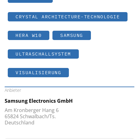
CRYSTAL ARCHITECTURE-TECHNOLOGIE
HERA W10
SAMSUNG
ULTRASCHALLSYSTEM
VISUALISIERUNG
Anbieter
Samsung Electronics GmbH
Am Kronberger Hang 6
65824 Schwalbach/Ts.
Deutschland