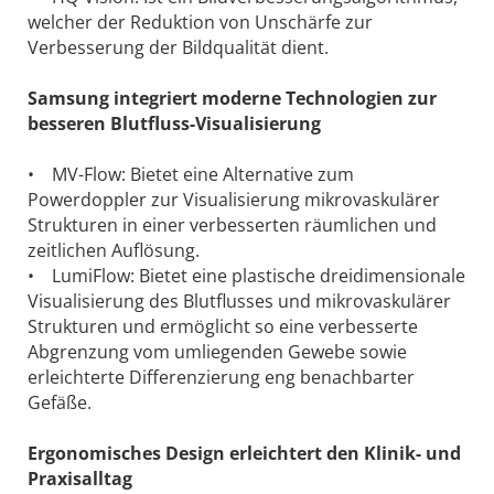
welcher der Reduktion von Unschärfe zur
Verbesserung der Bildqualität dient.
Samsung integriert moderne Technologien zur
besseren Blutfluss-Visualisierung
• MV-Flow: Bietet eine Alternative zum
Powerdoppler zur Visualisierung mikrovaskulärer
Strukturen in einer verbesserten räumlichen und
zeitlichen Auflösung.
• LumiFlow: Bietet eine plastische dreidimensionale
Visualisierung des Blutflusses und mikrovaskulärer
Strukturen und ermöglicht so eine verbesserte
Abgrenzung vom umliegenden Gewebe sowie
erleichterte Differenzierung eng benachbarter
Gefäße.
Ergonomisches Design erleichtert den Klinik- und
Praxisalltag