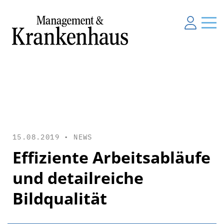
15.08.2019 •
NEWS
Effiziente Arbeitsabläufe
und detailreiche
Bildqualität