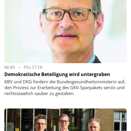
NEWS
•
POLITIK
Demokratische Beteiligung wird untergraben
KBV und DKG fordern die Bundesgesundheitsministerin auf,
den Prozess zur Erarbeitung des GKV-Sparpakets seriös und
rechtsstaatlich sauber zu gestalten.