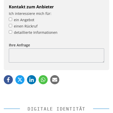
Kontakt zum Anbieter
Ich interessiere mich für:
ein Angebot
einen Rückruf
detaillierte Informationen
Ihre Anfrage
DIGITALE IDENTITÄT