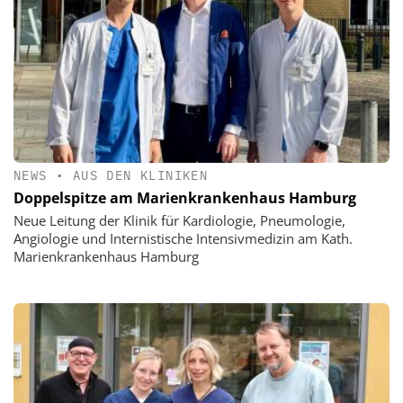
NEWS
•
AUS DEN KLINIKEN
Doppelspitze am Marienkrankenhaus Hamburg
Neue Leitung der Klinik für Kardiologie, Pneumologie,
Angiologie und Internistische Intensivmedizin am Kath.
Marienkrankenhaus Hamburg