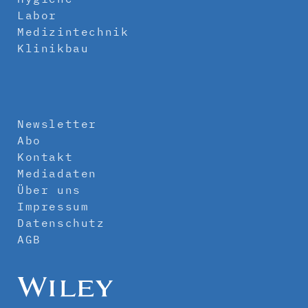
Labor
Medizintechnik
Klinikbau
Newsletter
Abo
Kontakt
Mediadaten
Über uns
Impressum
Datenschutz
AGB