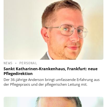
NEWS
•
PERSONAL
Sankt Katharinen-Krankenhaus, Frankfurt: neue
Pflegedirektion
Der 36-jährige Anderson bringt umfassende Erfahrung aus
der Pflegepraxis und der pflegerischen Leitung mit.