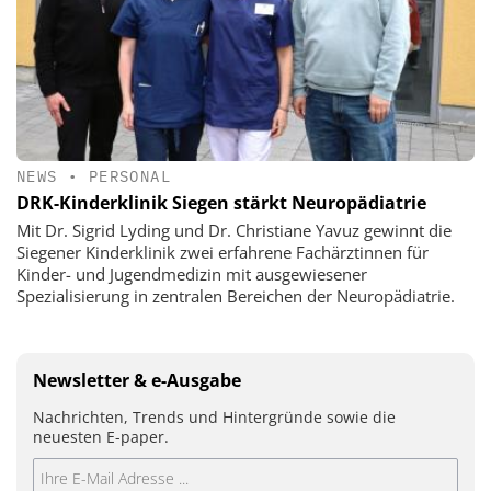
NEWS
•
PERSONAL
DRK-Kinderklinik Siegen stärkt Neuropädiatrie
Mit Dr. Sigrid Lyding und Dr. Christiane Yavuz gewinnt die
Siegener Kinderklinik zwei erfahrene Fachärztinnen für
Kinder- und Jugendmedizin mit ausgewiesener
Spezialisierung in zentralen Bereichen der Neuropädiatrie.
Newsletter & e-Ausgabe
Nachrichten, Trends und Hintergründe sowie die
neuesten E-paper.