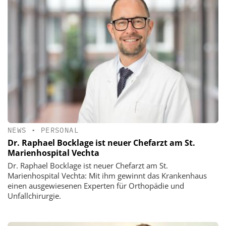
NEWS
•
PERSONAL
Dr. Raphael Bocklage ist neuer Chefarzt am St.
Marienhospital Vechta
Dr. Raphael Bocklage ist neuer Chefarzt am St.
Marienhospital Vechta: Mit ihm gewinnt das Krankenhaus
einen ausgewiesenen Experten für Orthopädie und
Unfallchirurgie.