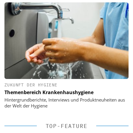
ZUKUNFT DER HYGIENE
Themenbereich Krankenhaushygiene
Hintergrundberichte, Interviews und Produktneuheiten aus
der Welt der Hygiene
TOP-FEATURE