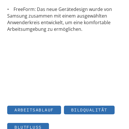
• FreeForm: Das neue Gerätedesign wurde von
Samsung zusammen mit einem ausgewählten
Anwenderkreis entwickelt, um eine komfortable
Arbeitsumgebung zu ermöglichen.
ARBEITSABLAUF
BILDQUALITÄT
BLUTFLUSS