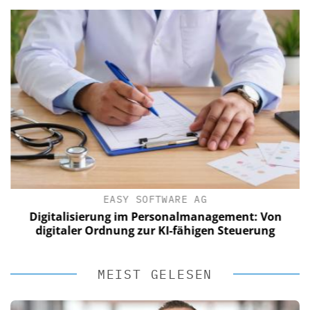
EASY SOFTWARE AG
Digitalisierung im Personalmanagement: Von
digitaler Ordnung zur KI-fähigen Steuerung
MEIST GELESEN