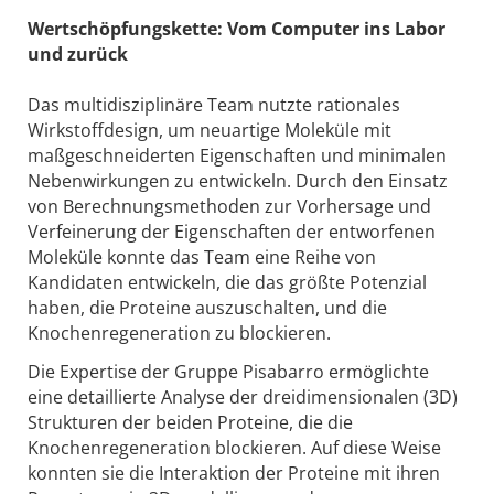
Wertschöpfungskette: Vom Computer ins Labor
und zurück
Das multidisziplinäre Team nutzte rationales
Wirkstoffdesign, um neuartige Moleküle mit
maßgeschneiderten Eigenschaften und minimalen
Nebenwirkungen zu entwickeln. Durch den Einsatz
von Berechnungsmethoden zur Vorhersage und
Verfeinerung der Eigenschaften der entworfenen
Moleküle konnte das Team eine Reihe von
Kandidaten entwickeln, die das größte Potenzial
haben, die Proteine auszuschalten, und die
Knochenregeneration zu blockieren.
Die Expertise der Gruppe Pisabarro ermöglichte
eine detaillierte Analyse der dreidimensionalen (3D)
Strukturen der beiden Proteine, die die
Knochenregeneration blockieren. Auf diese Weise
konnten sie die Interaktion der Proteine mit ihren