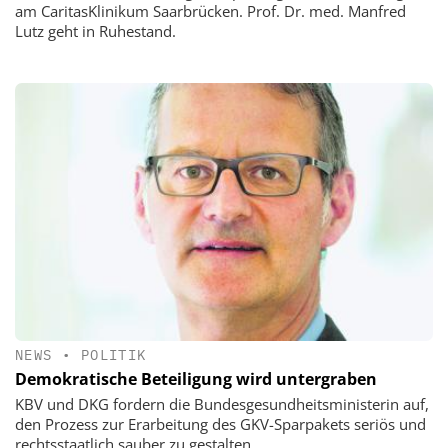
am CaritasKlinikum Saarbrücken. Prof. Dr. med. Manfred
Lutz geht in Ruhestand.
NEWS
•
POLITIK
Demokratische Beteiligung wird untergraben
KBV und DKG fordern die Bundesgesundheitsministerin auf,
den Prozess zur Erarbeitung des GKV-Sparpakets seriös und
rechtsstaatlich sauber zu gestalten.