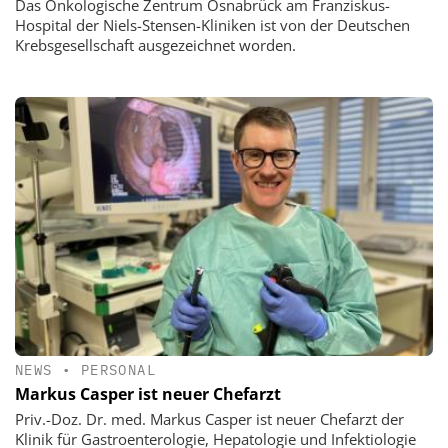
Das Onkologische Zentrum Osnabrück am Franziskus-
Hospital der Niels-Stensen-Kliniken ist von der Deutschen
Krebsgesellschaft ausgezeichnet worden.
NEWS
•
PERSONAL
Markus Casper ist neuer Chefarzt
Priv.-Doz. Dr. med. Markus Casper ist neuer Chefarzt der
Klinik für Gastroenterologie, Hepatologie und Infektiologie