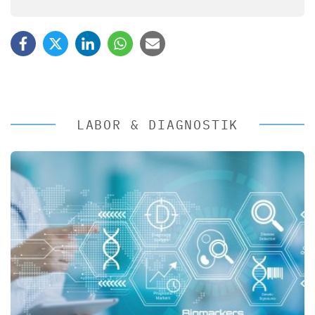
LABOR & DIAGNOSTIK