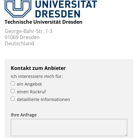
Technische Universität Dresden
George-Bähr-Str. 1-3
01069 Dresden
Deutschland
Kontakt zum Anbieter
Ich interessiere mich für:
ein Angebot
einen Rückruf
detaillierte Informationen
Ihre Anfrage