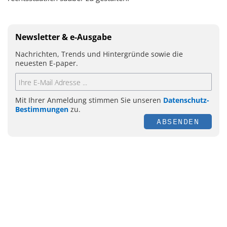
Newsletter & e-Ausgabe
Nachrichten, Trends und Hintergründe sowie die
neuesten E-paper.
Mit Ihrer Anmeldung stimmen Sie unseren
Datenschutz-
Bestimmungen
zu.
ABSENDEN