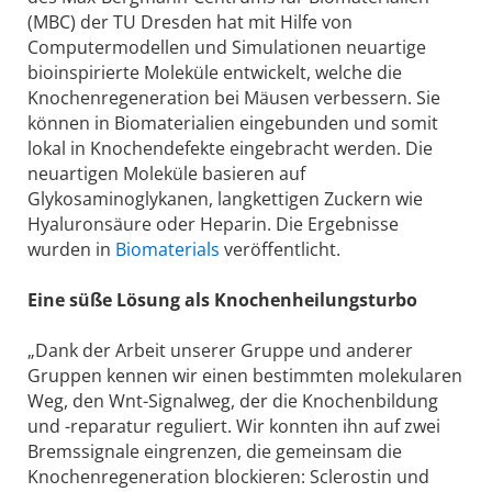
(MBC) der TU Dresden hat mit Hilfe von
Computermodellen und Simulationen neuartige
bioinspirierte Moleküle entwickelt, welche die
Knochenregeneration bei Mäusen verbessern. Sie
können in Biomaterialien eingebunden und somit
lokal in Knochendefekte eingebracht werden. Die
neuartigen Moleküle basieren auf
Glykosaminoglykanen, langkettigen Zuckern wie
Hyaluronsäure oder Heparin. Die Ergebnisse
wurden in
Biomaterials
veröffentlicht.
Eine süße Lösung als Knochenheilungsturbo
„Dank der Arbeit unserer Gruppe und anderer
Gruppen kennen wir einen bestimmten molekularen
Weg, den Wnt-Signalweg, der die Knochenbildung
und -reparatur reguliert. Wir konnten ihn auf zwei
Bremssignale eingrenzen, die gemeinsam die
Knochenregeneration blockieren: Sclerostin und