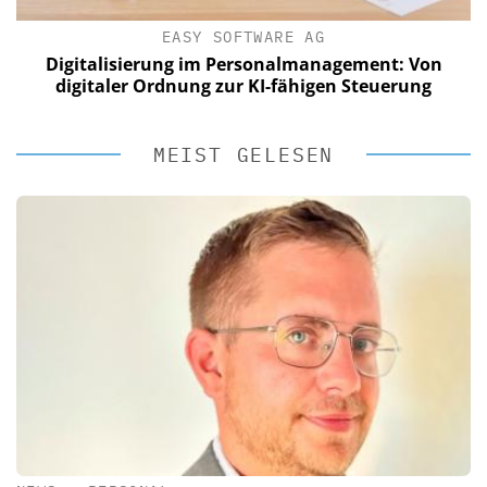
EASY SOFTWARE AG
Digitalisierung im Personalmanagement: Von
digitaler Ordnung zur KI-fähigen Steuerung
MEIST GELESEN