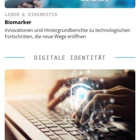
LABOR & DIAGNOSTIK
Biomarker
Innovationen und Hintergrundberichte zu technologischen
Fortschritten, die neue Wege eröffnen
DIGITALE IDENTITÄT