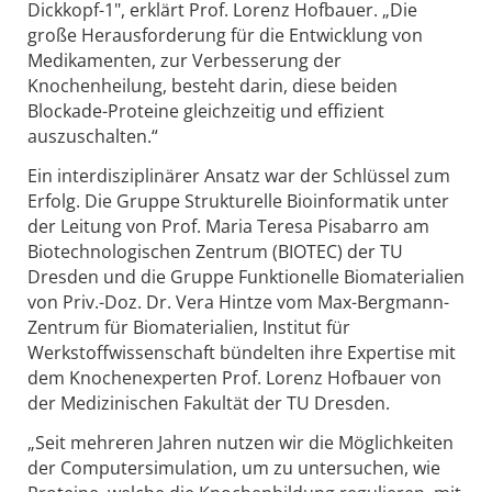
Dickkopf-1", erklärt Prof. Lorenz Hofbauer. „Die
große Herausforderung für die Entwicklung von
Medikamenten, zur Verbesserung der
Knochenheilung, besteht darin, diese beiden
Blockade-Proteine gleichzeitig und effizient
auszuschalten.“
Ein interdisziplinärer Ansatz war der Schlüssel zum
Erfolg. Die Gruppe Strukturelle Bioinformatik unter
der Leitung von Prof. Maria Teresa Pisabarro am
Biotechnologischen Zentrum (BIOTEC) der TU
Dresden und die Gruppe Funktionelle Biomaterialien
von Priv.-Doz. Dr. Vera Hintze vom Max-Bergmann-
Zentrum für Biomaterialien, Institut für
Werkstoffwissenschaft bündelten ihre Expertise mit
dem Knochenexperten Prof. Lorenz Hofbauer von
der Medizinischen Fakultät der TU Dresden.
„Seit mehreren Jahren nutzen wir die Möglichkeiten
der Computersimulation, um zu untersuchen, wie