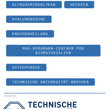
GLYKOSAMINOGLYKAN
HEPARIN
HYALURONSÄURE
KNOCHENHEILUNG
MAX-BERGMANN-CENTRUM FÜR
BIOMATERIALIEN
OSTEOPOROSE
TECHNISCHE UNIVERSITÄT DRESDEN
Anbieter