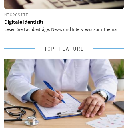
MICROSITE
Digitale Identität
Lesen Sie Fachbeiträge, News und Interviews zum Thema
TOP-FEATURE