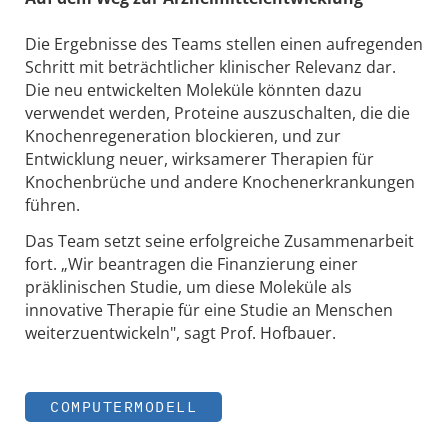
Die Ergebnisse des Teams stellen einen aufregenden
Schritt mit beträchtlicher klinischer Relevanz dar.
Die neu entwickelten Moleküle könnten dazu
verwendet werden, Proteine auszuschalten, die die
Knochenregeneration blockieren, und zur
Entwicklung neuer, wirksamerer Therapien für
Knochenbrüche und andere Knochenerkrankungen
führen.
Das Team setzt seine erfolgreiche Zusammenarbeit
fort. „Wir beantragen die Finanzierung einer
präklinischen Studie, um diese Moleküle als
innovative Therapie für eine Studie an Menschen
weiterzuentwickeln", sagt Prof. Hofbauer.
COMPUTERMODELL