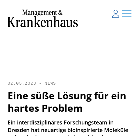
02.05.2023 •
NEWS
Eine süße Lösung für ein
hartes Problem
Ein interdisziplinäres Forschungsteam in
Dresden hat neuartige bioinspirierte Moleküle