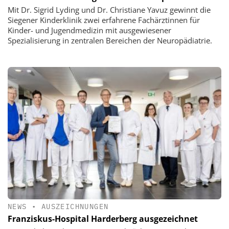
Mit Dr. Sigrid Lyding und Dr. Christiane Yavuz gewinnt die
Siegener Kinderklinik zwei erfahrene Fachärztinnen für
Kinder- und Jugendmedizin mit ausgewiesener
Spezialisierung in zentralen Bereichen der Neuropädiatrie.
NEWS
•
AUSZEICHNUNGEN
Franziskus-Hospital Harderberg ausgezeichnet