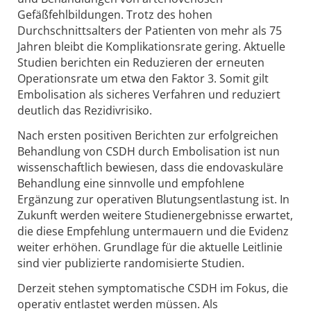
Gefäßfehlbildungen. Trotz des hohen
Durchschnittsalters der Patienten von mehr als 75
Jahren bleibt die Komplikationsrate gering. Aktuelle
Studien berichten ein Reduzieren der erneuten
Operationsrate um etwa den Faktor 3. Somit gilt
Embolisation als sicheres Verfahren und reduziert
deutlich das Rezidivrisiko.
Nach ersten positiven Berichten zur erfolgreichen
Behandlung von CSDH durch Embolisation ist nun
wissenschaftlich bewiesen, dass die endovaskuläre
Behandlung eine sinnvolle und empfohlene
Ergänzung zur operativen Blutungsentlastung ist. In
Zukunft werden weitere Studienergebnisse erwartet,
die diese Empfehlung untermauern und die Evidenz
weiter erhöhen. Grundlage für die aktuelle Leitlinie
sind vier publizierte randomisierte Studien.
Derzeit stehen symptomatische CSDH im Fokus, die
operativ entlastet werden müssen. Als