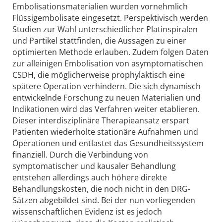
Embolisationsmaterialien wurden vornehmlich
Flüssigembolisate eingesetzt. Perspektivisch werden
Studien zur Wahl unterschiedlicher Platinspiralen
und Partikel stattfinden, die Aussagen zu einer
optimierten Methode erlauben. Zudem folgen Daten
zur alleinigen Embolisation von asymptomatischen
CSDH, die möglicherweise prophylaktisch eine
spätere Operation verhindern. Die sich dynamisch
entwickelnde Forschung zu neuen Materialien und
Indikationen wird das Verfahren weiter etablieren.
Dieser interdisziplinäre Therapieansatz erspart
Patienten wiederholte stationäre Aufnahmen und
Operationen und entlastet das Gesundheitssystem
finanziell. Durch die Verbindung von
symptomatischer und kausaler Behandlung
entstehen allerdings auch höhere direkte
Behandlungskosten, die noch nicht in den DRG-
Sätzen abgebildet sind. Bei der nun vorliegenden
wissenschaftlichen Evidenz ist es jedoch