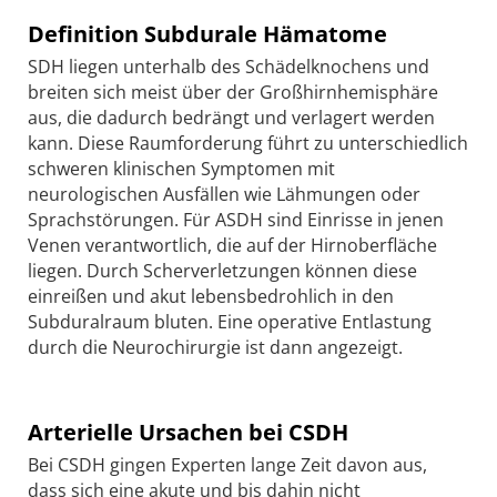
Definition Subdurale Hämatome
SDH liegen unterhalb des Schädelknochens und
breiten sich meist über der Großhirnhemisphäre
aus, die dadurch bedrängt und verlagert werden
kann. Diese Raumforderung führt zu unterschiedlich
schweren klinischen Symptomen mit
neurologischen Ausfällen wie Lähmungen oder
Sprachstörungen. Für ASDH sind Einrisse in jenen
Venen verantwortlich, die auf der Hirnoberfläche
liegen. Durch Scherverletzungen können diese
einreißen und akut lebensbedrohlich in den
Subduralraum bluten. Eine operative Entlastung
durch die Neurochirurgie ist dann angezeigt.
Arterielle Ursachen bei CSDH
Bei CSDH gingen Experten lange Zeit davon aus,
dass sich eine akute und bis dahin nicht