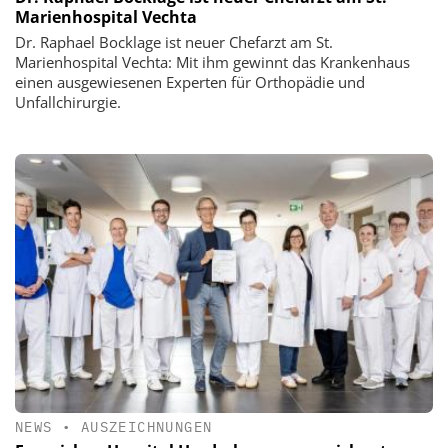
Marienhospital Vechta
Dr. Raphael Bocklage ist neuer Chefarzt am St.
Marienhospital Vechta: Mit ihm gewinnt das Krankenhaus
einen ausgewiesenen Experten für Orthopädie und
Unfallchirurgie.
NEWS
•
AUSZEICHNUNGEN