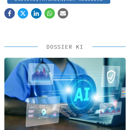
DOSSIER KI