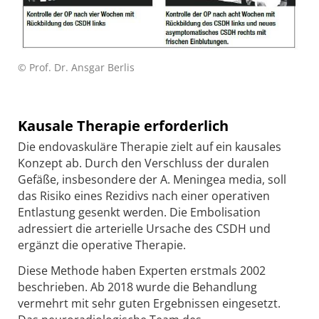
© Prof. Dr. Ansgar Berlis
Kausale Therapie erforderlich
Die endovaskuläre Therapie zielt auf ein kausales
Konzept ab. Durch den Verschluss der duralen
Gefäße, insbesondere der A. Meningea media, soll
das Risiko eines Rezidivs nach einer operativen
Entlastung gesenkt werden. Die Embolisation
adressiert die arterielle Ursache des CSDH und
ergänzt die operative Therapie.
Diese Methode haben Experten erstmals 2002
beschrieben. Ab 2018 wurde die Behandlung
vermehrt mit sehr guten Ergebnissen eingesetzt.