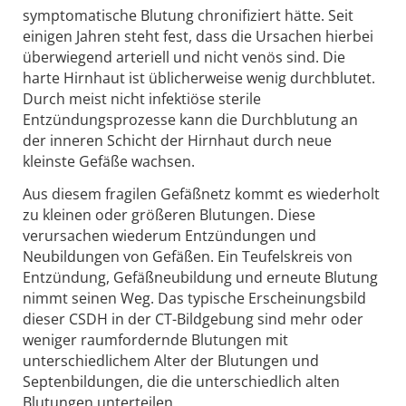
symptomatische Blutung chronifiziert hätte. Seit
einigen Jahren steht fest, dass die Ursachen hierbei
überwiegend arteriell und nicht venös sind. Die
harte Hirnhaut ist üblicherweise wenig durchblutet.
Durch meist nicht infektiöse sterile
Entzündungsprozesse kann die Durchblutung an
der inneren Schicht der Hirnhaut durch neue
kleinste Gefäße wachsen.
Aus diesem fragilen Gefäßnetz kommt es wiederholt
zu kleinen oder größeren Blutungen. Diese
verursachen wiederum Entzündungen und
Neubildungen von Gefäßen. Ein Teufelskreis von
Entzündung, Gefäßneubildung und erneute Blutung
nimmt seinen Weg. Das typische Erscheinungsbild
dieser CSDH in der CT-Bildgebung sind mehr oder
weniger raumfordernde Blutungen mit
unterschiedlichem Alter der Blutungen und
Septenbildungen, die die unterschiedlich alten
Blutungen unterteilen.