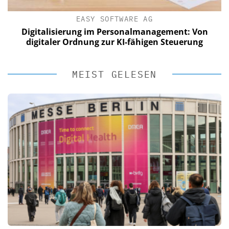
EASY SOFTWARE AG
Digitalisierung im Personalmanagement: Von
digitaler Ordnung zur KI-fähigen Steuerung
MEIST GELESEN