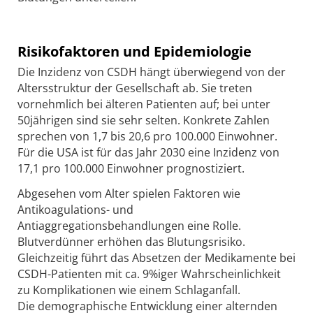
Risikofaktoren und Epidemiologie
Die Inzidenz von CSDH hängt überwiegend von der
Altersstruktur der Gesellschaft ab. Sie treten
vornehmlich bei älteren Patienten auf; bei unter
50jährigen sind sie sehr selten. Konkrete Zahlen
sprechen von 1,7 bis 20,6 pro 100.000 Einwohner.
Für die USA ist für das Jahr 2030 eine Inzidenz von
17,1 pro 100.000 Einwohner prognostiziert.
Abgesehen vom Alter spielen Faktoren wie
Antikoagulations- und
Antiaggregationsbehandlungen eine Rolle.
Blutverdünner erhöhen das Blutungsrisiko.
Gleichzeitig führt das Absetzen der Medikamente bei
CSDH-Patienten mit ca. 9%iger Wahrscheinlichkeit
zu Komplikationen wie einem Schlaganfall.
Die demographische Entwicklung einer alternden