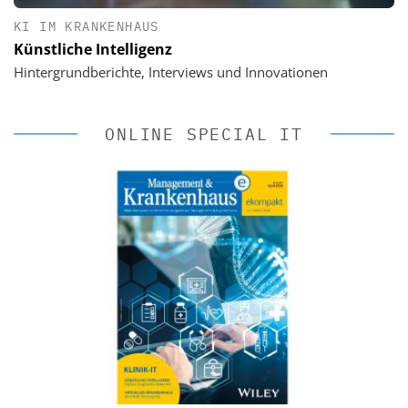
KI IM KRANKENHAUS
Künstliche Intelligenz
Hintergrundberichte, Interviews und Innovationen
ONLINE SPECIAL IT