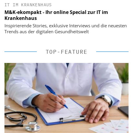
IT IM KRANKENHAUS
M&K-ekompakt - Ihr online Special zur IT im
Krankenhaus
Inspirierende Stories, exklusive Interviews und die neuesten
Trends aus der digitalen Gesundheitswelt
TOP-FEATURE