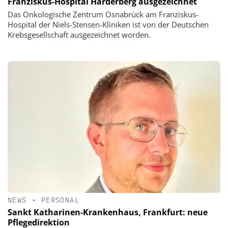
Franziskus-Hospital Harderberg ausgezeichnet
Das Onkologische Zentrum Osnabrück am Franziskus-
Hospital der Niels-Stensen-Kliniken ist von der Deutschen
Krebsgesellschaft ausgezeichnet worden.
NEWS
•
PERSONAL
Sankt Katharinen-Krankenhaus, Frankfurt: neue
Pflegedirektion