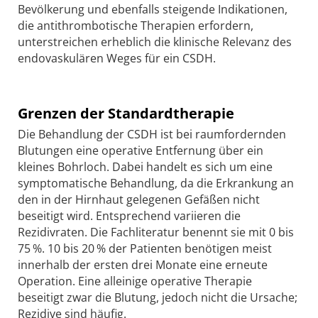
Bevölkerung und ebenfalls steigende Indikationen,
die antithrombotische Therapien erfordern,
unterstreichen erheblich die klinische Relevanz des
endovaskulären Weges für ein CSDH.
Grenzen der Standardtherapie
Die Behandlung der CSDH ist bei raumfordernden
Blutungen eine operative Entfernung über ein
kleines Bohrloch. Dabei handelt es sich um eine
symptomatische Behandlung, da die Erkrankung an
den in der Hirnhaut gelegenen Gefäßen nicht
beseitigt wird. Entsprechend variieren die
Rezidivraten. Die Fachliteratur benennt sie mit 0 bis
75 %. 10 bis 20 % der Patienten benötigen meist
innerhalb der ersten drei Monate eine erneute
Operation. Eine alleinige operative Therapie
beseitigt zwar die Blutung, jedoch nicht die Ursache;
Rezidive sind häufig.