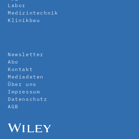
Labor
Medizintechnik
Klinikbau
Newsletter
Abo
Kontakt
Mediadaten
Über uns
Impressum
Datenschutz
AGB