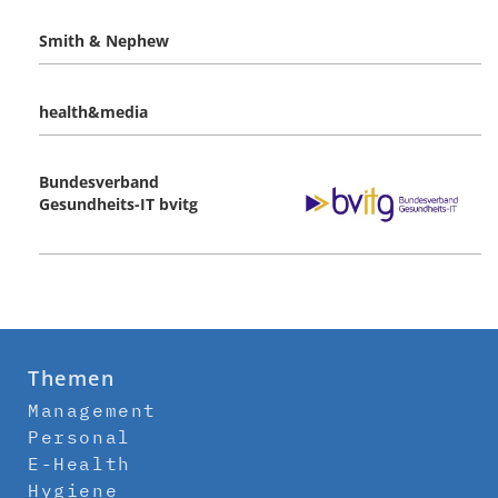
Smith & Nephew
health&media
Bundesverband
Gesundheits-IT bvitg
Themen
Management
Personal
E-Health
Hygiene