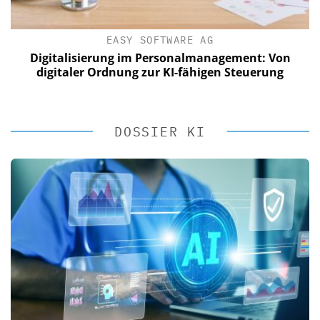
EASY SOFTWARE AG
Digitalisierung im Personalmanagement: Von
digitaler Ordnung zur KI-fähigen Steuerung
DOSSIER KI