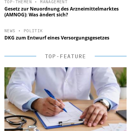
TOP-THEMEN
•
MANAGEMENT
Gesetz zur Neuordnung des Arzneimittelmarktes
(AMNOG): Was ändert sich?
NEWS
•
POLITIK
DKG zum Entwurf eines Versorgungsgesetzes
TOP-FEATURE