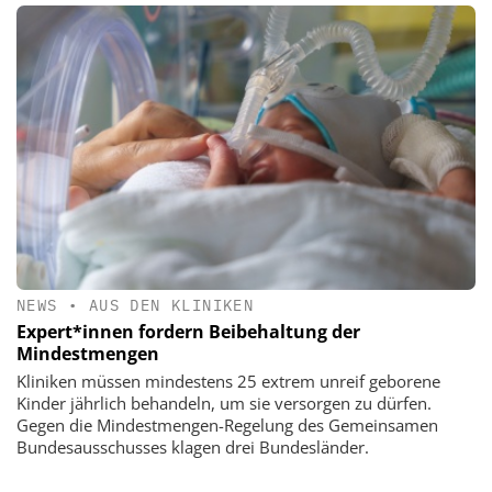
NEWS
•
AUS DEN KLINIKEN
Expert*innen fordern Beibehaltung der
Mindestmengen
Kliniken müssen mindestens 25 extrem unreif geborene
Kinder jährlich behandeln, um sie versorgen zu dürfen.
Gegen die Mindestmengen-Regelung des Gemeinsamen
Bundesausschusses klagen drei Bundesländer.