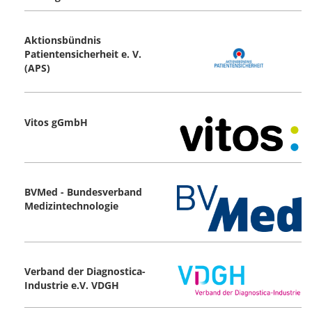
Aktionsbündnis
Patientensicherheit e. V.
(APS)
Vitos gGmbH
BVMed - Bundesverband
Medizintechnologie
Verband der Diagnostica-
Industrie e.V. VDGH