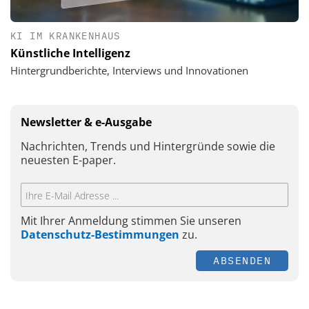
KI IM KRANKENHAUS
Künstliche Intelligenz
Hintergrundberichte, Interviews und Innovationen
Newsletter & e-Ausgabe
Nachrichten, Trends und Hintergründe sowie die
neuesten E-paper.
Mit Ihrer Anmeldung stimmen Sie unseren
Datenschutz-Bestimmungen
zu.
ABSENDEN