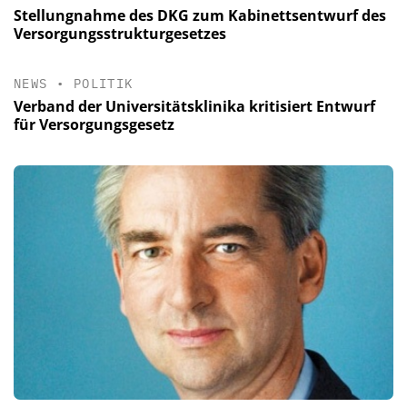
Stellungnahme des DKG zum Kabinettsentwurf des
Versorgungsstrukturgesetzes
NEWS
•
POLITIK
Verband der Universitätsklinika kritisiert Entwurf
für Versorgungsgesetz