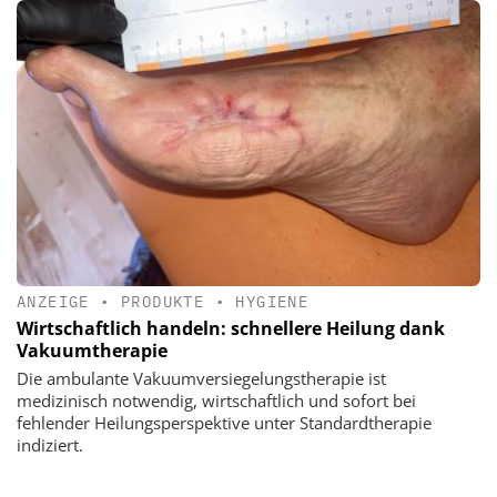
ANZEIGE
•
PRODUKTE
•
HYGIENE
Wirtschaftlich handeln: schnellere Heilung dank
Vakuumtherapie
Die ambulante Vakuumversiegelungstherapie ist
medizinisch notwendig, wirtschaftlich und sofort bei
fehlender Heilungsperspektive unter Standardtherapie
indiziert.