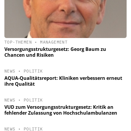
TOP-THEMEN
•
MANAGEMENT
Versorgungsstrukturgesetz: Georg Baum zu
Chancen und Risiken
NEWS
•
POLITIK
AQUA-Qualitätsreport: Kliniken verbessern erneut
ihre Qualität
NEWS
•
POLITIK
VUD zum Versorgungsstrukturgesetz: Kritik an
fehlender Zulassung von Hochschulambulanzen
NEWS
•
POLITIK