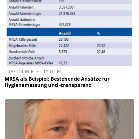
TOP-THEMEN
•
HYGIENE
MRSA als Beispiel: Bestehende Ansätze für
Hygienemessung und -transparenz