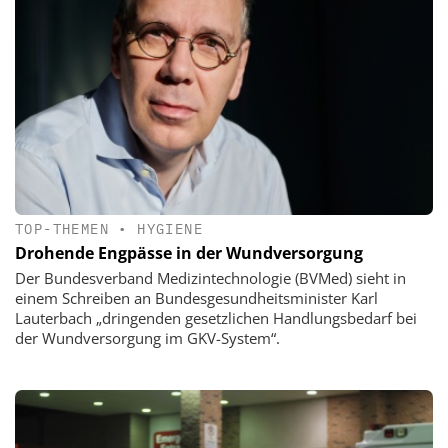
TOP-THEMEN
•
HYGIENE
Drohende Engpässe in der Wundversorgung
Der Bundesverband Medizintechnologie (BVMed) sieht in
einem Schreiben an Bundesgesundheitsminister Karl
Lauterbach „dringenden gesetzlichen Handlungsbedarf bei
der Wundversorgung im GKV-System“.