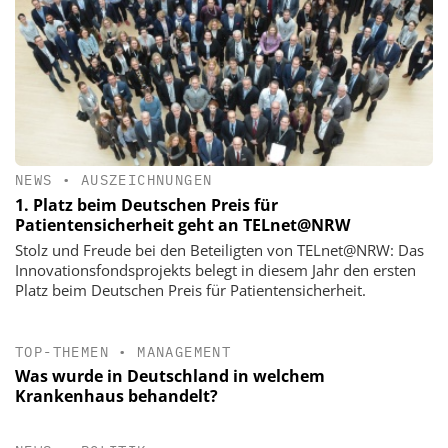
NEWS
•
AUSZEICHNUNGEN
1. Platz beim Deutschen Preis für
Patientensicherheit geht an TELnet@NRW
Stolz und Freude bei den Beteiligten von TELnet@NRW: Das
Innovationsfondsprojekts belegt in diesem Jahr den ersten
Platz beim Deutschen Preis für Patientensicherheit.
TOP-THEMEN
•
MANAGEMENT
Was wurde in Deutschland in welchem
Krankenhaus behandelt?