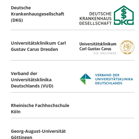
Deutsche
Krankenhausgesellschaft
(DKG)
Universitätsklinikum Carl
Gustav Carus ­Dresden
Verband der
Universitätsklinika
Deutschlands (VUD)
Rheinische Fachhochschule
Köln
Georg-August-Universität
Göttingen