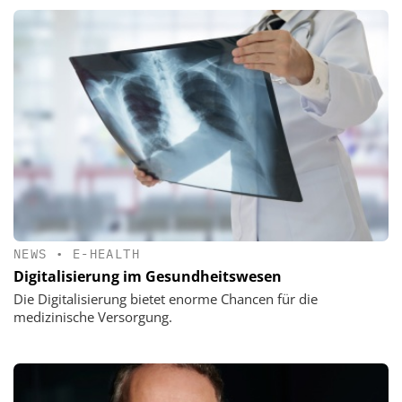
NEWS
•
E-HEALTH
Digitalisierung im Gesundheitswesen
Die Digitalisierung bietet enorme Chancen für die
medizinische Versorgung.