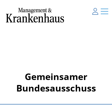
Gemeinsamer
Bundesausschuss