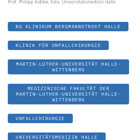
Prof. Philipp Kobbe, Foto: Universitätsmedizin Halle
BG KLINIKUM BERGMANNSTROST HALLE
KLINIK FÜR UNFALLCHIRURGIE
MARTIN-LUTHER-UNIVERSITÄT HALLE-
WITTENBERG
MEDIZINISCHE FAKULTÄT DER
MARTIN-LUTHER-UNIVERSITÄT HALLE-
WITTENBERG
UNFALLCHIRURGIE
UNIVERSITÄTSMEDIZIN HALLE