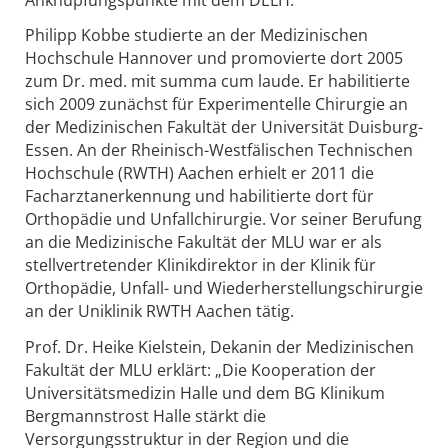
Philipp Kobbe studierte an der Medizinischen
Hochschule Hannover und promovierte dort 2005
zum Dr. med. mit summa cum laude. Er habilitierte
sich 2009 zunächst für Experimentelle Chirurgie an
der Medizinischen Fakultät der Universität Duisburg-
Essen. An der Rheinisch-Westfälischen Technischen
Hochschule (RWTH) Aachen erhielt er 2011 die
Facharztanerkennung und habilitierte dort für
Orthopädie und Unfallchirurgie. Vor seiner Berufung
an die Medizinische Fakultät der MLU war er als
stellvertretender Klinikdirektor in der Klinik für
Orthopädie, Unfall- und Wiederherstellungschirurgie
an der Uniklinik RWTH Aachen tätig.
Prof. Dr. Heike Kielstein, Dekanin der Medizinischen
Fakultät der MLU erklärt: „Die Kooperation der
Universitätsmedizin Halle und dem BG Klinikum
Bergmannstrost Halle stärkt die
Versorgungsstruktur in der Region und die