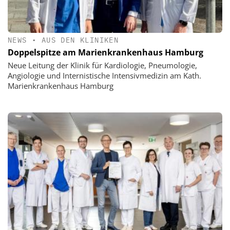
NEWS
•
AUS DEN KLINIKEN
Doppelspitze am Marienkrankenhaus Hamburg
Neue Leitung der Klinik für Kardiologie, Pneumologie,
Angiologie und Internistische Intensivmedizin am Kath.
Marienkrankenhaus Hamburg