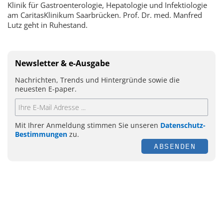
Klinik für Gastroenterologie, Hepatologie und Infektiologie
am CaritasKlinikum Saarbrücken. Prof. Dr. med. Manfred
Lutz geht in Ruhestand.
Newsletter & e-Ausgabe
Nachrichten, Trends und Hintergründe sowie die
neuesten E-paper.
Mit Ihrer Anmeldung stimmen Sie unseren
Datenschutz-
Bestimmungen
zu.
ABSENDEN