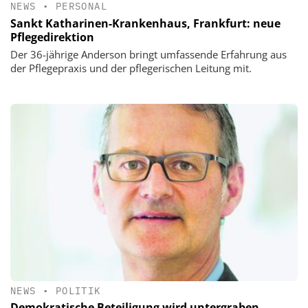
NEWS
•
PERSONAL
Sankt Katharinen-Krankenhaus, Frankfurt: neue
Pflegedirektion
Der 36-jährige Anderson bringt umfassende Erfahrung aus
der Pflegepraxis und der pflegerischen Leitung mit.
NEWS
•
POLITIK
Demokratische Beteiligung wird untergraben