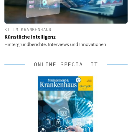
KI IM KRANKENHAUS
Künstliche Intelligenz
Hintergrundberichte, Interviews und Innovationen
ONLINE SPECIAL IT