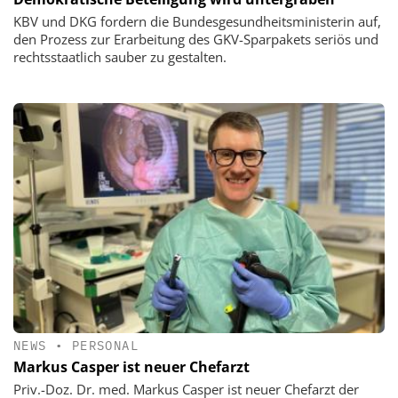
KBV und DKG fordern die Bundesgesundheitsministerin auf,
den Prozess zur Erarbeitung des GKV-Sparpakets seriös und
rechtsstaatlich sauber zu gestalten.
NEWS
•
PERSONAL
Markus Casper ist neuer Chefarzt
Priv.-Doz. Dr. med. Markus Casper ist neuer Chefarzt der