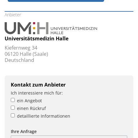
Anbieter
Universitätsmedizin Halle
Kiefernweg 34
06120 Halle (Saale)
Deutschland
Kontakt zum Anbieter
Ich interessiere mich für:
ein Angebot
einen Rückruf
detaillierte Informationen
Ihre Anfrage