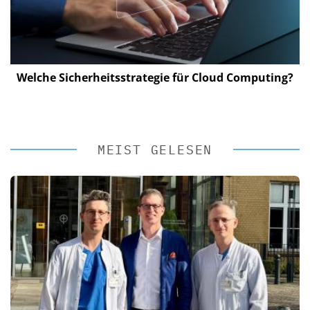
Welche Sicherheitsstrategie für Cloud Computing?
MEIST GELESEN