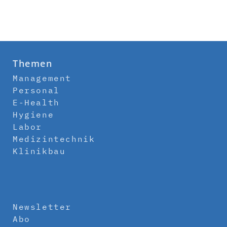
Themen
Management
Personal
E-Health
Hygiene
Labor
Medizintechnik
Klinikbau
Newsletter
Abo