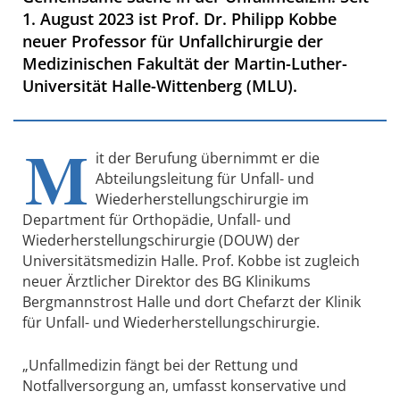
1. August 2023 ist Prof. Dr. Philipp Kobbe
neuer Professor für Unfallchirurgie der
Medizinischen Fakultät der Martin-Luther-
Universität Halle-Wittenberg (MLU).
M
it der Berufung übernimmt er die
Abteilungsleitung für Unfall- und
Wiederherstellungschirurgie im
Department für Orthopädie, Unfall- und
Wiederherstellungschirurgie (DOUW) der
Universitätsmedizin Halle. Prof. Kobbe ist zugleich
neuer Ärztlicher Direktor des BG Klinikums
Bergmannstrost Halle und dort Chefarzt der Klinik
für Unfall- und Wiederherstellungschirurgie.
„Unfallmedizin fängt bei der Rettung und
Notfallversorgung an, umfasst konservative und