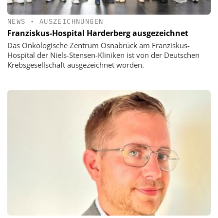
NEWS
•
AUSZEICHNUNGEN
Franziskus-Hospital Harderberg ausgezeichnet
Das Onkologische Zentrum Osnabrück am Franziskus-
Hospital der Niels-Stensen-Kliniken ist von der Deutschen
Krebsgesellschaft ausgezeichnet worden.