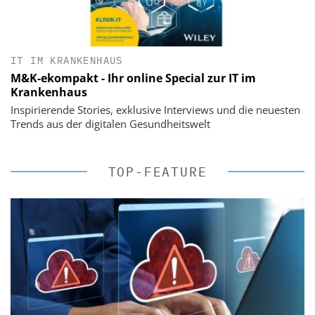
IT IM KRANKENHAUS
M&K-ekompakt - Ihr online Special zur IT im
Krankenhaus
Inspirierende Stories, exklusive Interviews und die neuesten
Trends aus der digitalen Gesundheitswelt
TOP-FEATURE