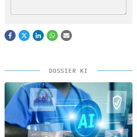
DOSSIER KI