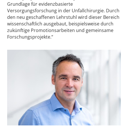
Grundlage für evidenzbasierte
Versorgungsforschung in der Unfallchirurgie. Durch
den neu geschaffenen Lehrstuhl wird dieser Bereich
wissenschaftlich ausgebaut, beispielsweise durch
zukünftige Promotionsarbeiten und gemeinsame
Forschungsprojekte.“