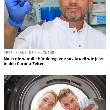
NEWS
•
AUS DEN KLINIKEN
Noch nie war die Händehygiene so aktuell wie jetzt
in den Corona-Zeiten