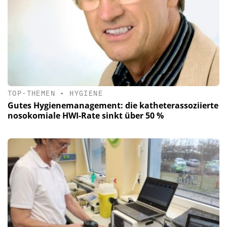
TOP-THEMEN
•
HYGIENE
Gutes Hygienemanagement: die katheterassoziierte
nosokomiale HWI-Rate sinkt über 50 %