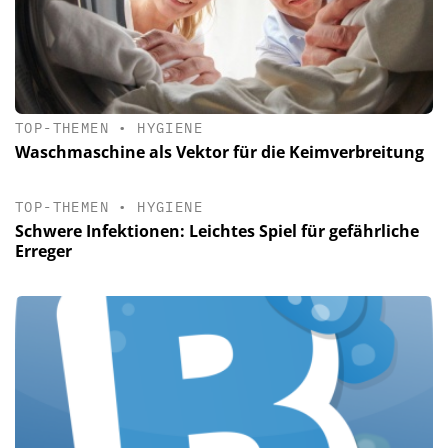
TOP-THEMEN
•
HYGIENE
Waschmaschine als Vektor für die Keimverbreitung
TOP-THEMEN
•
HYGIENE
Schwere Infektionen: Leichtes Spiel für gefährliche
Erreger