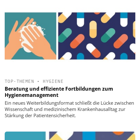
TOP-THEMEN
•
HYGIENE
Beratung und effiziente Fortbildungen zum
Hygienemanagement
Ein neues Weiterbildungsformat schließt die Lücke zwischen
Wissenschaft und medizinischem Krankenhausalltag zur
Stärkung der Patientensicherheit.