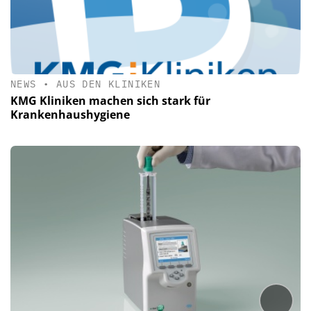
NEWS
•
AUS DEN KLINIKEN
KMG Kliniken machen sich stark für
Krankenhaushygiene