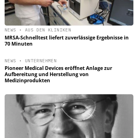
NEWS
•
AUS DEN KLINIKEN
MRSA-Schnelltest liefert zuverlässige Ergebnisse in
70 Minuten
NEWS
•
UNTERNEHMEN
Pioneer Medical Devices eröffnet Anlage zur
Aufbereitung und Herstellung von
Medizinprodukten