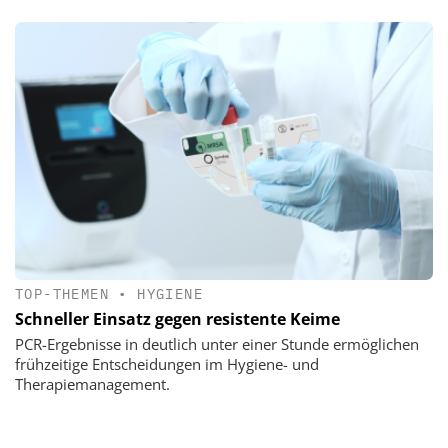
TOP-THEMEN
•
HYGIENE
Schneller Einsatz gegen resistente Keime
PCR-Ergebnisse in deutlich unter einer Stunde ermöglichen
frühzeitige Entscheidungen im Hygiene- und
Therapiemanagement.