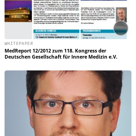
WHITEPAPER
MedReport 12/2012 zum 118. Kongress der
Deutschen Gesellschaft für Innere Medizin e.V.