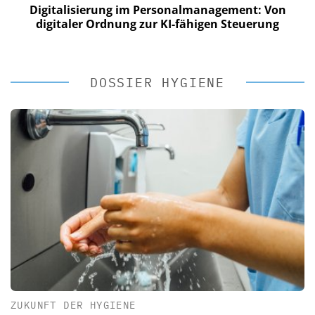
Digitalisierung im Personalmanagement: Von
digitaler Ordnung zur KI-fähigen Steuerung
DOSSIER HYGIENE
ZUKUNFT DER HYGIENE