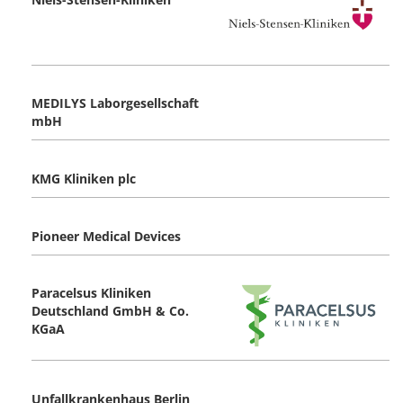
MEDILYS Laborgesellschaft
mbH
KMG Kliniken plc
Pioneer Medical Devices
Paracelsus Kliniken
Deutschland GmbH & Co.
KGaA
Unfallkrankenhaus Berlin