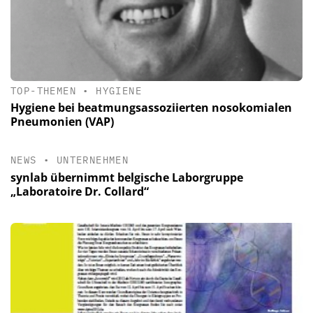
TOP-THEMEN
•
HYGIENE
Hygiene bei beatmungsassoziierten nosokomialen
Pneumonien (VAP)
NEWS
•
UNTERNEHMEN
synlab übernimmt belgische Laborgruppe
„Laboratoire Dr. Collard“