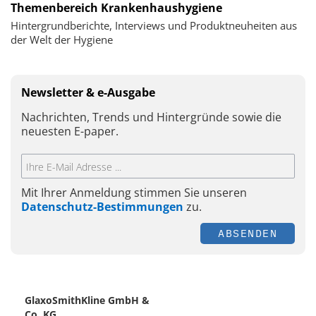
Themenbereich Krankenhaushygiene
Hintergrundberichte, Interviews und Produktneuheiten aus
der Welt der Hygiene
Newsletter & e-Ausgabe
Nachrichten, Trends und Hintergründe sowie die
neuesten E-paper.
Mit Ihrer Anmeldung stimmen Sie unseren
Datenschutz-Bestimmungen
zu.
ABSENDEN
GlaxoSmithKline GmbH &
Co. KG