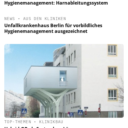
Hygienemanagement: Harnableitungssystem
NEWS
•
AUS DEN KLINIKEN
Unfallkrankenhaus Berlin für vorbildliches
Hygienemanagement ausgezeichnet
TOP-THEMEN
•
KLINIKBAU