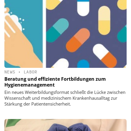
NEWS
•
LABOR
Beratung und effiziente Fortbildungen zum
Hygienemanagement
Ein neues Weiterbildungsformat schließt die Lücke zwischen
Wissenschaft und medizinischem Krankenhausalltag zur
Stärkung der Patientensicherheit.