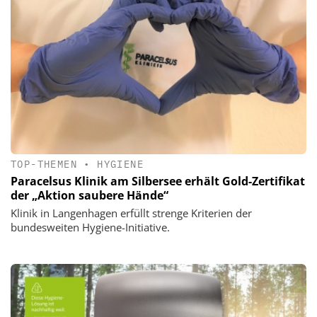
TOP-THEMEN
•
HYGIENE
Paracelsus Klinik am Silbersee erhält Gold-Zertifikat
der „Aktion saubere Hände“
Klinik in Langenhagen erfüllt strenge Kriterien der
bundesweiten Hygiene-Initiative.