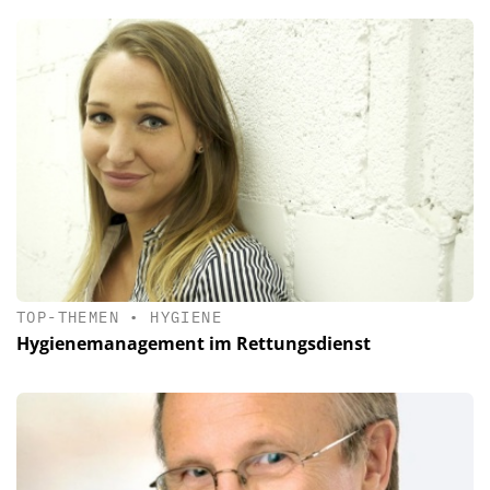
TOP-THEMEN
•
HYGIENE
Hygienemanagement im Rettungsdienst