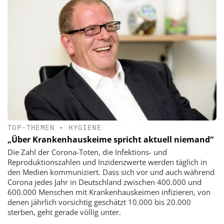
TOP-THEMEN
•
HYGIENE
„Über Krankenhauskeime spricht aktuell niemand“
Die Zahl der Corona-Toten, die Infektions- und
Reproduktionszahlen und Inzidenzwerte werden täglich in
den Medien kommuniziert. Dass sich vor und auch während
Corona jedes Jahr in Deutschland zwischen 400.000 und
600.000 Menschen mit Krankenhauskeimen infizieren, von
denen jährlich vorsichtig geschätzt 10.000 bis 20.000
sterben, geht gerade völlig unter.