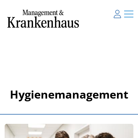
Hygienemanagement