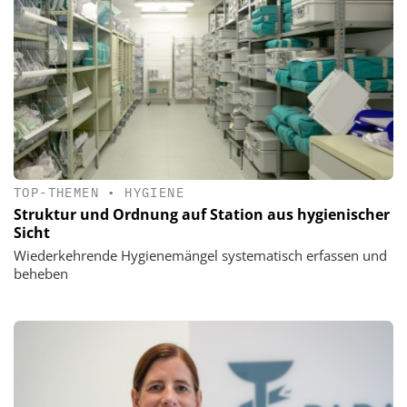
TOP-THEMEN
•
HYGIENE
Struktur und Ordnung auf Station aus hygienischer
Sicht
Wiederkehrende Hygienemängel systematisch erfassen und
beheben