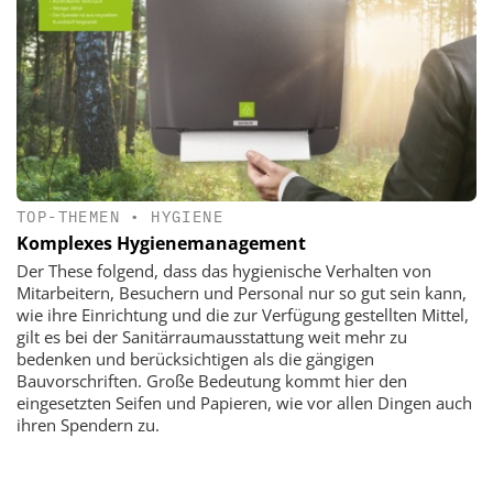
TOP-THEMEN
•
HYGIENE
Komplexes Hygienemanagement
Der These folgend, dass das hygienische Verhalten von
Mitarbeitern, Besuchern und Personal nur so gut sein kann,
wie ihre Einrichtung und die zur Verfügung gestellten Mittel,
gilt es bei der Sanitärraumausstattung weit mehr zu
bedenken und berücksichtigen als die gängigen
Bauvorschriften. Große Bedeutung kommt hier den
eingesetzten Seifen und Papieren, wie vor allen Dingen auch
ihren Spendern zu.