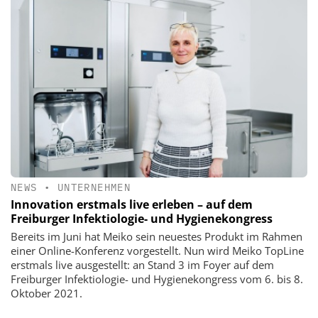
NEWS
•
UNTERNEHMEN
Innovation erstmals live erleben – auf dem
Freiburger Infektiologie- und Hygienekongress
Bereits im Juni hat Meiko sein neuestes Produkt im Rahmen
einer Online-Konferenz vorgestellt. Nun wird Meiko TopLine
erstmals live ausgestellt: an Stand 3 im Foyer auf dem
Freiburger Infektiologie- und Hygienekongress vom 6. bis 8.
Oktober 2021.