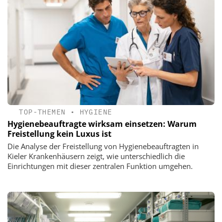
TOP-THEMEN
•
HYGIENE
Hygienebeauftragte wirksam einsetzen: Warum
Freistellung kein Luxus ist
Die Analyse der Freistellung von Hygienebeauftragten in
Kieler Krankenhäusern zeigt, wie unterschiedlich die
Einrichtungen mit dieser zentralen Funktion umgehen.