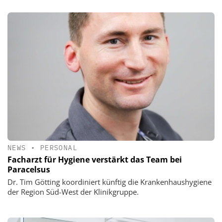
NEWS
•
PERSONAL
Facharzt für Hygiene verstärkt das Team bei
Paracelsus
Dr. Tim Götting koordiniert künftig die Krankenhaushygiene
der Region Süd-West der Klinikgruppe.