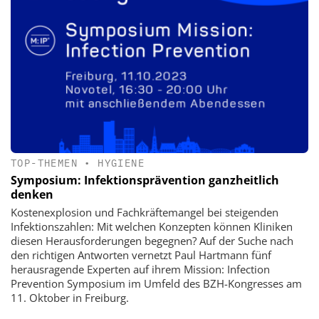
TOP-THEMEN
•
HYGIENE
Symposium: Infektionsprävention ganzheitlich
denken
Kostenexplosion und Fachkräftemangel bei steigenden
Infektionszahlen: Mit welchen Konzepten können Kliniken
diesen Herausforderungen begegnen? Auf der Suche nach
den richtigen Antworten vernetzt Paul Hartmann fünf
herausragende Experten auf ihrem Mission: Infection
Prevention Symposium im Umfeld des BZH-Kongresses am
11. Oktober in Freiburg.