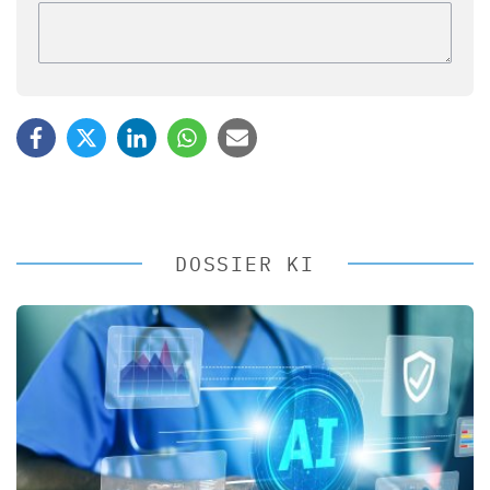
DOSSIER KI