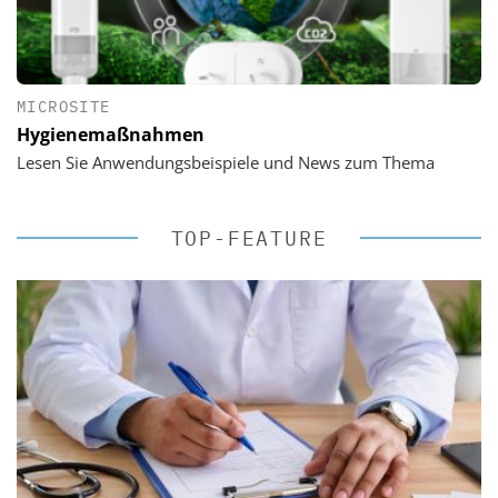
MICROSITE
Hygienemaßnahmen
Lesen Sie Anwendungsbeispiele und News zum Thema
TOP-FEATURE