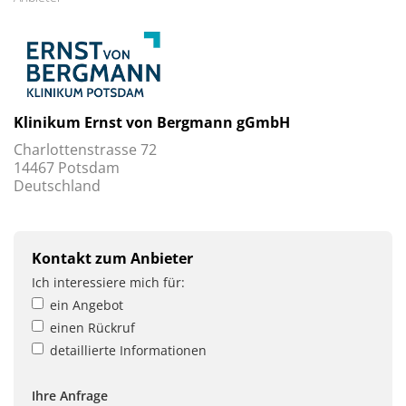
Klinikum Ernst von Bergmann gGmbH
Charlottenstrasse 72
14467 Potsdam
Deutschland
Kontakt zum Anbieter
Ich interessiere mich für:
ein Angebot
einen Rückruf
detaillierte Informationen
Ihre Anfrage