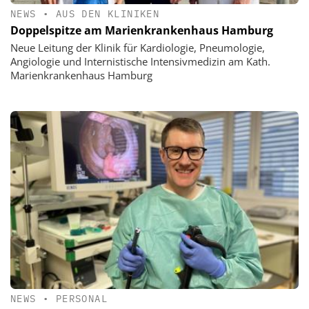
NEWS
•
AUS DEN KLINIKEN
Doppelspitze am Marienkrankenhaus Hamburg
Neue Leitung der Klinik für Kardiologie, Pneumologie,
Angiologie und Internistische Intensivmedizin am Kath.
Marienkrankenhaus Hamburg
NEWS
•
PERSONAL