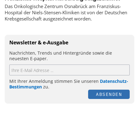
Das Onkologische Zentrum Osnabrück am Franziskus-
Hospital der Niels-Stensen-Kliniken ist von der Deutschen
Krebsgesellschaft ausgezeichnet worden.
Newsletter & e-Ausgabe
Nachrichten, Trends und Hintergründe sowie die
neuesten E-paper.
Mit Ihrer Anmeldung stimmen Sie unseren
Datenschutz-
Bestimmungen
zu.
ABSENDEN