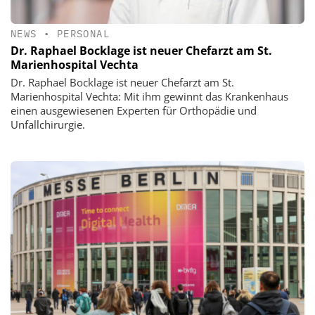
NEWS
•
PERSONAL
Dr. Raphael Bocklage ist neuer Chefarzt am St.
Marienhospital Vechta
Dr. Raphael Bocklage ist neuer Chefarzt am St.
Marienhospital Vechta: Mit ihm gewinnt das Krankenhaus
einen ausgewiesenen Experten für Orthopädie und
Unfallchirurgie.