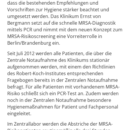
dass die bestehenden Empfehlungen und
Vorschriften zur Hygiene stärker beachtet und
umgesetzt werden. Das Klinikum Ernst von
Bergmann setzt auf die schnelle MRSA-Diagnostik
mittels PCR und nimmt mit dem neuen Konzept zum
MRSA-Risikoscreening eine Vorreiterrolle in
Berlin/Brandenburg ein.
Seit Juli 2012 werden alle Patienten, die über die
Zentrale Notaufnahme des Klinikums stationär
aufgenommen werden, mit einem den Richtlinien
des Robert-Koch-Institutes entsprechenden
Fragebogen bereits in der Zentralen Notaufnahme
befragt. Für alle Patienten mit vorhandenem MRSA-
Risiko schließt sich ein PCR-Test an. Zudem werden
noch in der Zentralen Notaufnahme besondere
Hygienemaßnahmen für Patient und Fachpersonal
eingeleitet.
Im Zentrallabor werden die Abstriche der MRSA-