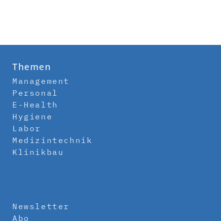
Themen
Management
Personal
E-Health
Hygiene
Labor
Medizintechnik
Klinikbau
Newsletter
Abo