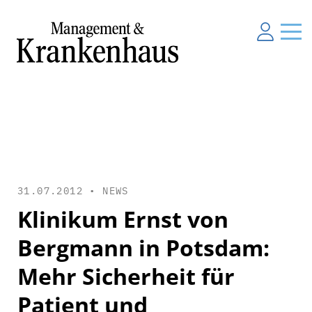
31.07.2012 •
NEWS
Klinikum Ernst von
Bergmann in Potsdam:
Mehr Sicherheit für
Patient und