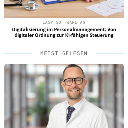
EASY SOFTWARE AG
Digitalisierung im Personalmanagement: Von
digitaler Ordnung zur KI-fähigen Steuerung
MEIST GELESEN