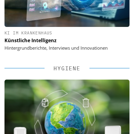
KI IM KRANKENHAUS
Künstliche Intelligenz
Hintergrundberichte, Interviews und Innovationen
HYGIENE