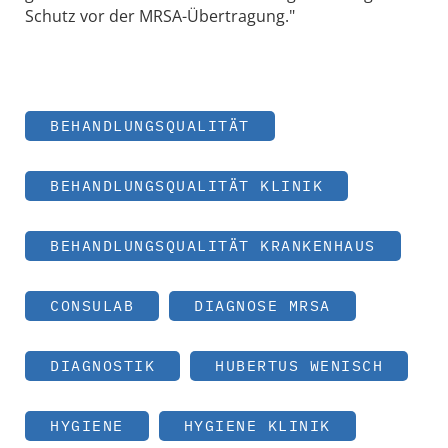
Schutz vor der MRSA-Übertragung."
BEHANDLUNGSQUALITÄT
BEHANDLUNGSQUALITÄT KLINIK
BEHANDLUNGSQUALITÄT KRANKENHAUS
CONSULAB
DIAGNOSE MRSA
DIAGNOSTIK
HUBERTUS WENISCH
HYGIENE
HYGIENE KLINIK