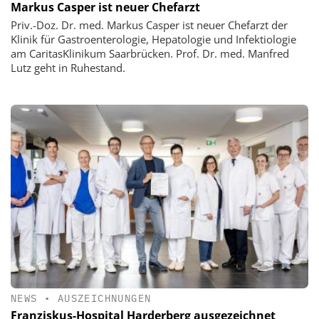
Markus Casper ist neuer Chefarzt
Priv.-Doz. Dr. med. Markus Casper ist neuer Chefarzt der
Klinik für Gastroenterologie, Hepatologie und Infektiologie
am CaritasKlinikum Saarbrücken. Prof. Dr. med. Manfred
Lutz geht in Ruhestand.
NEWS
•
AUSZEICHNUNGEN
Franziskus-Hospital Harderberg ausgezeichnet