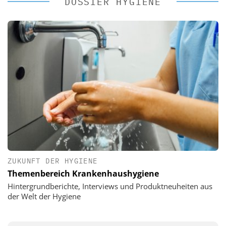
DOSSIER HYGIENE
ZUKUNFT DER HYGIENE
Themenbereich Krankenhaushygiene
Hintergrundberichte, Interviews und Produktneuheiten aus
der Welt der Hygiene