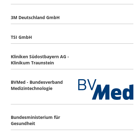
3M Deutschland GmbH
TSI GmbH
Kliniken Südostbayern AG -
Klinikum Traunstein
BVMed - Bundesverband
Medizintechnologie
Bundesministerium für
Gesundheit