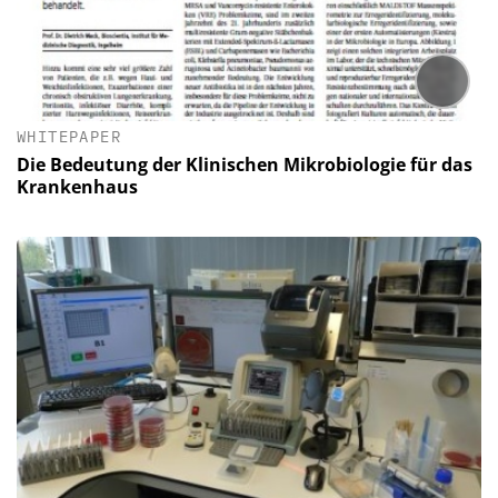
WHITEPAPER
Die Bedeutung der Klinischen Mikrobiologie für das
Krankenhaus