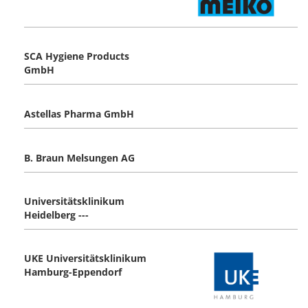
SCA Hygiene Products
GmbH
Astellas Pharma GmbH
B. Braun Melsungen AG
Universitätsklinikum
Heidelberg ---
UKE Universitätsklinikum
Hamburg-Eppendorf