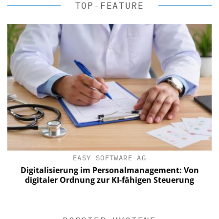
TOP-FEATURE
EASY SOFTWARE AG
Digitalisierung im Personalmanagement: Von
digitaler Ordnung zur KI-fähigen Steuerung