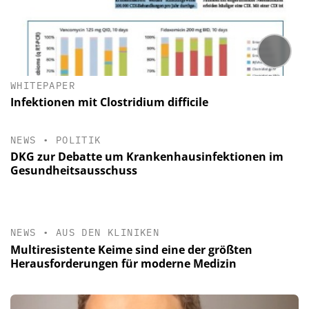
WHITEPAPER
Infektionen mit Clostridium difficile
NEWS
•
POLITIK
DKG zur Debatte um Krankenhausinfektionen im
Gesundheitsausschuss
NEWS
•
AUS DEN KLINIKEN
Multiresistente Keime sind eine der größten
Herausforderungen für moderne Medizin