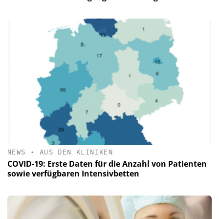
NEWS
•
AUS DEN KLINIKEN
COVID-19: Erste Daten für die Anzahl von Patienten
sowie verfügbaren Intensivbetten