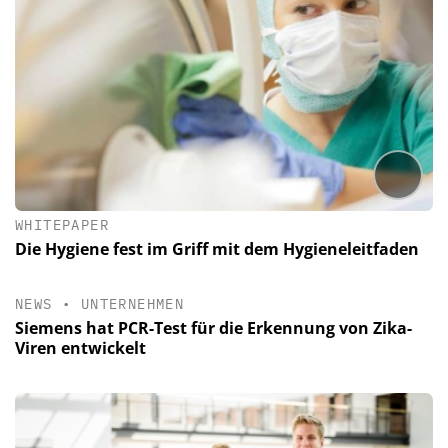
WHITEPAPER
Die Hygiene fest im Griff mit dem Hygieneleitfaden
NEWS
•
UNTERNEHMEN
Siemens hat PCR-Test für die Erkennung von Zika-
Viren entwickelt