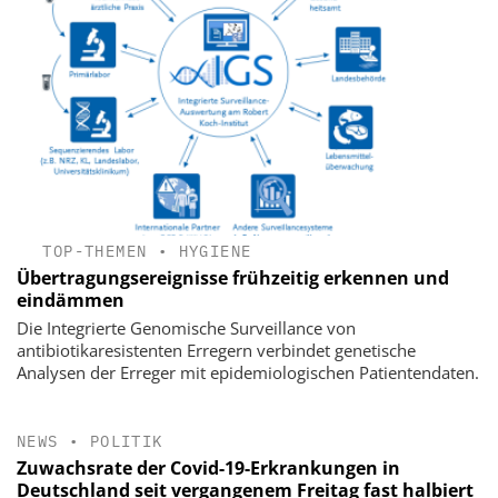
TOP-THEMEN
•
HYGIENE
Übertragungsereignisse frühzeitig erkennen und
eindämmen
Die Integrierte Genomische Surveillance von
antibiotikaresistenten Erregern verbindet genetische
Analysen der Erreger mit epidemiologischen Patientendaten.
NEWS
•
POLITIK
Zuwachsrate der Covid-19-Erkrankungen in
Deutschland seit vergangenem Freitag fast halbiert