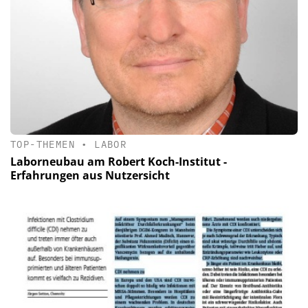
TOP-THEMEN
•
LABOR
Laborneubau am Robert Koch-Institut -
Erfahrungen aus Nutzersicht