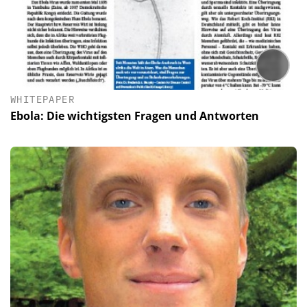
WHITEPAPER
Ebola: Die wichtigsten Fragen und Antworten