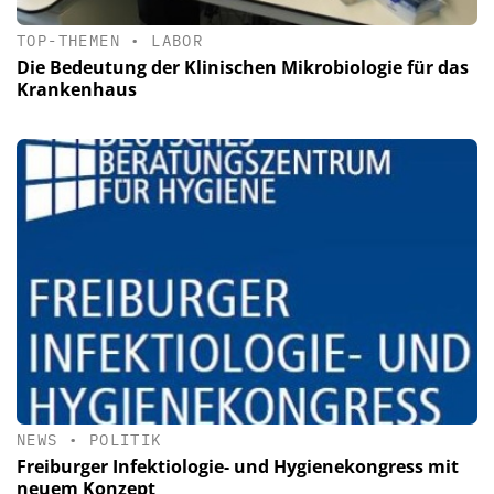
TOP-THEMEN
•
LABOR
Die Bedeutung der Klinischen Mikrobiologie für das
Krankenhaus
NEWS
•
POLITIK
Freiburger Infektiologie- und Hygienekongress mit
neuem Konzept