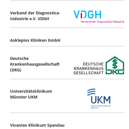
Verband der Diagnostica-
Industrie e.V. VDGH
Asklepios Kliniken GmbH
Deutsche
Krankenhausgesellschaft
(DKG)
Universitätsklinikum
Münster UKM
Vivantes Klinikum Spandau