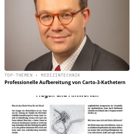
TOP-THEMEN
•
MEDIZINTECHNIK
Professionelle Aufbereitung von Carto-3-Kathetern