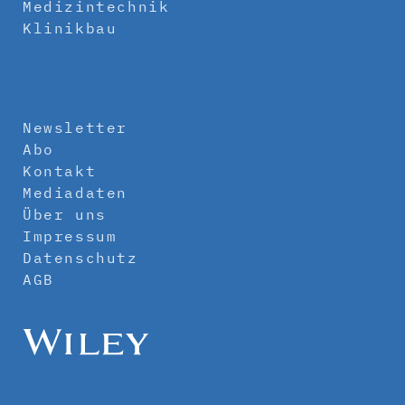
Medizintechnik
Klinikbau
Newsletter
Abo
Kontakt
Mediadaten
Über uns
Impressum
Datenschutz
AGB