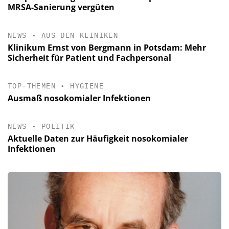
MRSA-Sanierung vergüten
NEWS
•
AUS DEN KLINIKEN
Klinikum Ernst von Bergmann in Potsdam: Mehr
Sicherheit für Patient und Fachpersonal
TOP-THEMEN
•
HYGIENE
Ausmaß nosokomialer Infektionen
NEWS
•
POLITIK
Aktuelle Daten zur Häufigkeit nosokomialer
Infektionen