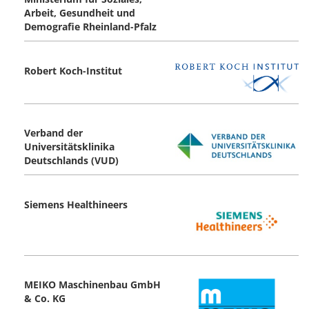
Arbeit, Gesundheit und
Demografie Rheinland-Pfalz
Robert Koch-Institut
Verband der
Universitätsklinika
Deutschlands (VUD)
Siemens Healthineers
MEIKO Maschinenbau GmbH
& Co. KG