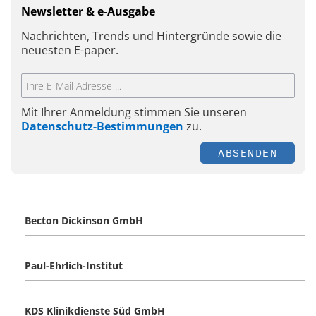
Newsletter & e-Ausgabe
Nachrichten, Trends und Hintergründe sowie die
neuesten E-paper.
Mit Ihrer Anmeldung stimmen Sie unseren
Datenschutz-Bestimmungen
zu.
ABSENDEN
Becton Dickinson GmbH
Paul-Ehrlich-Institut
KDS Klinikdienste Süd GmbH