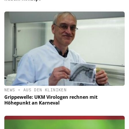
NEWS
•
AUS DEN KLINIKEN
Grippewelle: UKM Virologen rechnen mit
Höhepunkt an Karneval