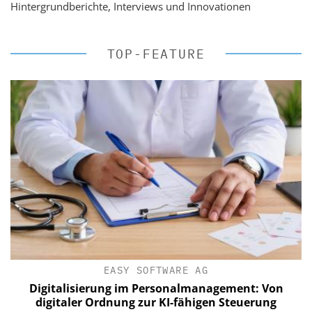
Hintergrundberichte, Interviews und Innovationen
TOP-FEATURE
EASY SOFTWARE AG
Digitalisierung im Personalmanagement: Von
digitaler Ordnung zur KI-fähigen Steuerung