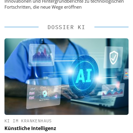
Innovationen und Hintergrundberichte zu technologischen
Fortschritten, die neue Wege eröffnen
DOSSIER KI
KI IM KRANKENHAUS
Künstliche Intelligenz