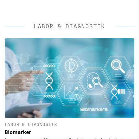
LABOR & DIAGNOSTIK
LABOR & DIAGNOSTIK
Biomarker