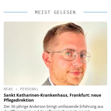
MEIST GELESEN
NEWS
•
PERSONAL
Sankt Katharinen-Krankenhaus, Frankfurt: neue
Pflegedirektion
Der 36-jährige Anderson bringt umfassende Erfahrung aus