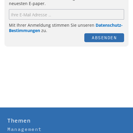
neuesten E-paper.
Mit Ihrer Anmeldung stimmen Sie unseren
Datenschutz-
Bestimmungen
zu.
ABSENDEN
Themen
Management