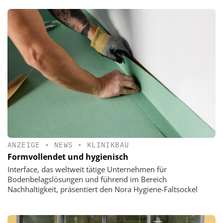
ANZEIGE
•
NEWS
•
KLINIKBAU
Formvollendet und hygienisch
Interface, das weltweit tätige Unternehmen für
Bodenbelagslösungen und führend im Bereich
Nachhaltigkeit, präsentiert den Nora Hygiene-Faltsockel