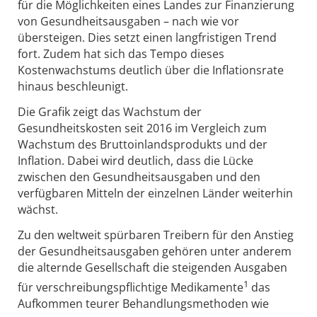
für die Möglichkeiten eines Landes zur Finanzierung
von Gesundheitsausgaben – nach wie vor
übersteigen. Dies setzt einen langfristigen Trend
fort. Zudem hat sich das Tempo dieses
Kostenwachstums deutlich über die Inflationsrate
hinaus beschleunigt.
Die Grafik zeigt das Wachstum der
Gesundheitskosten seit 2016 im Vergleich zum
Wachstum des Bruttoinlandsprodukts und der
Inflation. Dabei wird deutlich, dass die Lücke
zwischen den Gesundheitsausgaben und den
verfügbaren Mitteln der einzelnen Länder weiterhin
wächst.
Zu den weltweit spürbaren Treibern für den Anstieg
der Gesundheitsausgaben gehören unter anderem
die alternde Gesellschaft die steigenden Ausgaben
1
für verschreibungspflichtige Medikamente
das
Aufkommen teurer Behandlungsmethoden wie