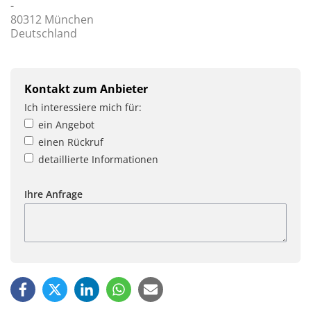
-
80312 München
Deutschland
Kontakt zum Anbieter
Ich interessiere mich für:
ein Angebot
einen Rückruf
detaillierte Informationen
Ihre Anfrage