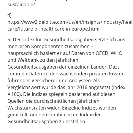
sustainable/
4)
https://www2.deloitte.com/us/en/insights/industry/heal
care/future-of-healthcare-in-europe.html
5) Der Index für Gesundheitsausgaben setzt sich aus
mehreren Komponenten zusammen –
hauptsächlich basiert er auf Daten von OECD, WHO
und Weltbank zu den jährlichen
Gesundheitsausgaben der einzelnen Länder. Dazu
kommen Daten zu den wachsenden privaten Kosten
führender Versicherer und Analysten. Als
Vergleichswert wurde das Jahr 2016 angesetzt (Index
= 100). Die Indizes spiegeln basierend auf diesen
Quellen die durchschnittlichen jährlichen
Wachstumsraten wider. Einzelne Indizes wurden
gemittelt, um den kombinierten Index der
Gesundheitsausgaben zu erstellen.