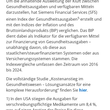
Um die anhaltende Ausweitung der Kluft zwischen
Gesundheitsausgaben und verfügbaren Mitteln
darzustellen, hat Siemens Financial Services (SFS)
5
einen Index der Gesundheitsausgaben
erstellt und
mit den Indizes der Inflation und des
Bruttoinlandsprodukts (BIP) verglichen. Das BIP
dient dabei als Indikator für die verfügbaren Mittel
zur Finanzierung von Gesundheitsausgaben –
unabhängig davon, ob diese aus
staatlichen/steuerfinanzierten Systemen oder aus
Versicherungssystemen stammen. Die
Indexvergleiche umfassen den Zeitraum von 2016
bis 2024.
Die vollständige Studie „Kostenanstieg im
Gesundheitswesen – Lösungsansätze für eine
komplexe Herausforderung“ finden Sie
hier
.
1) In den USA stiegen die Ausgaben für
verschreibungspflichtige Medikamente um 8,4 %,