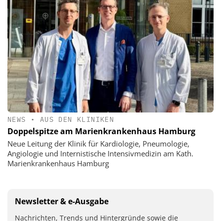
NEWS
•
AUS DEN KLINIKEN
Doppelspitze am Marienkrankenhaus Hamburg
Neue Leitung der Klinik für Kardiologie, Pneumologie,
Angiologie und Internistische Intensivmedizin am Kath.
Marienkrankenhaus Hamburg
Newsletter & e-Ausgabe
Nachrichten, Trends und Hintergründe sowie die