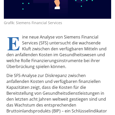
Grafik: Siemens Financial Services
E
ine neue Analyse von Siemens Financial
Services (SFS) untersucht die wachsende
Kluft zwischen den verfügbaren Mitteln und
den anfallenden Kosten im Gesundheitswesen und
welche Rolle Finanzierungsinstrumente bei ihrer
Überbrückung spielen können.
Die SFS-Analyse zur Diskrepanz zwischen
anfallenden Kosten und verfügbaren finanziellen
Kapazitäten zeigt, dass die Kosten für die
Bereitstellung von Gesundheitsdienstleistungen in
den letzten acht Jahren weltweit gestiegen sind und
das Wachstum des entsprechenden
Bruttoinlandsprodukts (BIP) – ein Schlüsselindikator