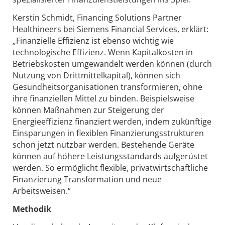
Kerstin Schmidt, Financing Solutions Partner
Healthineers bei Siemens Financial Services, erklärt:
„Finanzielle Effizienz ist ebenso wichtig wie
technologische Effizienz. Wenn Kapitalkosten in
Betriebskosten umgewandelt werden können (durch
Nutzung von Drittmittelkapital), können sich
Gesundheitsorganisationen transformieren, ohne
ihre finanziellen Mittel zu binden. Beispielsweise
können Maßnahmen zur Steigerung der
Energieeffizienz finanziert werden, indem zukünftige
Einsparungen in flexiblen Finanzierungsstrukturen
schon jetzt nutzbar werden. Bestehende Geräte
können auf höhere Leistungsstandards aufgerüstet
werden. So ermöglicht flexible, privatwirtschaftliche
Finanzierung Transformation und neue
Arbeitsweisen.“
Methodik