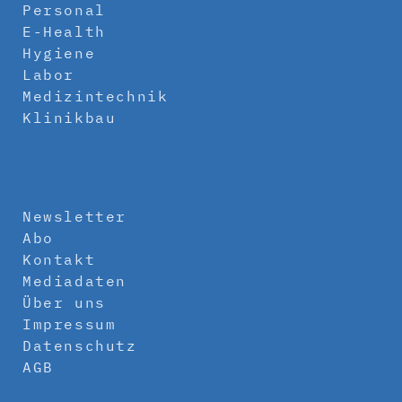
Personal
E-Health
Hygiene
Labor
Medizintechnik
Klinikbau
Newsletter
Abo
Kontakt
Mediadaten
Über uns
Impressum
Datenschutz
AGB