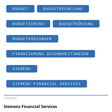
BUDGET
BUDGETDECKELUNG
BUDGETIERUNG
BUDGETKÜRZUNG
BUDGETKÜRZUNGEN
FINANZIERUNG GESUNDHEITSWESEN
SIEMENS
SIEMENS FINANCIAL SERVICES
Anbieter
Siemens Financial Services