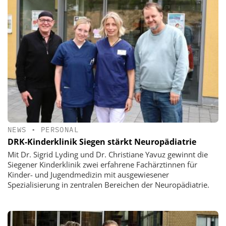
NEWS
•
PERSONAL
DRK-Kinderklinik Siegen stärkt Neuropädiatrie
Mit Dr. Sigrid Lyding und Dr. Christiane Yavuz gewinnt die
Siegener Kinderklinik zwei erfahrene Fachärztinnen für
Kinder- und Jugendmedizin mit ausgewiesener
Spezialisierung in zentralen Bereichen der Neuropädiatrie.