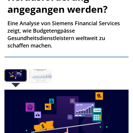
angegangen werden?
Eine Analyse von Siemens Financial Services
zeigt, wie Budgetengpässe
Gesundheitsdienstleistern weltweit zu
schaffen machen.