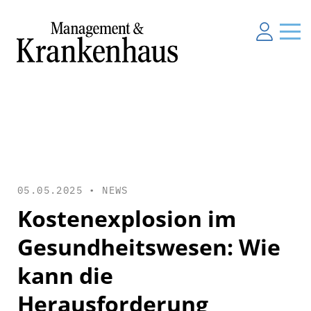
05.05.2025 •
NEWS
Kostenexplosion im
Gesundheitswesen: Wie
kann die
Herausforderung