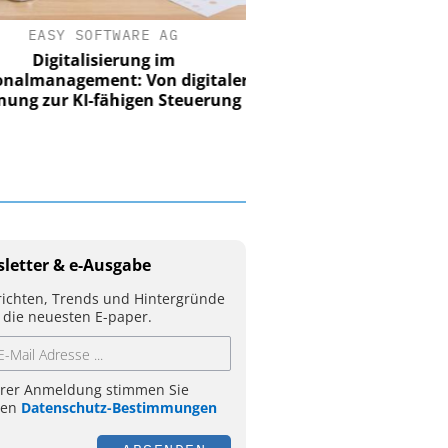
EASY SOFTWARE AG
Digitalisierung im
nalmanagement: Von digitaler
ung zur KI-fähigen Steuerung
letter & e-Ausgabe
ichten, Trends und Hintergründe
 die neuesten E-paper.
hrer Anmeldung stimmen Sie
ren
Datenschutz-Bestimmungen