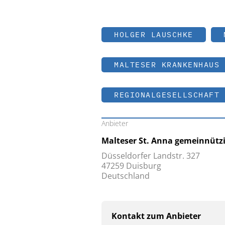
HOLGER LAUSCHKE
MALTESER KRANKENHAUS 
REGIONALGESELLSCHAFT 
Anbieter
Malteser St. Anna gemeinnüt
Düsseldorfer Landstr. 327
47259 Duisburg
Deutschland
Kontakt zum Anbieter