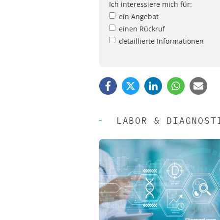
Ich interessiere mich für:
ein Angebot
einen Rückruf
detaillierte Informationen
LABOR & DIAGNOST