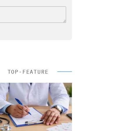
TOP-FEATURE