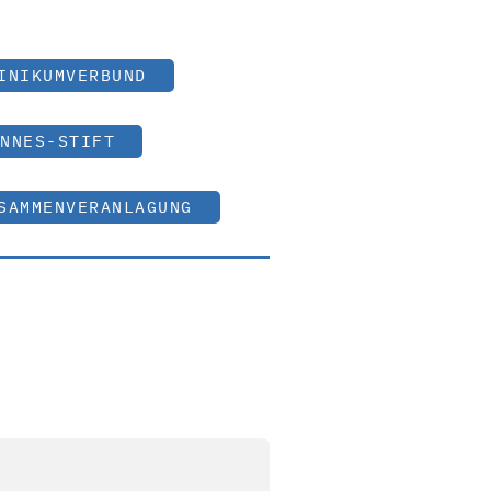
INIKUMVERBUND
NNES-STIFT
SAMMENVERANLAGUNG