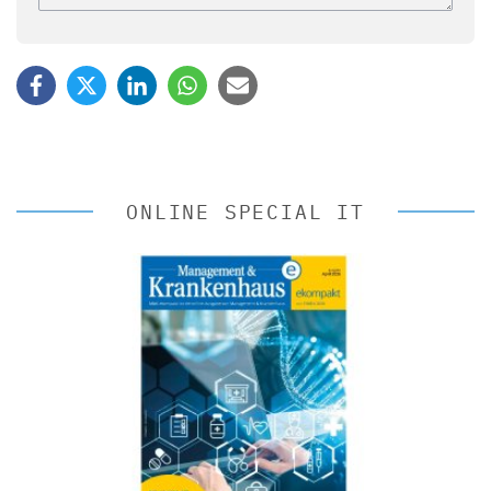
ONLINE SPECIAL IT