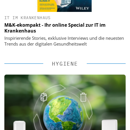
IT IM KRANKENHAUS
M&K-ekompakt - Ihr online Special zur IT im
Krankenhaus
Inspirierende Stories, exklusive Interviews und die neuesten
Trends aus der digitalen Gesundheitswelt
HYGIENE