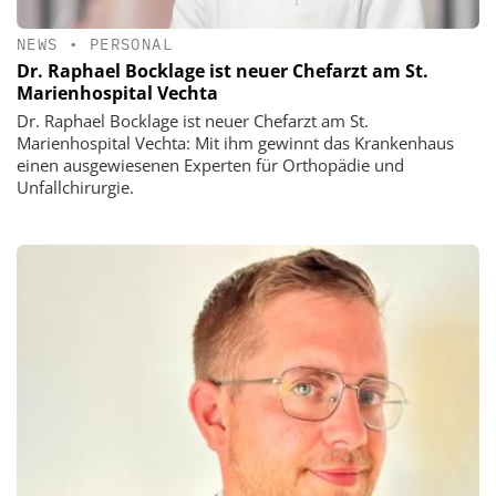
NEWS
•
PERSONAL
Dr. Raphael Bocklage ist neuer Chefarzt am St.
Marienhospital Vechta
Dr. Raphael Bocklage ist neuer Chefarzt am St.
Marienhospital Vechta: Mit ihm gewinnt das Krankenhaus
einen ausgewiesenen Experten für Orthopädie und
Unfallchirurgie.