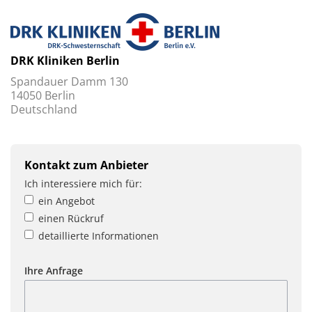
DRK Kliniken Berlin
Spandauer Damm 130
14050 Berlin
Deutschland
Kontakt zum Anbieter
Ich interessiere mich für:
ein Angebot
einen Rückruf
detaillierte Informationen
Ihre Anfrage