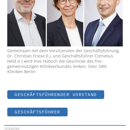
Gemeinsam mit dem Vorsitzenden der Geschäftsführung,
Dr. Christian Friese (l.), und Geschäftsführer Cornelius
Held (r.) wird Ines Hübsch die Geschicke des frei-
gemeinnützigen Klinikverbundes lenken. Foto: DRK
Kliniken Berlin
GESCHÄFTSFÜHRENDER VORSTAND
GESCHÄFTSFÜHRER
Anbieter