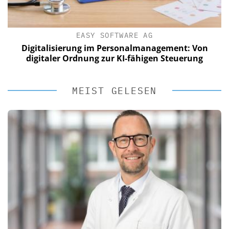
EASY SOFTWARE AG
Digitalisierung im Personalmanagement: Von
digitaler Ordnung zur KI-fähigen Steuerung
MEIST GELESEN