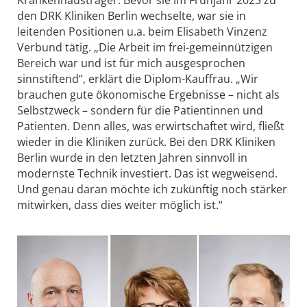
den DRK Kliniken Berlin wechselte, war sie in
leitenden Positionen u.a. beim Elisabeth Vinzenz
Verbund tätig. „Die Arbeit im frei-gemeinnützigen
Bereich war und ist für mich ausgesprochen
sinnstiftend“, erklärt die Diplom-Kauffrau. „Wir
brauchen gute ökonomische Ergebnisse – nicht als
Selbstzweck – sondern für die Patientinnen und
Patienten. Denn alles, was erwirtschaftet wird, fließt
wieder in die Kliniken zurück. Bei den DRK Kliniken
Berlin wurde in den letzten Jahren sinnvoll in
modernste Technik investiert. Das ist wegweisend.
Und genau daran möchte ich zukünftig noch stärker
mitwirken, dass dies weiter möglich ist.“