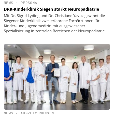
NEWS
•
PERSONAL
DRK-Kinderklinik Siegen stärkt Neuropädiatrie
Mit Dr. Sigrid Lyding und Dr. Christiane Yavuz gewinnt die
Siegener Kinderklinik zwei erfahrene Fachärztinnen für
Kinder- und Jugendmedizin mit ausgewiesener
Spezialisierung in zentralen Bereichen der Neuropädiatrie.
NEWS
•
AUSZEICHNUNGEN