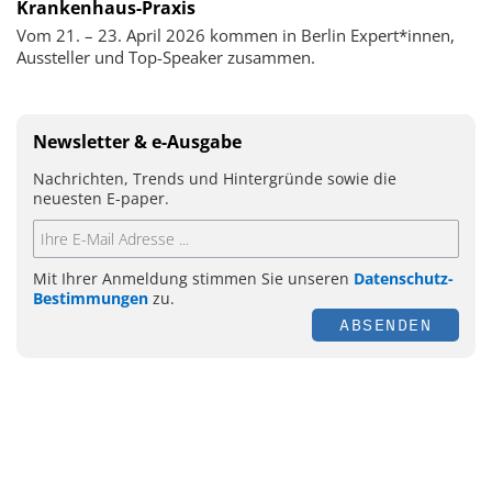
Krankenhaus-Praxis
Vom 21. – 23. April 2026 kommen in Berlin Expert*innen,
Aussteller und Top-Speaker zusammen.
Newsletter & e-Ausgabe
Nachrichten, Trends und Hintergründe sowie die
neuesten E-paper.
Mit Ihrer Anmeldung stimmen Sie unseren
Datenschutz-
Bestimmungen
zu.
ABSENDEN