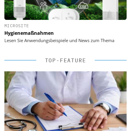
MICROSITE
Hygienemaßnahmen
Lesen Sie Anwendungsbeispiele und News zum Thema
TOP-FEATURE