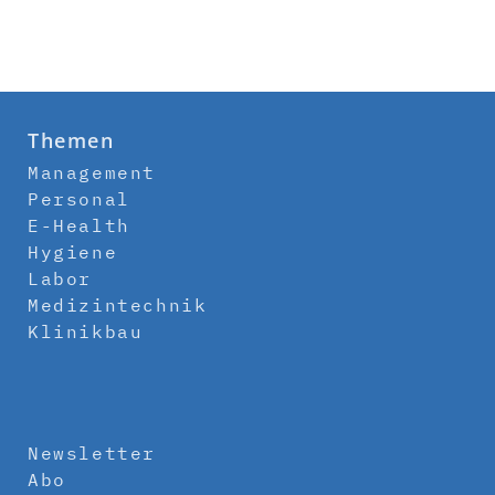
Themen
Management
Personal
E-Health
Hygiene
Labor
Medizintechnik
Klinikbau
Newsletter
Abo