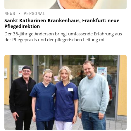
NEWS
•
PERSONAL
Sankt Katharinen-Krankenhaus, Frankfurt: neue
Pflegedirektion
Der 36-jährige Anderson bringt umfassende Erfahrung aus
der Pflegepraxis und der pflegerischen Leitung mit.