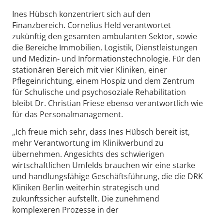
Ines Hübsch konzentriert sich auf den
Finanzbereich. Cornelius Held verantwortet
zukünftig den gesamten ambulanten Sektor, sowie
die Bereiche Immobilien, Logistik, Dienstleistungen
und Medizin- und Informationstechnologie. Für den
stationären Bereich mit vier Kliniken, einer
Pflegeinrichtung, einem Hospiz und dem Zentrum
für Schulische und psychosoziale Rehabilitation
bleibt Dr. Christian Friese ebenso verantwortlich wie
für das Personalmanagement.
„Ich freue mich sehr, dass Ines Hübsch bereit ist,
mehr Verantwortung im Klinikverbund zu
übernehmen. Angesichts des schwierigen
wirtschaftlichen Umfelds brauchen wir eine starke
und handlungsfähige Geschäftsführung, die die DRK
Kliniken Berlin weiterhin strategisch und
zukunftssicher aufstellt. Die zunehmend
komplexeren Prozesse in der